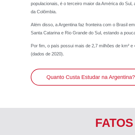
populacionais, é o terceiro maior da América do Sul, 
da Colômbia.
Além disso, a Argentina faz fronteira com o Brasil e
Santa Catarina e Rio Grande do Sul, estando a pouc
Por fim, o país possui mais de 2,7 milhões de km² e 
(dados de 2020).
Quanto Custa Estudar na Argentina?
FATOS