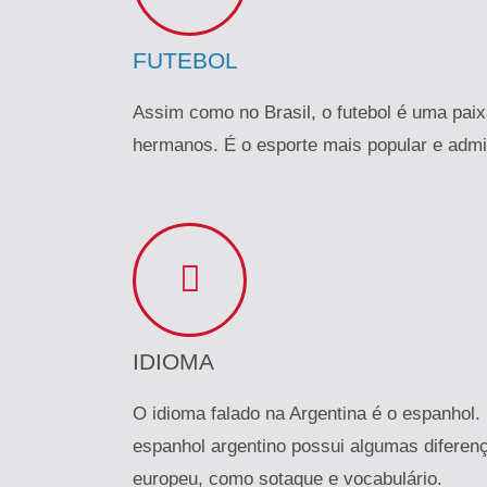
FUTEBOL
Assim como no Brasil, o futebol é uma paix
hermanos. É o esporte mais popular e admi
IDIOMA
O idioma falado na Argentina é o espanhol.
espanhol argentino possui algumas diferen
europeu, como sotaque e vocabulário.