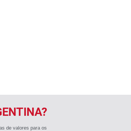
GENTINA?
as de valores para os