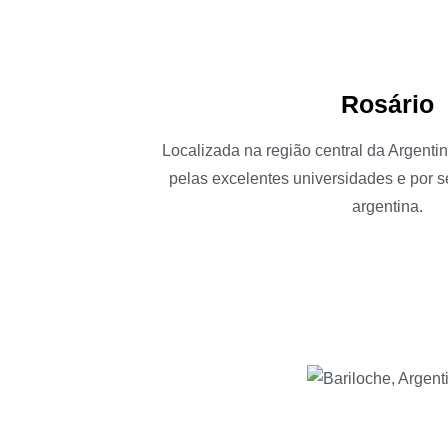
Rosário
Localizada na região central da Argenti
pelas excelentes universidades e por s
argentina.