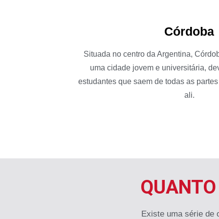
Córdoba
Situada no centro da Argentina, Córdo
uma cidade jovem e universitária, de
estudantes que saem de todas as partes
ali.
QUANTO 
Existe uma série de 