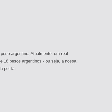
 peso argentino. Atualmente, um real
 18 pesos argentinos - ou seja, a nossa
a por lá.