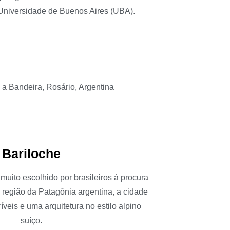
niversidade de Buenos Aires (UBA).
Bariloche
muito escolhido por brasileiros à procura
 região da Patagônia argentina, a cidade
íveis e uma arquitetura no estilo alpino
suíço.