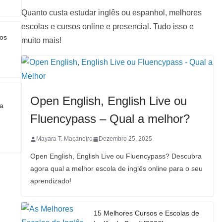
Quanto custa estudar inglês ou espanhol, melhores
escolas e cursos online e presencial. Tudo isso e
nos
muito mais!
Open English, English Live ou
na
Fluencypass – Qual a melhor?
Mayara T. Maçaneiro
Dezembro 25, 2025
Open English, English Live ou Fluencypass? Descubra
agora qual a melhor escola de inglês online para o seu
aprendizado!
15 Melhores Cursos e Escolas de