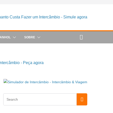
PANHOL
SOBRE