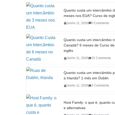
Quanto custa um intercâmbio d
meses nos EUA? Curso de ingl
Junho 11, 2026
0 Comments
Quanto custa um intercâmbio 
Canadá? 6 meses de Curso de
inglês
Junho 11, 2026
15 Comments
Quanto custa um intercâmbio p
a Irlanda? 1 mês em Dublin
Junho 11, 2026
3 Comments
Host Family: o que é, quanto c
e alternativas