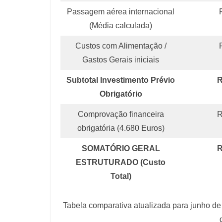
Passagem aérea internacional
(Média calculada)
Custos com Alimentação /
Gastos Gerais iniciais
Subtotal Investimento Prévio
R
Obrigatório
Comprovação financeira
R
obrigatória (4.680 Euros)
SOMATÓRIO GERAL
R
ESTRUTURADO (Custo
Total)
Tabela comparativa atualizada para junho de