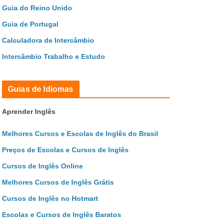
Guia do Reino Unido
Guia de Portugal
Calculadora de Intercâmbio
Intercâmbio Trabalho e Estudo
Guias de Idiomas
Aprender Inglês
Melhores Cursos e Escolas de Inglês do Brasil
Preços de Escolas e Cursos de Inglês
Cursos de Inglês Online
Melhores Cursos de Inglês Grátis
Cursos de Inglês no Hotmart
Escolas e Cursos de Inglês Baratos