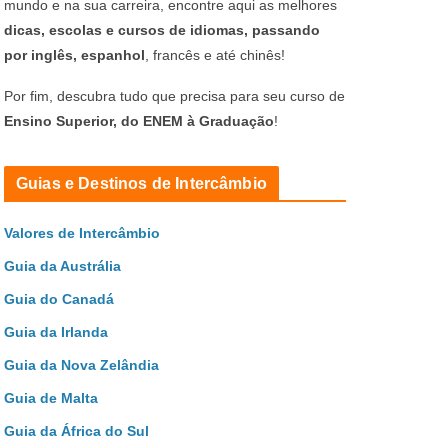
mundo e na sua carreira, encontre aqui as melhores
dicas, escolas e cursos de idiomas, passando
por inglês, espanhol
, francês e até chinês!
Por fim, descubra tudo que precisa para seu curso de
Ensino Superior, do ENEM à Graduação
!
Guias e Destinos de Intercâmbio
Valores de Intercâmbio
Guia da Austrália
Guia do Canadá
Guia da Irlanda
Guia da Nova Zelândia
Guia de Malta
Guia da África do Sul