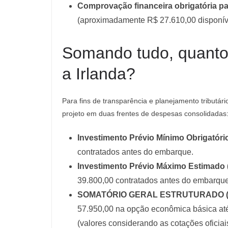
Comprovação financeira obrigatória par
(aproximadamente R$ 27.610,00 disponív
Somando tudo, quanto
a Irlanda?
Para fins de transparência e planejamento tributário
projeto em duas frentes de despesas consolidadas
Investimento Prévio Mínimo Obrigatóri
contratados antes do embarque.
Investimento Prévio Máximo Estimado (
39.800,00 contratados antes do embarque
SOMATÓRIO GERAL ESTRUTURADO (Cus
57.950,00 na opção econômica básica até
(valores considerando as cotações oficia