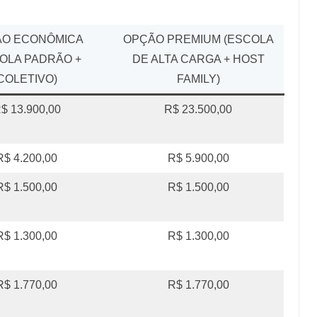
O ECONÔMICA
OPÇÃO PREMIUM (ESCOLA
OLA PADRÃO +
DE ALTA CARGA + HOST
COLETIVO)
FAMILY)
$ 13.900,00
R$ 23.500,00
R$ 4.200,00
R$ 5.900,00
R$ 1.500,00
R$ 1.500,00
R$ 1.300,00
R$ 1.300,00
R$ 1.770,00
R$ 1.770,00