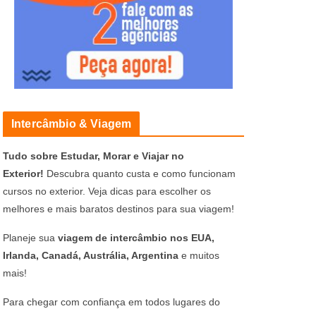
Intercâmbio & Viagem
Tudo sobre Estudar, Morar e Viajar no
Exterior!
Descubra quanto custa e como funcionam
cursos no exterior. Veja dicas para escolher os
melhores e mais baratos destinos para sua viagem!
Planeje sua
viagem de intercâmbio nos EUA,
Irlanda, Canadá, Austrália, Argentina
e muitos
mais!
Para chegar com confiança em todos lugares do