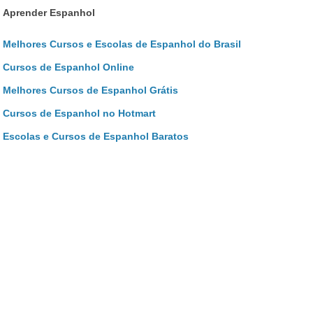
Aprender Espanhol
Melhores Cursos e Escolas de Espanhol do Brasil
Cursos de Espanhol Online
Melhores Cursos de Espanhol Grátis
Cursos de Espanhol no Hotmart
Escolas e Cursos de Espanhol Baratos