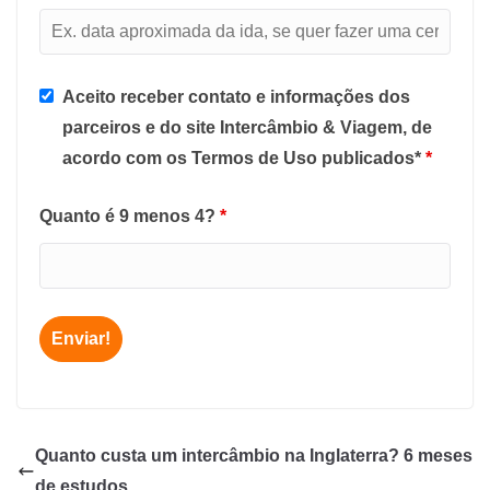
Aceito receber contato e informações dos
parceiros e do site Intercâmbio & Viagem, de
acordo com os Termos de Uso publicados*
*
Quanto é 9 menos 4?
*
Quanto custa um intercâmbio na Inglaterra? 6 meses
de estudos