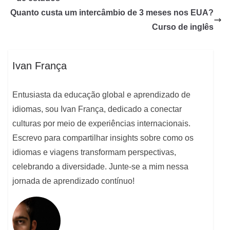
Quanto custa um intercâmbio de 3 meses nos EUA?
Curso de inglês
Ivan França
Entusiasta da educação global e aprendizado de
idiomas, sou Ivan França, dedicado a conectar
culturas por meio de experiências internacionais.
Escrevo para compartilhar insights sobre como os
idiomas e viagens transformam perspectivas,
celebrando a diversidade. Junte-se a mim nessa
jornada de aprendizado contínuo!