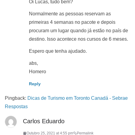
Oi Lucas, tudo bem?
Normalmente as pessoas reservam as
primeiras 4 semanas no pacote e depois
procuram um lugar quando já estão no país de
destino. Isso acontece nos cursos de 6 meses.
Espero que tenha ajudado.
abs,
Homero
Reply
Pingback:
Dicas de Turismo em Toronto Canadá - Sebrae
Respostas
Carlos Eduardo
Outubro 25, 2021 at 4:55 pm
Permalink