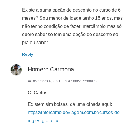
Existe alguma opção de desconto no curso de 6
meses? Sou menor de idade tenho 15 anos, mas
não tenho condição de fazer intercâmbio mas só
quero saber se tem uma opção de desconto só
pra eu saber…
Reply
Homero Carmona
Dezembro 4, 2021 at 9:47 am
Permalink
Oi Carlos,
Existem sim bolsas, dá uma olhada aqui:
https://intercambioeviagem.com.br/cursos-de-
ingles-gratuito/