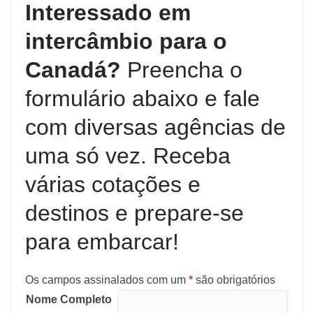
Interessado em
intercâmbio para o
Canadá?
Preencha o
formulário abaixo e fale
com diversas agências de
uma só vez. Receba
várias cotações e
destinos e prepare-se
para embarcar!
Os campos assinalados com um
*
são obrigatórios
Nome Completo