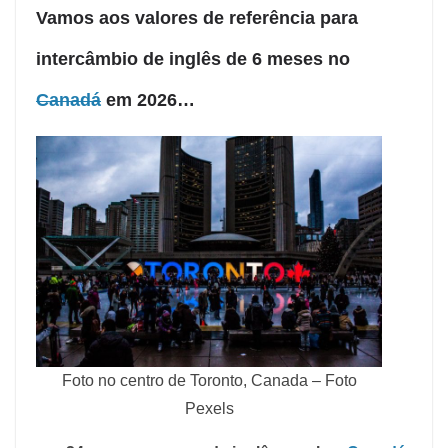
Vamos aos valores de referência para
intercâmbio de inglês de 6 meses no
Canadá
em 2026…
Foto no centro de Toronto, Canada – Foto
Pexels