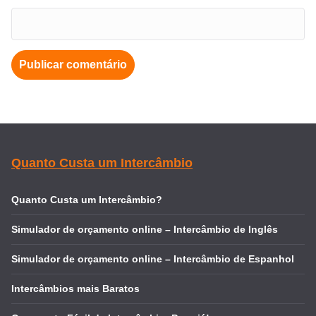
Quanto Custa um Intercâmbio
Quanto Custa um Intercâmbio?
Simulador de orçamento online – Intercâmbio de Inglês
Simulador de orçamento online – Intercâmbio de Espanhol
Intercâmbios mais Baratos