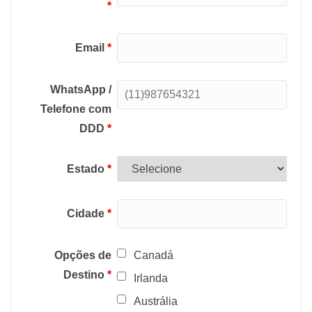
*
Email
*
WhatsApp /
Telefone com
DDD
*
Estado
*
Cidade
*
Opções de
Canadá
Destino
*
Irlanda
Austrália