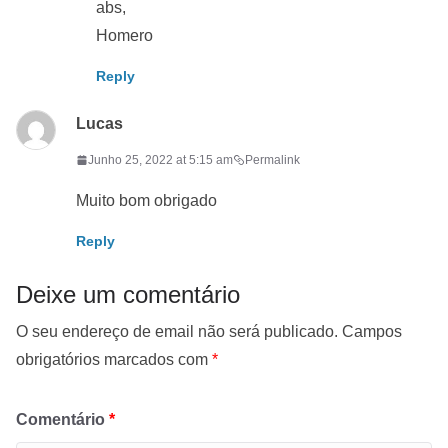
abs,
Homero
Reply
Lucas
Junho 25, 2022 at 5:15 am
Permalink
Muito bom obrigado
Reply
Deixe um comentário
O seu endereço de email não será publicado.
Campos
obrigatórios marcados com
*
Comentário
*