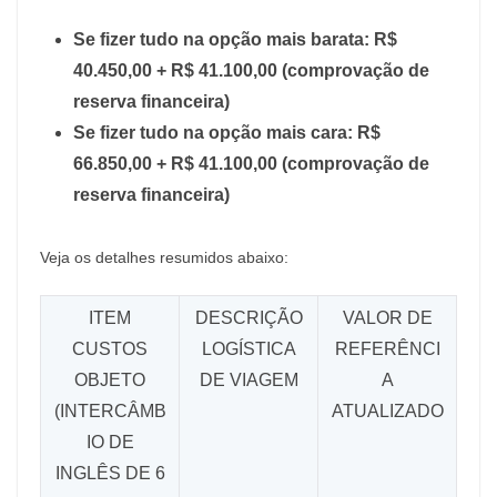
Se fizer tudo na opção mais barata: R$
40.450,00 + R$ 41.100,00 (comprovação de
reserva financeira)
Se fizer tudo na opção mais cara: R$
66.850,00 + R$ 41.100,00 (comprovação de
reserva financeira)
Veja os detalhes resumidos abaixo:
ITEM
DESCRIÇÃO
VALOR DE
CUSTOS
LOGÍSTICA
REFERÊNCI
OBJETO
DE VIAGEM
A
(INTERCÂMB
ATUALIZADO
IO DE
INGLÊS DE 6