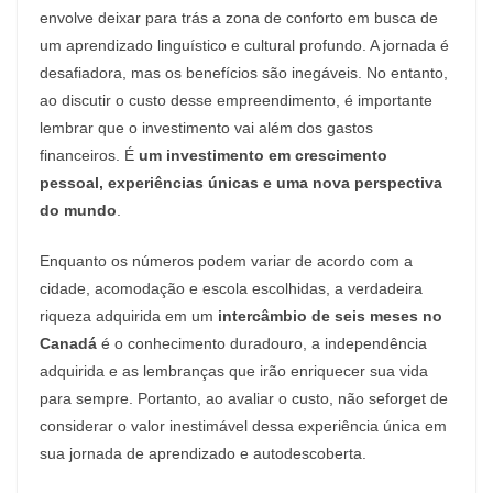
envolve deixar para trás a zona de conforto em busca de
um aprendizado linguístico e cultural profundo. A jornada é
desafiadora, mas os benefícios são inegáveis. No entanto,
ao discutir o custo desse empreendimento, é importante
lembrar que o investimento vai além dos gastos
financeiros. É
um investimento em crescimento
pessoal, experiências únicas e uma nova perspectiva
do mundo
.
Enquanto os números podem variar de acordo com a
cidade, acomodação e escola escolhidas, a verdadeira
riqueza adquirida em um
intercâmbio de seis meses no
Canadá
é o conhecimento duradouro, a independência
adquirida e as lembranças que irão enriquecer sua vida
para sempre. Portanto, ao avaliar o custo, não seforget de
considerar o valor inestimável dessa experiência única em
sua jornada de aprendizado e autodescoberta.