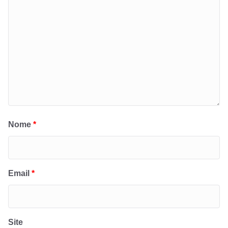
Nome
*
Email
*
Site