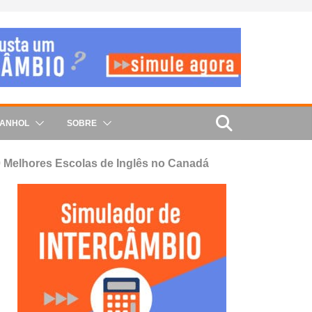
PANHOL
SOBRE
 Melhores Escolas de Inglês no Canadá