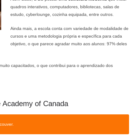
quadros interativos, computadores, bibliotecas, salas de
estudo, cyberlounge, cozinha equipada, entre outros.
Ainda mais, a escola conta com variedade de modalidade de
cursos e uma metodologia própria e específica para cada
objetivo, o que parece agradar muito aos alunos: 97% deles
 muito capacitados, o que contribui para o aprendizado dos
ge Academy of Canada
couver.