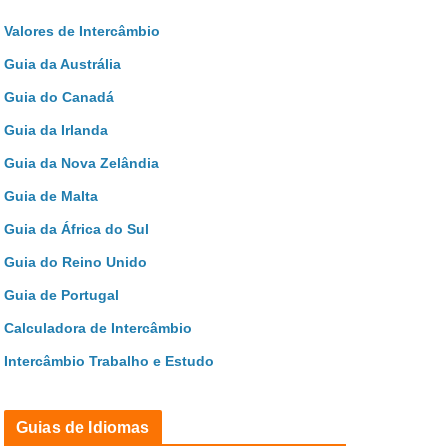
Valores de Intercâmbio
Guia da Austrália
Guia do Canadá
Guia da Irlanda
Guia da Nova Zelândia
Guia de Malta
Guia da África do Sul
Guia do Reino Unido
Guia de Portugal
Calculadora de Intercâmbio
Intercâmbio Trabalho e Estudo
Guias de Idiomas