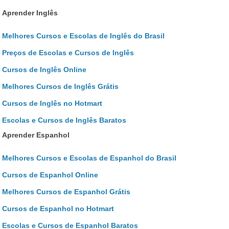
Aprender Inglês
Melhores Cursos e Escolas de Inglês do Brasil
Preços de Escolas e Cursos de Inglês
Cursos de Inglês Online
Melhores Cursos de Inglês Grátis
Cursos de Inglês no Hotmart
Escolas e Cursos de Inglês Baratos
Aprender Espanhol
Melhores Cursos e Escolas de Espanhol do Brasil
Cursos de Espanhol Online
Melhores Cursos de Espanhol Grátis
Cursos de Espanhol no Hotmart
Escolas e Cursos de Espanhol Baratos