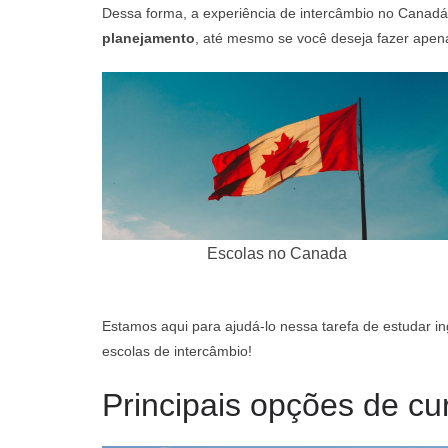
Dessa forma, a experiência de intercâmbio no Canadá 
planejamento
, até mesmo se você deseja fazer apen
Escolas no Canada
Estamos aqui para ajudá-lo nessa tarefa de estudar i
escolas de intercâmbio!
Principais opções de cu