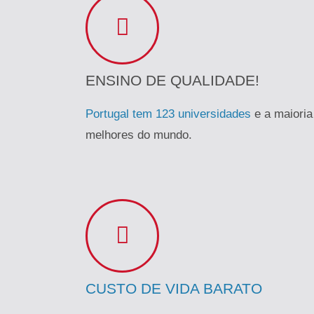
ENSINO DE QUALIDADE!
Portugal tem 123 universidades
e a maioria
melhores do mundo.
CUSTO DE VIDA BARATO