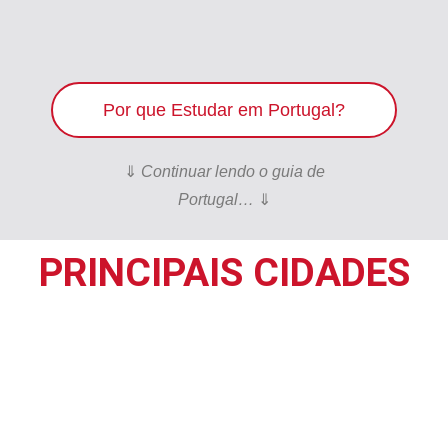
Por que Estudar em Portugal?
⇓
Continuar lendo o guia de
Portugal…
⇓
PRINCIPAIS CIDADES