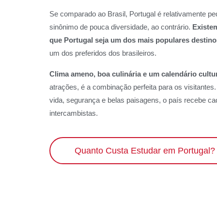
Se comparado ao Brasil, Portugal é relativamente p
sinônimo de pouca diversidade, ao contrário.
Existe
que Portugal seja um dos mais populares destinos
um dos preferidos dos brasileiros.
Clima ameno, boa culinária e um calendário cultu
atrações, é a combinação perfeita para os visitantes
vida, segurança e belas paisagens, o país recebe c
intercambistas.
Quanto Custa Estudar em Portugal?