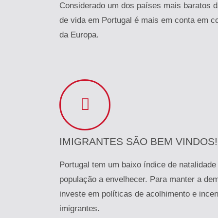
Considerado um dos países mais baratos d
de vida em Portugal é mais em conta em c
da Europa.
IMIGRANTES SÃO BEM VINDOS!
Portugal tem um baixo índice de natalidade
população a envelhecer. Para manter a demo
investe em políticas de acolhimento e ince
imigrantes.