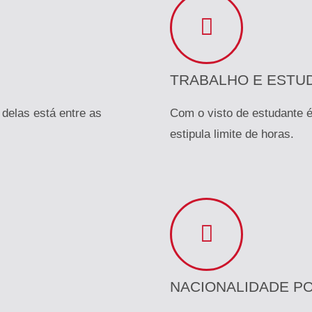
TRABALHO E ESTU
 delas está entre as
Com o visto de estudante é
estipula limite de horas.
NACIONALIDADE P