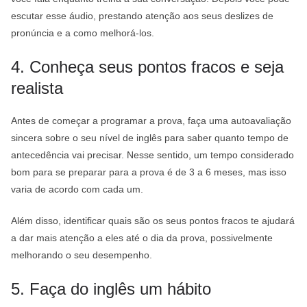
escutar esse áudio, prestando atenção aos seus deslizes de
pronúncia e a como melhorá-los.
4. Conheça seus pontos fracos e seja
realista
Antes de começar a programar a prova, faça uma autoavaliação
sincera sobre o seu nível de inglês para saber quanto tempo de
antecedência vai precisar. Nesse sentido, um tempo considerado
bom para se preparar para a prova é de 3 a 6 meses, mas isso
varia de acordo com cada um.
Além disso, identificar quais são os seus pontos fracos te ajudará
a dar mais atenção a eles até o dia da prova, possivelmente
melhorando o seu desempenho.
5. Faça do inglês um hábito