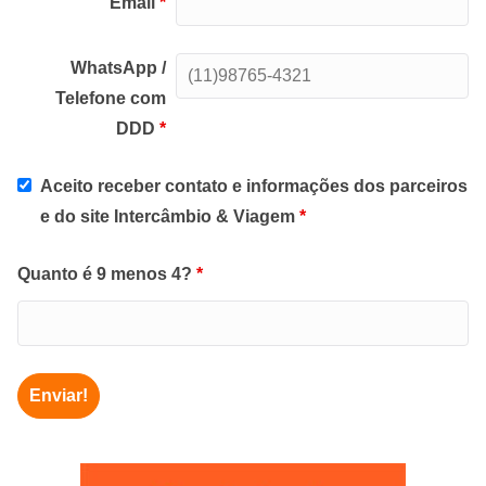
Email
*
WhatsApp /
Telefone com
DDD
*
Aceito receber contato e informações dos parceiros
e do site Intercâmbio & Viagem
*
Quanto é 9 menos 4?
*