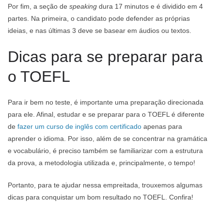
Por fim, a seção de
speaking
dura 17 minutos e é dividido em 4
partes. Na primeira, o candidato pode defender as próprias
ideias, e nas últimas 3 deve se basear em áudios ou textos.
Dicas para se preparar para
o TOEFL
Para ir bem no teste, é importante uma preparação direcionada
para ele. Afinal, estudar e se preparar para o TOEFL é diferente
de
fazer um curso de inglês com certificado
apenas para
aprender o idioma. Por isso, além de se concentrar na gramática
e vocabulário, é preciso também se familiarizar com a estrutura
da prova, a metodologia utilizada e, principalmente, o tempo!
Portanto, para te ajudar nessa empreitada, trouxemos algumas
dicas para conquistar um bom resultado no TOEFL. Confira!