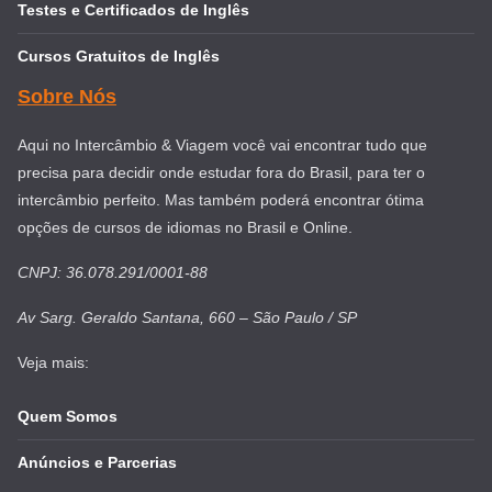
Testes e Certificados de Inglês
Cursos Gratuitos de Inglês
Sobre Nós
Aqui no Intercâmbio & Viagem você vai encontrar tudo que
precisa para decidir onde estudar fora do Brasil, para ter o
intercâmbio perfeito. Mas também poderá encontrar ótima
opções de cursos de idiomas no Brasil e Online.
CNPJ: 36.078.291/0001-88
Av Sarg. Geraldo Santana, 660 – São Paulo / SP
Veja mais:
Quem Somos
Anúncios e Parcerias