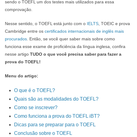
sendo o TOEFL um dos testes mais utilizados para essa
comprovação.
Nesse sentido, o TOEFL está junto com o
IELTS
, TOEIC e prova
Cambridge entre os
certificados internacionais de inglês mais
procurados
. Então, se você quer saber mais sobre como
funciona esse exame de proficiência da língua inglesa, confira
nesse artigo
TUDO o que você precisa saber para fazer a
prova do TOEFL!
Menu do artigo:
O que é o TOEFL?
Quais são as modalidades do TOEFL?
Como se inscrever?
Como funciona a prova do TOEFL iBT?
Dicas para se preparar para o TOEFL
Conclusão sobre o TOEFL