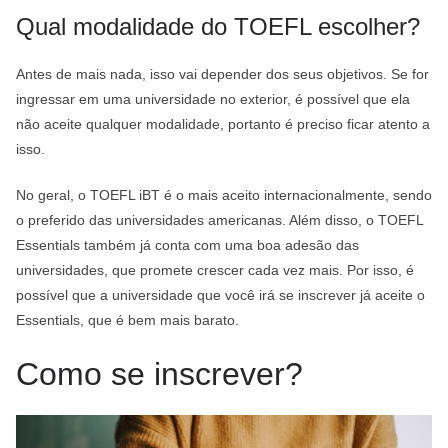
Qual modalidade do TOEFL escolher?
Antes de mais nada, isso vai depender dos seus objetivos. Se for
ingressar em uma universidade no exterior, é possível que ela
não aceite qualquer modalidade, portanto é preciso ficar atento a
isso.
No geral, o TOEFL iBT é o mais aceito internacionalmente, sendo
o preferido das universidades americanas. Além disso, o TOEFL
Essentials também já conta com uma boa adesão das
universidades, que promete crescer cada vez mais. Por isso, é
possível que a universidade que você irá se inscrever já aceite o
Essentials, que é bem mais barato.
Como se inscrever?