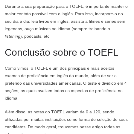
Durante a sua preparação para o TOEFL, é importante manter o
maior contato possível com o inglês. Para isso, incorpore-o no
seu dia a dia: leia livros em inglês, assista a filmes e séries sem
legendas, ouça músicas no idioma (sempre treinando o
listening
), podcasts, etc.
Conclusão sobre o TOEFL
Como vimos, o TOEFL é um dos principais e mais aceitos
exames de proficiência em inglês do mundo, além de ser o
preferido das universidades americanas. O teste é dividido em 4
seções, as quais avaliam todos os aspectos de proficiência no
idioma.
Além disso, as notas do TOEFL variam de 0 a 120, sendo
utilizadas por muitas instituições como forma de seleção de seus
candidatos. De modo geral, trouxemos nesse artigo todas as