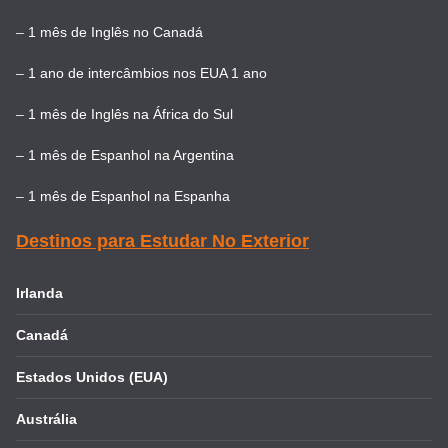
–
1 mês de Inglês no Canadá
–
1 ano de intercâmbios nos EUA 1 ano
–
1 mês de Inglês na África do Sul
–
1 mês de Espanhol na Argentina
–
1 mês de Espanhol na Espanha
Destinos para Estudar No Exterior
Irlanda
Canadá
Estados Unidos (EUA)
Austrália