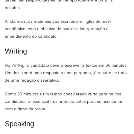
minutos.
Ainda mais, os materiais são escritos em inglês de nível
acadêmico, com o objetivo de avaliar a interpretação e
entendimento do candidato.
Writing
No
Writing
, o candidato deverá escrever 2 textos em 50 minutos.
Um deles será uma resposta a uma pergunta, já o outro se trata
de uma redação dissertativa.
Como 50 minutos é um tempo considerado curto para muitos
candidatos, é essencial treinar muito antes para se acostumar
com o ritmo da prova.
Speaking