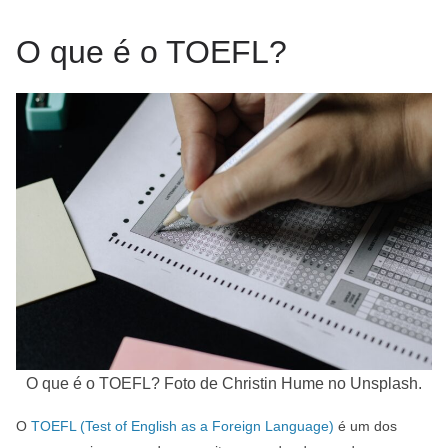
O que é o TOEFL?
O que é o TOEFL? Foto de Christin Hume no Unsplash.
O
TOEFL (Test of English as a Foreign Language)
é um dos