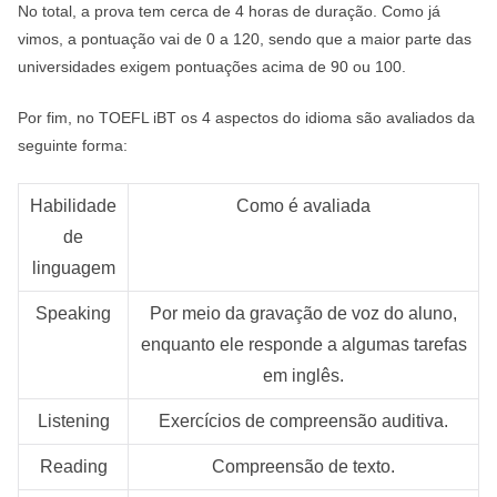
No total, a prova tem cerca de 4 horas de duração. Como já
vimos, a pontuação vai de 0 a 120, sendo que a maior parte das
universidades exigem pontuações acima de 90 ou 100.
Por fim, no TOEFL iBT os 4 aspectos do idioma são avaliados da
seguinte forma:
Habilidade
Como é avaliada
de
linguagem
Speaking
Por meio da gravação de voz do aluno,
enquanto ele responde a algumas tarefas
em inglês.
Listening
Exercícios de compreensão auditiva.
Reading
Compreensão de texto.