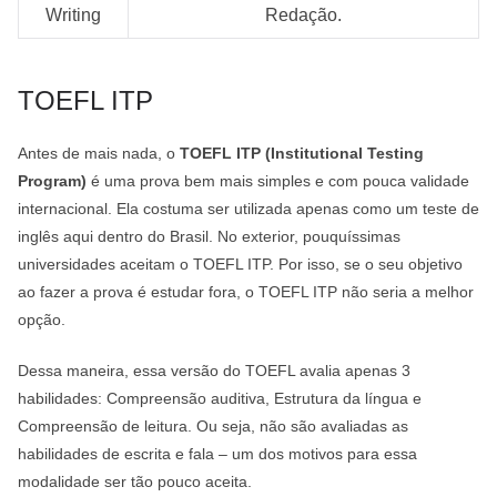
Writing
Redação.
TOEFL ITP
Antes de mais nada, o
TOEFL ITP (Institutional Testing
Program)
é uma prova bem mais simples e com pouca validade
internacional. Ela costuma ser utilizada apenas como um teste de
inglês aqui dentro do Brasil. No exterior, pouquíssimas
universidades aceitam o TOEFL ITP. Por isso, se o seu objetivo
ao fazer a prova é estudar fora, o TOEFL ITP não seria a melhor
opção.
Dessa maneira, essa versão do TOEFL avalia apenas 3
habilidades: Compreensão auditiva, Estrutura da língua e
Compreensão de leitura. Ou seja, não são avaliadas as
habilidades de escrita e fala – um dos motivos para essa
modalidade ser tão pouco aceita.