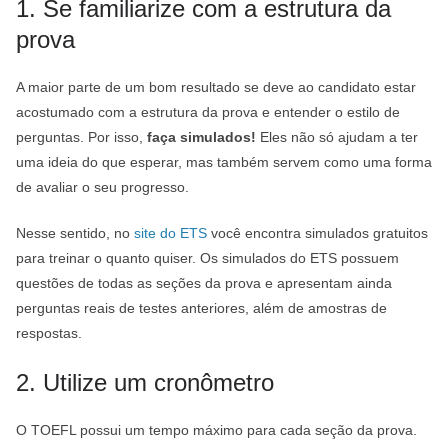
1. Se familiarize com a estrutura da
prova
A maior parte de um bom resultado se deve ao candidato estar
acostumado com a estrutura da prova e entender o estilo de
perguntas. Por isso,
faça simulados!
Eles não só ajudam a ter
uma ideia do que esperar, mas também servem como uma forma
de avaliar o seu progresso.
Nesse sentido, no
site do ETS
você encontra simulados gratuitos
para treinar o quanto quiser. Os simulados do ETS possuem
questões de todas as seções da prova e apresentam ainda
perguntas reais de testes anteriores, além de amostras de
respostas.
2. Utilize um cronômetro
O TOEFL possui um tempo máximo para cada seção da prova.