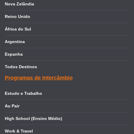
Nova Zelândia
Reino Unido
África do Sul
Argentina
Espanha
Todos Destinos
Programas de Intercâmbio
Estudo e Trabalho
Au Pair
High School (Ensino Médio)
Work & Travel