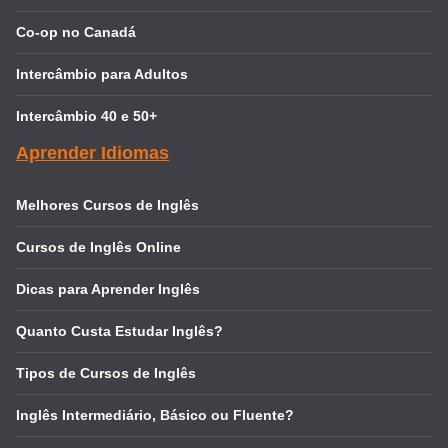
Co-op no Canadá
Intercâmbio para Adultos
Intercâmbio 40 e 50+
Aprender Idiomas
Melhores Cursos de Inglês
Cursos de Inglês Online
Dicas para Aprender Inglês
Quanto Custa Estudar Inglês?
Tipos de Cursos de Inglês
Inglês Intermediário, Básico ou Fluente?