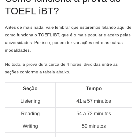
TOEFL iBT?
Antes de mais nada, vale lembrar que estaremos falando aqui de
como funciona o TOEFL iBT, que é o mais popular e aceito pelas
universidades. Por isso, podem ter variações entre as outras
modalidades.
No todo, a prova dura cerca de 4 horas, divididas entre as
seções conforme a tabela abaixo.
Seção
Tempo
Listening
41 a 57 minutos
Reading
54 a 72 minutos
Writing
50 minutos