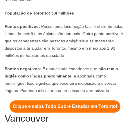
População de Toronto: 5,4 milhões
Pontos positivos:
Possui uma locomoção fácil e eficiente pelas
linhas do metrô e os ônibus são pontuais. Outro ponto positivo é
que os canadenses são pessoas amigáveis e se mostrarão
dispostos a te ajudar em Toronto, mesmo em meio aos 2,93
milhões de habitantes da cidade.
Pontos negativos:
É uma cidade canadense que
não tem o
inglês como língua predominante
, é apontada como
multilíngue. Isso significa que você terá exposição a diversas
línguas. Podendo dificultar seu processo de aprendizado.
Clique e saiba Tudo Sobre Estudar em Toronto!
Vancouver