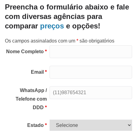
Preencha o formulário abaixo e fale
com diversas agências para
comparar
preços
e opções!
Os campos assinalados com um
*
são obrigatórios
Nome Completo
*
Email
*
WhatsApp /
Telefone com
DDD
*
Estado
*