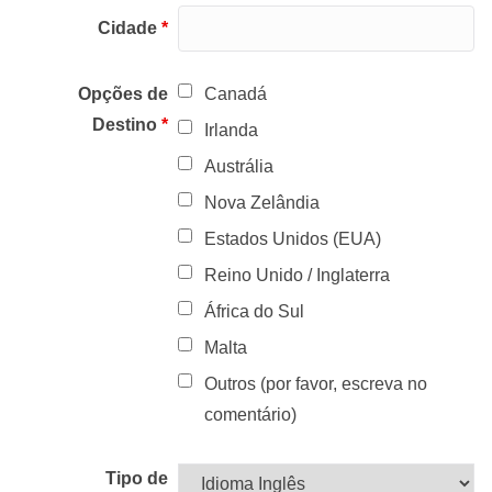
Cidade
*
Opções de
Canadá
Destino
*
Irlanda
Austrália
Nova Zelândia
Estados Unidos (EUA)
Reino Unido / Inglaterra
África do Sul
Malta
Outros (por favor, escreva no
comentário)
Tipo de