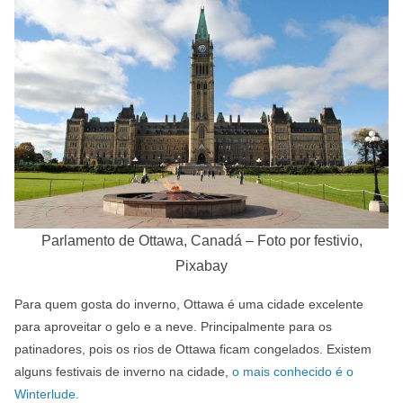
Parlamento de Ottawa, Canadá – Foto por festivio,
Pixabay
Para quem gosta do inverno, Ottawa é uma cidade excelente
para aproveitar o gelo e a neve. Principalmente para os
patinadores, pois os rios de Ottawa ficam congelados. Existem
alguns festivais de inverno na cidade,
o mais conhecido é o
Winterlude.