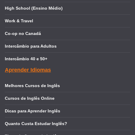
High School (Ensino Médio)
Work & Travel
Co-op no Canadá
Intercâmbio para Adultos
Intercâmbio 40 e 50+
Aprender Idiomas
Melhores Cursos de Inglês
Cursos de Inglês Online
Dicas para Aprender Inglês
Quanto Custa Estudar Inglês?