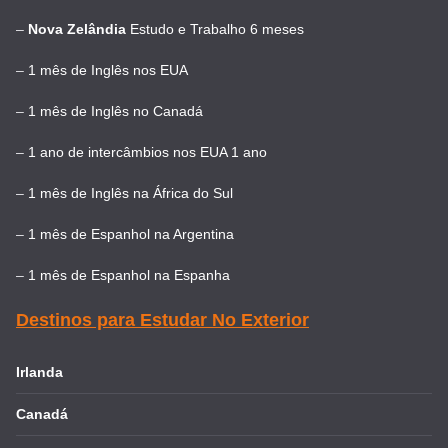
–
Nova Zelândia
Estudo e Trabalho 6 meses
–
1 mês de Inglês nos EUA
–
1 mês de Inglês no Canadá
–
1 ano de intercâmbios nos EUA 1 ano
–
1 mês de Inglês na África do Sul
–
1 mês de Espanhol na Argentina
–
1 mês de Espanhol na Espanha
Destinos para Estudar No Exterior
Irlanda
Canadá