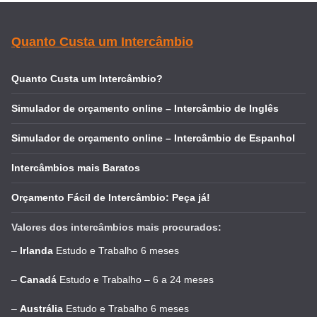
Quanto Custa um Intercâmbio
Quanto Custa um Intercâmbio?
Simulador de orçamento online – Intercâmbio de Inglês
Simulador de orçamento online – Intercâmbio de Espanhol
Intercâmbios mais Baratos
Orçamento Fácil de Intercâmbio: Peça já!
Valores dos intercâmbios mais procurados:
–
Irlanda
Estudo e Trabalho 6 meses
–
Canadá
Estudo e Trabalho – 6 a 24 meses
–
Austrália
Estudo e Trabalho 6 meses