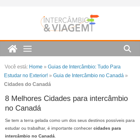
Skip
to
content
Você está:
Home
»
Guias de Intercâmbio: Tudo Para
Estudar no Exterior!
»
Guia de Intercâmbio no Canadá
»
Cidades do Canadá
8 Melhores Cidades para intercâmbio
no Canadá
Se tem a terra gelada como um dos seus destinos possíveis para
estudar ou trabalhar, é importante conhecer
cidades para
intercâmbio no Canadá
.