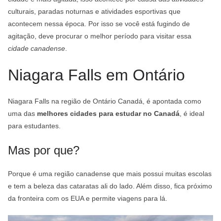
culturais, paradas noturnas e atividades esportivas que
acontecem nessa época. Por isso se você está fugindo de
agitação, deve procurar o melhor período para visitar essa
cidade canadense
.
Niagara Falls em Ontário
Niagara Falls na região de Ontário Canadá, é apontada como
uma das
melhores cidades para estudar no Canadá
, é ideal
para estudantes.
Mas por que?
Porque é uma região canadense que mais possui muitas escolas
e tem a beleza das cataratas ali do lado. Além disso, fica próximo
da fronteira com os EUA e permite viagens para lá.