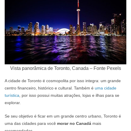
Vista panorâmica de Toronto, Canada – Fonte Pexels
A cidade de Toronto é cosmopolita por isso integra: um grande
centro financeiro, histórico e cultural. Também é
uma cidade
turística
, por isso possui muitas atrações, lojas e ilhas para se
explorar.
Se seu objetivo é ficar em um grande centro urbano, Toronto é
uma das cidades para você
morar no Canadá
mais
recomendadas.