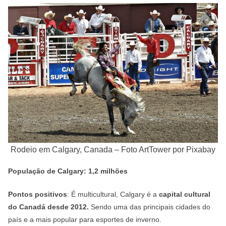
Rodeio em Calgary, Canada – Foto ArtTower por Pixabay
População de Calgary: 1,2 milhões
Pontos positivos
: É multicultural, Calgary é a
capital cultural
do Canadá desde 2012.
Sendo uma das principais cidades do
país e a mais popular para esportes de inverno.