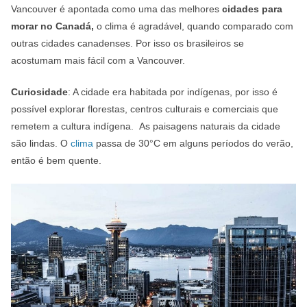
Vancouver é apontada como uma das melhores
cidades para
morar no Canadá,
o clima é agradável, quando comparado com
outras cidades canadenses. Por isso os brasileiros se
acostumam mais fácil com a Vancouver.
Curiosidade
: A cidade era habitada por indígenas, por isso é
possível explorar florestas, centros culturais e comerciais que
remetem a cultura indígena. As paisagens naturais da cidade
são lindas. O
clima
passa de 30°C em alguns períodos do verão,
então é bem quente.