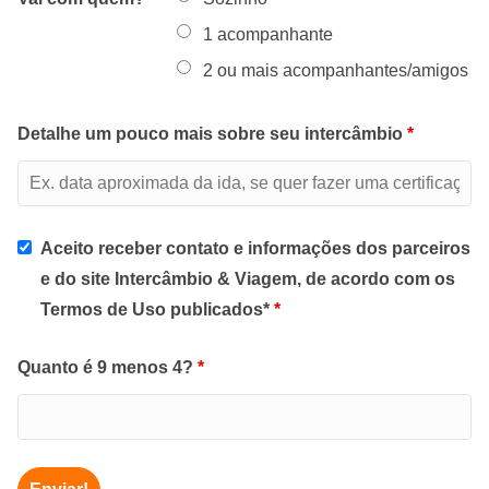
1 acompanhante
2 ou mais acompanhantes/amigos
Detalhe um pouco mais sobre seu intercâmbio
*
Aceito receber contato e informações dos parceiros
e do site Intercâmbio & Viagem, de acordo com os
Termos de Uso publicados*
*
Quanto é 9 menos 4?
*