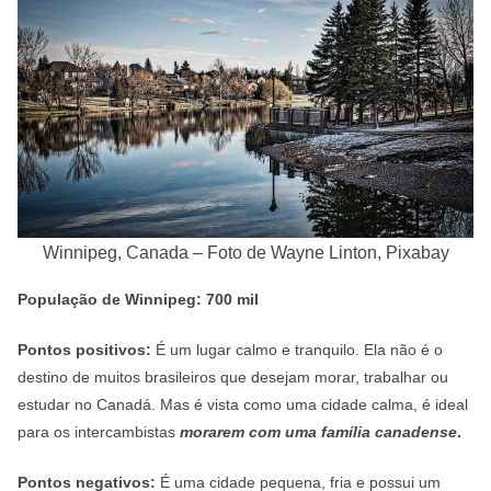
Winnipeg, Canada – Foto de Wayne Linton, Pixabay
População de Winnipeg: 700 mil
Pontos positivos:
É um lugar calmo e tranquilo. Ela não é o
destino de muitos brasileiros que desejam morar, trabalhar ou
estudar no Canadá. Mas é vista como uma cidade calma, é ideal
para os intercambistas
morarem com uma família canadense
.
Pontos negativos:
É uma cidade pequena, fria e possui um