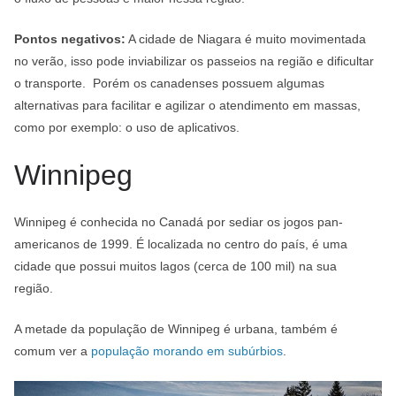
Pontos negativos:
A cidade de Niagara é muito movimentada
no verão, isso pode inviabilizar os passeios na região e dificultar
o transporte. Porém os canadenses possuem algumas
alternativas para facilitar e agilizar o atendimento em massas,
como por exemplo: o uso de aplicativos.
Winnipeg
Winnipeg é conhecida no Canadá por sediar os jogos pan-
americanos de 1999. É localizada no centro do país, é uma
cidade que possui muitos lagos (cerca de 100 mil) na sua
região.
A metade da população de Winnipeg é urbana, também é
comum ver a
população morando em subúrbios
.