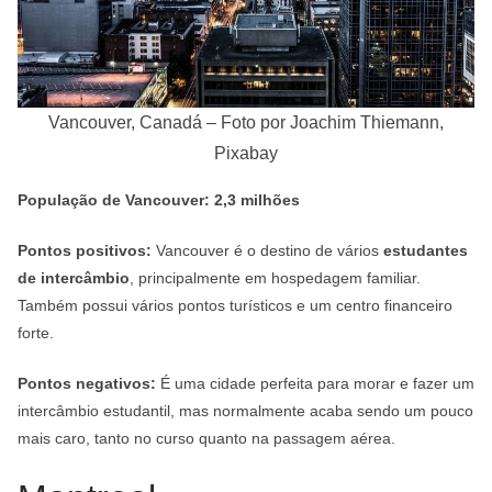
Vancouver, Canadá – Foto por Joachim Thiemann,
Pixabay
População de Vancouver: 2,3 milhões
Pontos positivos:
Vancouver é o destino de vários
estudantes
de intercâmbio
, principalmente em hospedagem familiar.
Também possui vários pontos turísticos e um centro financeiro
forte.
Pontos negativos:
É uma cidade perfeita para morar e fazer um
intercâmbio estudantil, mas normalmente acaba sendo um pouco
mais caro, tanto no curso quanto na passagem aérea.