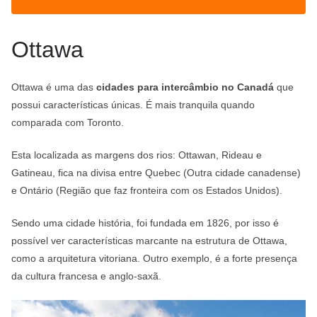
Ottawa
Ottawa é uma das
cidades para intercâmbio no Canadá
que
possui características únicas. É mais tranquila quando
comparada com Toronto.
Esta localizada as margens dos rios: Ottawan, Rideau e
Gatineau, fica na divisa entre Quebec (Outra cidade canadense)
e Ontário (Região que faz fronteira com os Estados Unidos).
Sendo uma cidade história, foi fundada em 1826, por isso é
possível ver características marcante na estrutura de Ottawa,
como a arquitetura vitoriana. Outro exemplo, é a forte presença
da cultura francesa e anglo-saxã.