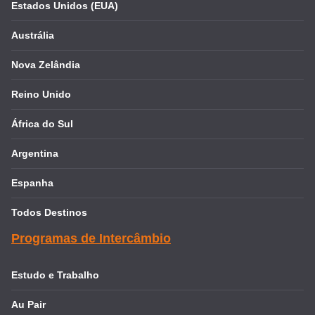
Estados Unidos (EUA)
Austrália
Nova Zelândia
Reino Unido
África do Sul
Argentina
Espanha
Todos Destinos
Programas de Intercâmbio
Estudo e Trabalho
Au Pair