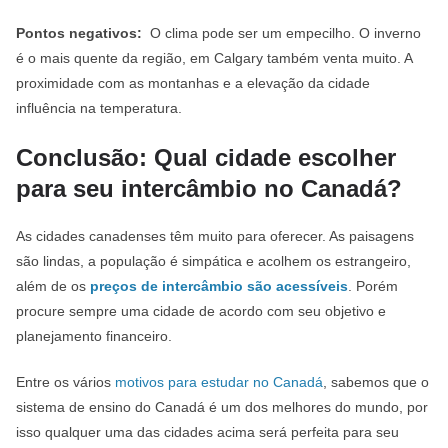
Pontos negativos:
O clima pode ser um empecilho. O inverno
é o mais quente da região, em Calgary também venta muito. A
proximidade com as montanhas e a elevação da cidade
influência na temperatura.
Conclusão: Qual cidade escolher
para seu intercâmbio no Canadá?
As cidades canadenses têm muito para oferecer. As paisagens
são lindas, a população é simpática e acolhem os estrangeiro,
além de os
preços de intercâmbio são acessíveis
. Porém
procure sempre uma cidade de acordo com seu objetivo e
planejamento financeiro.
Entre os vários
motivos para estudar no Canadá
, sabemos que o
sistema de ensino do Canadá é um dos melhores do mundo, por
isso qualquer uma das cidades acima será perfeita para seu