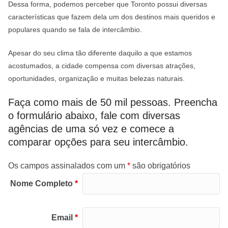
Dessa forma, podemos perceber que Toronto possui diversas
características que fazem dela um dos destinos mais queridos e
populares quando se fala de intercâmbio.
Apesar do seu clima tão diferente daquilo a que estamos
acostumados, a cidade compensa com diversas atrações,
oportunidades, organização e muitas belezas naturais.
Faça como mais de 50 mil pessoas. Preencha
o formulário abaixo, fale com diversas
agências de uma só vez e comece a
comparar opções para seu intercâmbio.
Os campos assinalados com um
*
são obrigatórios
Nome Completo
*
Email
*