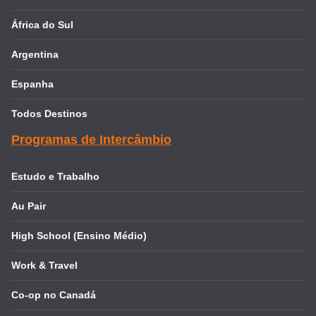
África do Sul
Argentina
Espanha
Todos Destinos
Programas de Intercâmbio
Estudo e Trabalho
Au Pair
High School (Ensino Médio)
Work & Travel
Co-op no Canadá