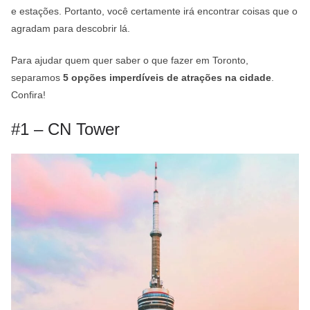
e estações. Portanto, você certamente irá encontrar coisas que o
agradam para descobrir lá.
Para ajudar quem quer saber o que fazer em Toronto,
separamos
5 opções imperdíveis de atrações na cidade
.
Confira!
#1 – CN Tower