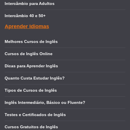
Intercâmbio para Adultos
Intercâmbio 40 e 50+
Aprender Idiomas
Melhores Cursos de Inglês
Cursos de Inglês Online
Dicas para Aprender Inglês
Quanto Custa Estudar Inglês?
Tipos de Cursos de Inglês
Inglês Intermediário, Básico ou Fluente?
Testes e Certificados de Inglês
Cursos Gratuitos de Inglês