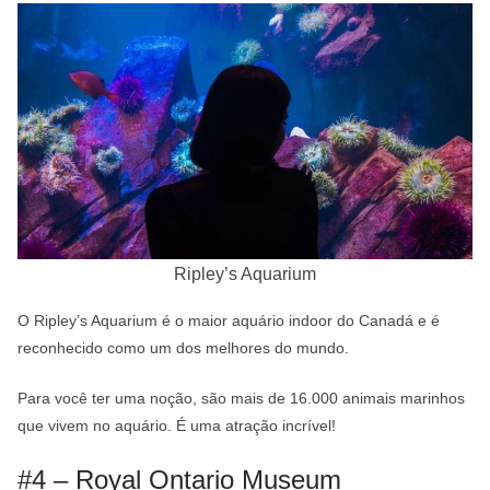
Ripley’s Aquarium
O Ripley’s Aquarium é o maior aquário indoor do Canadá e é
reconhecido como um dos melhores do mundo.
Para você ter uma noção, são mais de 16.000 animais marinhos
que vivem no aquário. É uma atração incrível!
#4 – Royal Ontario Museum