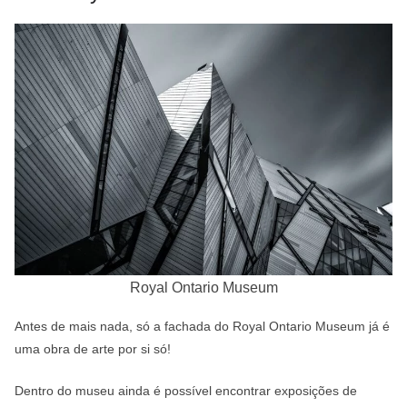
Royal Ontario Museum
Antes de mais nada, só a fachada do Royal Ontario Museum já é
uma obra de arte por si só!
Dentro do museu ainda é possível encontrar exposições de