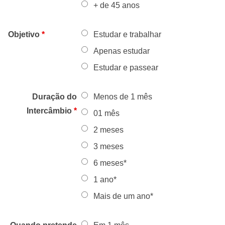
+ de 45 anos
Objetivo
*
Estudar e trabalhar
Apenas estudar
Estudar e passear
Duração do
Menos de 1 mês
Intercâmbio
*
01 mês
2 meses
3 meses
6 meses*
1 ano*
Mais de um ano*