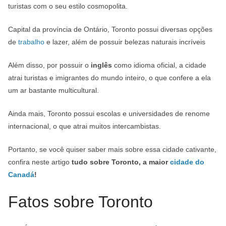
turistas com o seu estilo cosmopolita.
Capital da província de Ontário, Toronto possui diversas opções
de
trabalho
e lazer, além de possuir belezas naturais incríveis
Além disso, por possuir o
inglês
como idioma oficial, a cidade
atrai turistas e imigrantes do mundo inteiro, o que confere a ela
um ar bastante multicultural.
Ainda mais, Toronto possui escolas e universidades de renome
internacional, o que atrai muitos intercambistas.
Portanto, se você quiser saber mais sobre essa cidade cativante,
confira neste artigo
tudo sobre Toronto, a maior
cidade do
Canadá
!
Fatos sobre Toronto