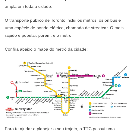
ampla em toda a cidade.
O transporte público de Toronto inclui os metrôs, os ônibus e
uma espécie de bonde elétrico, chamado de streetcar. O mais
rápido e popular, porém, é o metrô.
Confira abaixo o mapa do metrô da cidade:
Para te ajudar a planejar o seu trajeto, o TTC possui uma