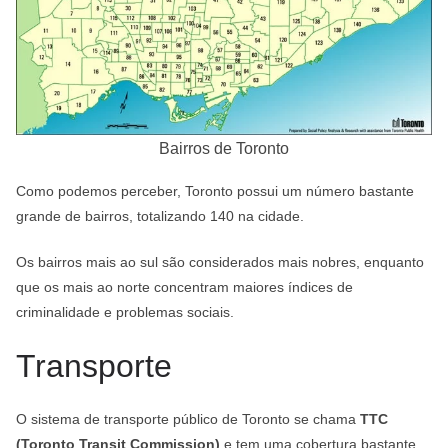
Bairros de Toronto
Como podemos perceber, Toronto possui um número bastante
grande de bairros, totalizando 140 na cidade.
Os bairros mais ao sul são considerados mais nobres, enquanto
que os mais ao norte concentram maiores índices de
criminalidade e problemas sociais.
Transporte
O sistema de transporte público de Toronto se chama
TTC
(Toronto Transit Commission)
e tem uma cobertura bastante