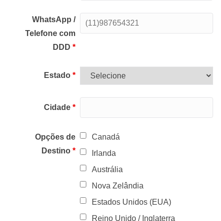
WhatsApp /
Telefone com
DDD
*
Estado
*
Cidade
*
Opções de
Canadá
Destino
*
Irlanda
Austrália
Nova Zelândia
Estados Unidos (EUA)
Reino Unido / Inglaterra