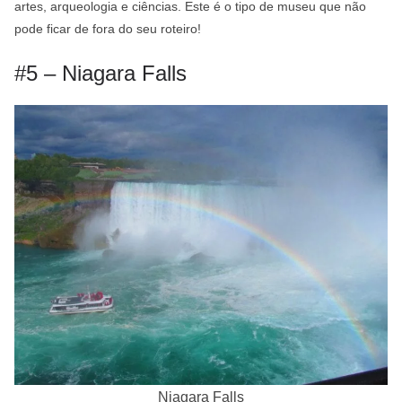
artes, arqueologia e ciências. Este é o tipo de museu que não
pode ficar de fora do seu roteiro!
#5 – Niagara Falls
Niagara Falls