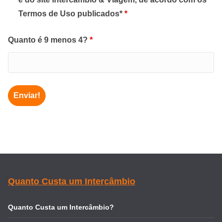
Termos de Uso publicados*
*
Quanto é 9 menos 4?
*
Quanto Custa um Intercâmbio
Quanto Custa um Intercâmbio?