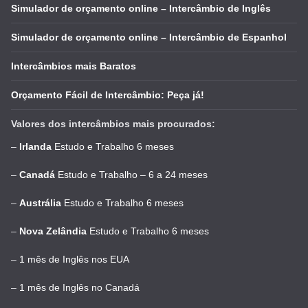
Simulador de orçamento online – Intercâmbio de Inglês
Simulador de orçamento online – Intercâmbio de Espanhol
Intercâmbios mais Baratos
Orçamento Fácil de Intercâmbio: Peça já!
Valores dos intercâmbios mais procurados:
–
Irlanda
Estudo e Trabalho 6 meses
–
Canadá
Estudo e Trabalho – 6 a 24 meses
–
Austrália
Estudo e Trabalho 6 meses
–
Nova Zelândia
Estudo e Trabalho 6 meses
–
1 mês de Inglês nos EUA
–
1 mês de Inglês no Canadá