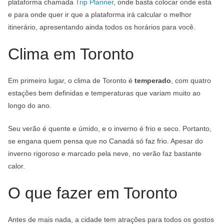
plataforma chamada
Trip Planner
, onde basta colocar onde está
e para onde quer ir que a plataforma irá calcular o melhor
itinerário, apresentando ainda todos os horários para você.
Clima em Toronto
Em primeiro lugar, o clima de Toronto é
temperado
, com quatro
estações bem definidas e temperaturas que variam muito ao
longo do ano.
Seu verão é quente e úmido, e o inverno é frio e seco. Portanto,
se engana quem pensa que no Canadá só faz frio. Apesar do
inverno rigoroso e marcado pela neve, no verão faz bastante
calor.
O que fazer em Toronto
Antes de mais nada, a cidade tem atrações para todos os gostos