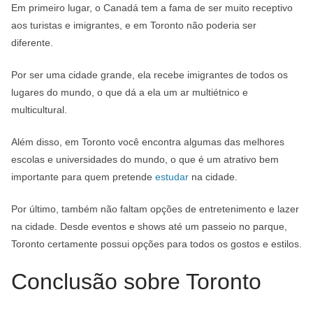
Em primeiro lugar, o Canadá tem a fama de ser muito receptivo
aos turistas e imigrantes, e em Toronto não poderia ser
diferente.
Por ser uma cidade grande, ela recebe imigrantes de todos os
lugares do mundo, o que dá a ela um ar multiétnico e
multicultural.
Além disso, em Toronto você encontra algumas das melhores
escolas e universidades do mundo, o que é um atrativo bem
importante para quem pretende
estudar
na cidade.
Por último, também não faltam opções de entretenimento e lazer
na cidade. Desde eventos e shows até um passeio no parque,
Toronto certamente possui opções para todos os gostos e estilos.
Conclusão sobre Toronto