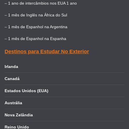
–
1 ano de intercâmbios nos EUA 1 ano
–
1 mês de Inglês na África do Sul
–
1 mês de Espanhol na Argentina
–
1 mês de Espanhol na Espanha
Destinos para Estudar No Exterior
Irlanda
Canadá
Estados Unidos (EUA)
Austrália
Nova Zelândia
Reino Unido