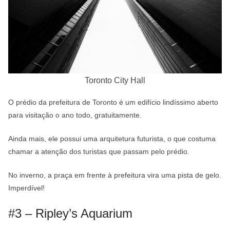
Toronto City Hall
O prédio da prefeitura de Toronto é um edifício lindíssimo aberto
para visitação o ano todo, gratuitamente.
Ainda mais, ele possui uma arquitetura futurista, o que costuma
chamar a atenção dos turistas que passam pelo prédio.
No inverno, a praça em frente à prefeitura vira uma pista de gelo.
Imperdível!
#3 – Ripley’s Aquarium