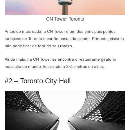
CN Tower, Toronto
Antes de mais nada, a CN Tower é um dos principais pontos
turísticos de Toronto e cartão postal da cidade. Portanto, visitá-la
não pode ficar de fora do seu roteiro.
Ainda mais, na CN Tower se encontra o restaurante giratório
mais alto do mundo, localizado a 351 metros de altura.
#2 – Toronto City Hall