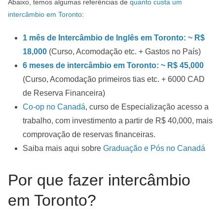
Abaixo, temos algumas referências de
quanto custa um
intercâmbio em Toronto
:
1 mês de Intercâmbio de Inglês em Toronto: ~ R$
18,000
(Curso, Acomodação etc. + Gastos no País)
6 meses de intercâmbio em Toronto: ~ R$ 45,000
(Curso, Acomodação primeiros tias etc. + 6000 CAD
de Reserva Financeira)
Co-op no Canadá
, curso de Especialização acesso a
trabalho, com investimento a partir de R$ 40,000, mais
comprovação de reservas financeiras.
Saiba mais aqui sobre
Graduação e Pós no Canadá
Por que fazer intercâmbio
em Toronto?