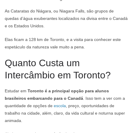
As Cataratas do Niágara, ou Niagara Falls, são grupos de
quedas d’água exuberantes localizados na divisa entre o Canadá
e os Estados Unidos.
Elas ficam a 128 km de Toronto, e a visita para conhecer este
espetáculo da natureza vale muito a pena.
Quanto Custa um
Intercâmbio em Toronto?
Estudar em
Toronto é a principal opção para alunos
brasileiros embarcando para o Canadá
. Isso tem a ver com a
quantidade de opções de
escola
, preço, oportunidades de
trabalho na cidade, além, claro, da vida cultural e noturna super
animada.