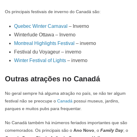
Os principais festivais de inverno do Canadá são:
Quebec Winter Carnaval
– Inverno
Winterlude Ottawa – Inverno
Montreal Highlights Festival
– inverno
Festival du Voyageur – inverno
Winter Festival of Lights
– inverno
Outras atrações no Canadá
No geral sempre há alguma atração no país, se não ter algum
festival não se preocupe o
Canadá
possui museus, jardins,
parques e muitos pubs para frequentar.
No Canadá também há inúmeros feriados importantes que são
comemorados. Os principais são o
Ano Novo
, o
Family Day
, o