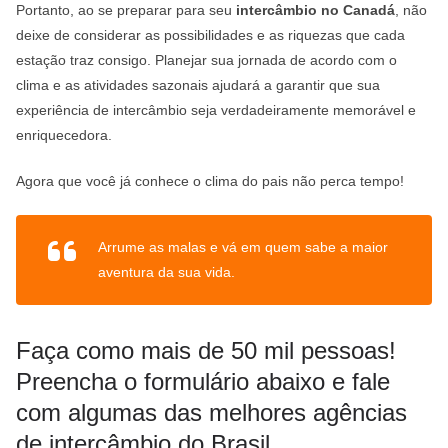
Portanto, ao se preparar para seu
intercâmbio no Canadá
, não
deixe de considerar as possibilidades e as riquezas que cada
estação traz consigo. Planejar sua jornada de acordo com o
clima e as atividades sazonais ajudará a garantir que sua
experiência de intercâmbio seja verdadeiramente memorável e
enriquecedora.
Agora que você já conhece o clima do pais não perca tempo!
Arrume as malas e vá em quem sabe a maior
aventura da sua vida.
Faça como mais de 50 mil pessoas!
Preencha o formulário abaixo e fale
com algumas das melhores agências
de intercâmbio do Brasil.