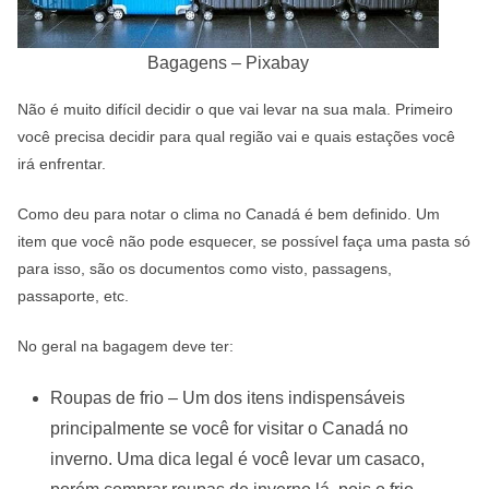
Bagagens – Pixabay
Não é muito difícil decidir o que vai levar na sua mala. Primeiro
você precisa decidir para qual região vai e quais estações você
irá enfrentar.
Como deu para notar o clima no Canadá é bem definido. Um
item que você não pode esquecer, se possível faça uma pasta só
para isso, são os documentos como visto, passagens,
passaporte, etc.
No geral na bagagem deve ter:
Roupas de frio – Um dos itens indispensáveis
principalmente se você for visitar o Canadá no
inverno. Uma dica legal é você levar um casaco,