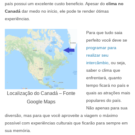
país possui um excelente custo beneficio. Apesar do
clima no
Canadá
dar medo no início, ele pode te render ótimas
experiências.
Para que tudo saia
perfeito você deve se
programar para
realizar seu
intercâmbio
, ou seja,
saber o clima que
enfrentará, quanto
tempo ficará no país e
quais as atrações mais
Localização do Canadá – Fonte
populares do país.
Google Maps
Não apenas para sua
diversão, mas para que você aproveite a viagem o máximo
possível com experiências culturais que ficarão para sempre em
sua memória.