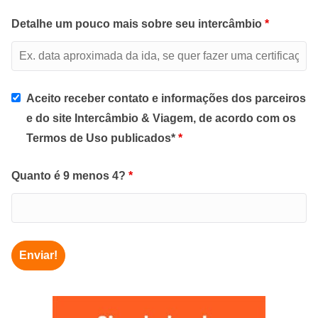
Detalhe um pouco mais sobre seu intercâmbio
*
Aceito receber contato e informações dos parceiros
e do site Intercâmbio & Viagem, de acordo com os
Termos de Uso publicados*
*
Quanto é 9 menos 4?
*