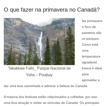
O que fazer na primavera no Canadá?
Na primavera
o foco de
passeios são
os parques.
Como está
uma
temperatura
agradavel,
Takakkaw Falls_ Parque Nacional de
fresca é ideal
para
Yoho – Pixabay
aproveitar e
dar uma boa caminhada e admirar a beleza do Canadá.
A maioria dos festivais estão relacionados a colheitas, por isso
uma boa atração e visitar as vinícolas do Canadá. Os principais