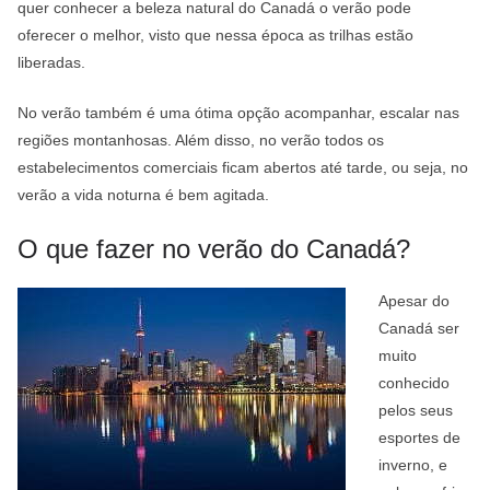
quer conhecer a beleza natural do Canadá o verão pode
oferecer o melhor, visto que nessa época as trilhas estão
liberadas.
No verão também é uma ótima opção acompanhar, escalar nas
regiões montanhosas. Além disso, no verão todos os
estabelecimentos comerciais ficam abertos até tarde, ou seja, no
verão a vida noturna é bem agitada.
O que fazer no verão do Canadá?
Apesar do
Canadá ser
muito
conhecido
pelos seus
esportes de
inverno, e