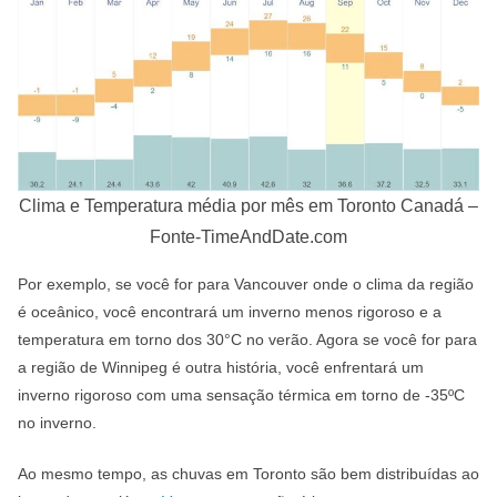
Clima e Temperatura média por mês em Toronto Canadá –
Fonte-TimeAndDate.com
Por exemplo, se você for para Vancouver onde o clima da região
é oceânico, você encontrará um inverno menos rigoroso e a
temperatura em torno dos 30°C no verão. Agora se você for para
a região de Winnipeg é outra história, você enfrentará um
inverno rigoroso com uma sensação térmica em torno de -35ºC
no inverno.
Ao mesmo tempo, as chuvas em Toronto são bem distribuídas ao