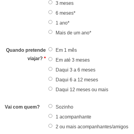
3 meses
6 meses*
1 ano*
Mais de um ano*
Quando pretende
Em 1 mês
viajar?
*
Em até 3 meses
Daqui 3 a 6 meses
Daqui 6 a 12 meses
Daqui 12 meses ou mais
Vai com quem?
Sozinho
1 acompanhante
2 ou mais acompanhantes/amigos