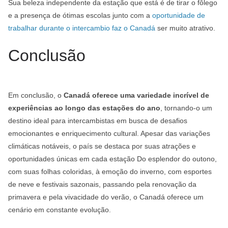
Sua beleza independente da estação que está é de tirar o fôlego
e a presença de ótimas escolas junto com a
oportunidade de
trabalhar durante o intercambio faz o Canadá
ser muito atrativo.
Conclusão
Em conclusão, o
Canadá oferece uma variedade incrível de
experiências ao longo das estações do ano
, tornando-o um
destino ideal para intercambistas em busca de desafios
emocionantes e enriquecimento cultural. Apesar das variações
climáticas notáveis, o país se destaca por suas atrações e
oportunidades únicas em cada estação Do esplendor do outono,
com suas folhas coloridas, à emoção do inverno, com esportes
de neve e festivais sazonais, passando pela renovação da
primavera e pela vivacidade do verão, o Canadá oferece um
cenário em constante evolução.