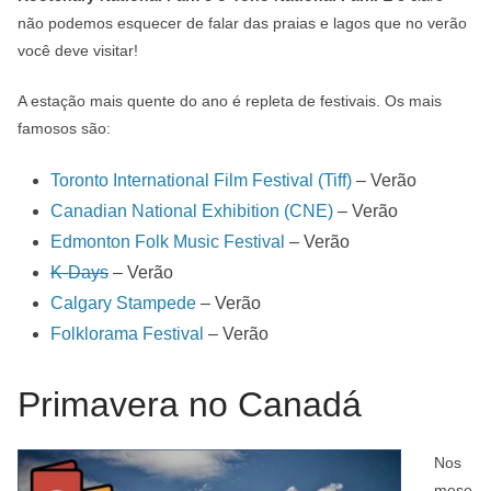
não podemos esquecer de falar das praias e lagos que no verão
você deve visitar!
A estação mais quente do ano é repleta de festivais. Os mais
famosos são:
Toronto International Film Festival (Tiff)
– Verão
Canadian National Exhibition (CNE)
– Verão
Edmonton Folk Music Festival
– Verão
K-Days
– Verão
Calgary Stampede
– Verão
Folklorama Festival
– Verão
Primavera no Canadá
Nos
mese