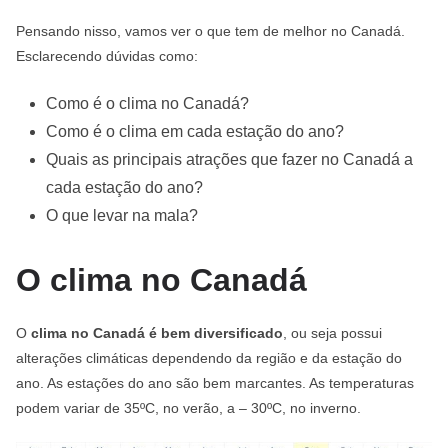
Pensando nisso, vamos ver o que tem de melhor no Canadá.
Esclarecendo dúvidas como:
Como é o clima no Canadá?
Como é o clima em cada estação do ano?
Quais as principais atrações que fazer no Canadá a
cada estação do ano?
O que levar na mala?
O clima no Canadá
O
clima no Canadá é bem diversificado
, ou seja possui
alterações climáticas dependendo da região e da estação do
ano. As estações do ano são bem marcantes. As temperaturas
podem variar de 35ºC, no verão, a – 30ºC, no inverno.