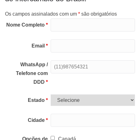
Os campos assinalados com um
*
são obrigatórios
Nome Completo
*
Email
*
WhatsApp /
Telefone com
DDD
*
Estado
*
Cidade
*
Opções de
Canadá