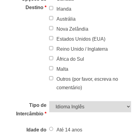
Destino
*
Irlanda
Austrália
Nova Zelândia
Estados Unidos (EUA)
Reino Unido / Inglaterra
África do Sul
Malta
Outros (por favor, escreva no
comentário)
Tipo de
Intercâmbio
*
Idade do
Até 14 anos