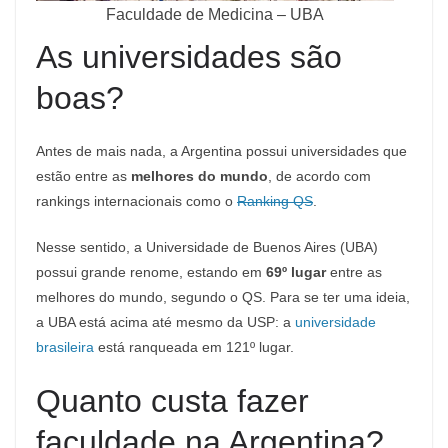
Faculdade de Medicina – UBA
As universidades são
boas?
Antes de mais nada, a Argentina possui universidades que
estão entre as
melhores do mundo
, de acordo com
rankings internacionais como o
Ranking QS
.
Nesse sentido, a Universidade de Buenos Aires (UBA)
possui grande renome, estando em
69º lugar
entre as
melhores do mundo, segundo o QS. Para se ter uma ideia,
a UBA está acima até mesmo da USP: a
universidade
brasileira
está ranqueada em 121º lugar.
Quanto custa fazer
faculdade na Argentina?