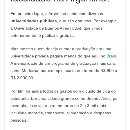
Em primeiro lugar, a Argentina conta com diversas
universidades públicas
, que são gratuitas. Por exemplo,
a Universidade de Buenos Aires (UBA), que vimos
anteriormente, é pública e gratuita.
Mas mesmo quem deseja cursar a graduação em uma
universidade privada pagará menos do que aqui no
Brasil
.
A mensalidade de um programa de graduação mais caro,
como Medicina, por exemplo, custa em torno de R$ 900 a
R$ 2.000,00.
Por fim, há ainda todos os gastos com o custo de vida do
estudante. Em uma cidade grande como Buenos Aires, por
exemplo, esse valor gira em torno de 2 a 3 mil reais –
incluindo moradia, transporte, alimentação e despesas
pessoais.