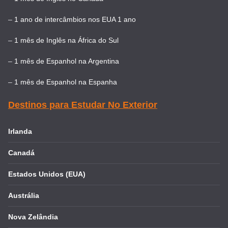
–
1 ano de intercâmbios nos EUA 1 ano
–
1 mês de Inglês na África do Sul
–
1 mês de Espanhol na Argentina
–
1 mês de Espanhol na Espanha
Destinos para Estudar No Exterior
Irlanda
Canadá
Estados Unidos (EUA)
Austrália
Nova Zelândia