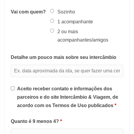
Vai com quem?
Sozinho
1 acompanhante
2 ou mais
acompanhantes/amigos
Detalhe um pouco mais sobre seu intercâmbio
Aceito receber contato e informações dos
parceiros e do site Intercâmbio & Viagem, de
acordo com os Termos de Uso publicados
*
Quanto é 9 menos 4?
*