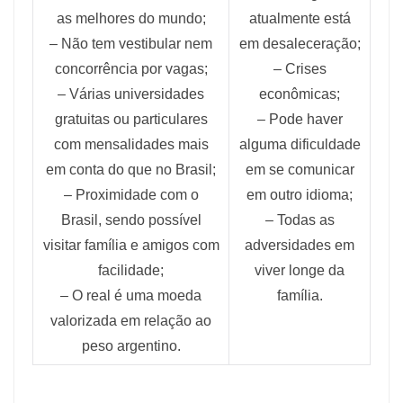
as melhores do mundo;
atualmente está
– Não tem vestibular nem
em desaleceração;
concorrência por vagas;
– Crises
– Várias universidades
econômicas;
gratuitas ou particulares
– Pode haver
com mensalidades mais
alguma dificuldade
em conta do que no Brasil;
em se comunicar
– Proximidade com o
em outro idioma;
Brasil, sendo possível
– Todas as
visitar família e amigos com
adversidades em
facilidade;
viver longe da
– O real é uma moeda
família.
valorizada em relação ao
peso argentino.