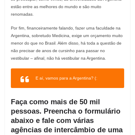
estão entre as melhores do mundo e são muito
renomadas.
Por fim, financeiramente falando, fazer uma faculdade na
Argentina, sobretudo Medicina, exige um orçamento muito
menor do que no Brasil. Além disso, há toda a questão de
não precisar de anos de cursinho para passar no
vestibular – afinal, não há vestibular na Argentina.
E aí, vamos para a Argentina? (:
Faça como mais de 50 mil
pessoas. Preencha o formulário
abaixo e fale com várias
agências de intercâmbio de uma