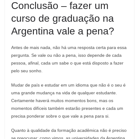
Conclusão – fazer um
curso de graduação na
Argentina vale a pena?
Antes de mais nada, não há uma resposta certa para essa
pergunta. Se vale ou não a pena, isso depende de cada
pessoa, afinal, cada um sabe o que está disposto a fazer
pelo seu sonho.
Mudar de país e estudar em um idioma que não é o seu é
uma grande mudança na vida de qualquer estudante.
Certamente haverá muitos momentos bons, mas os
momentos difíceis também estarão presentes e cada um
precisa ponderar sobre o que vale a pena para si.
Quanto à qualidade da formação acadêmica não é preciso
se preocupar; como vimos, as universidades da Argentina