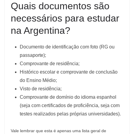
Quais documentos são
necessários para estudar
na Argentina?
Documento de identificação com foto (RG ou
passaporte);
Comprovante de residência;
Histórico escolar e comprovante de conclusão
do Ensino Médio;
Visto de residência;
Comprovante de domínio do idioma espanhol
(seja com certificados de proficiência, seja com
testes realizados pelas próprias universidades).
Vale lembrar que esta é apenas uma lista geral de