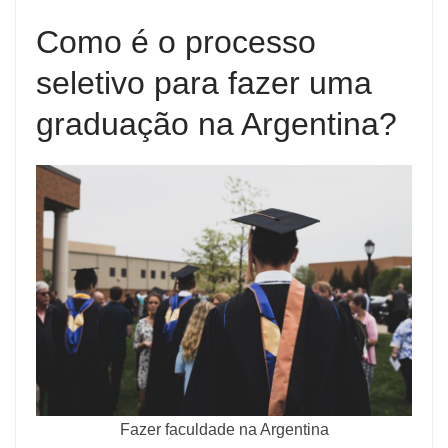
Como é o processo
seletivo para fazer uma
graduação na Argentina?
Fazer faculdade na Argentina