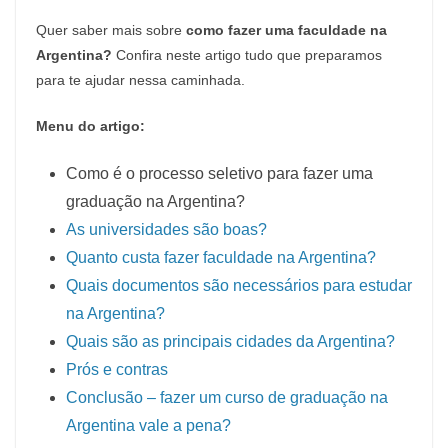
Quer saber mais sobre
como fazer uma faculdade na
Argentina?
Confira neste artigo tudo que preparamos
para te ajudar nessa caminhada.
Menu do artigo:
Como é o processo seletivo para fazer uma
graduação na Argentina?
As universidades são boas?
Quanto custa fazer faculdade na Argentina?
Quais documentos são necessários para estudar
na Argentina?
Quais são as principais cidades da Argentina?
Prós e contras
Conclusão – fazer um curso de graduação na
Argentina vale a pena?