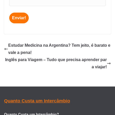
Estudar Medicina na Argentina? Tem jeito, é barato e
vale a pena!
Inglês para Viagem – Tudo que precisa aprender par
a viajar!
Quanto Custa um Intercâmbio
Quanto Custa um Intercâmbio?