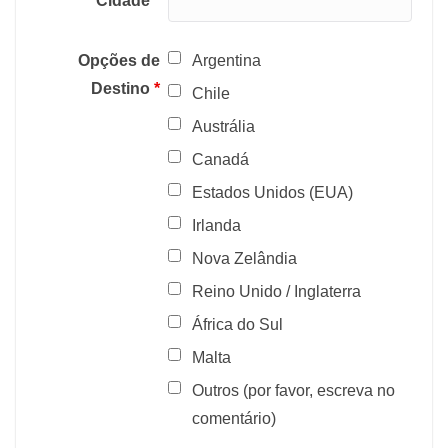
Cidade
*
Opções de
Argentina
Destino
*
Chile
Austrália
Canadá
Estados Unidos (EUA)
Irlanda
Nova Zelândia
Reino Unido / Inglaterra
África do Sul
Malta
Outros (por favor, escreva no
comentário)