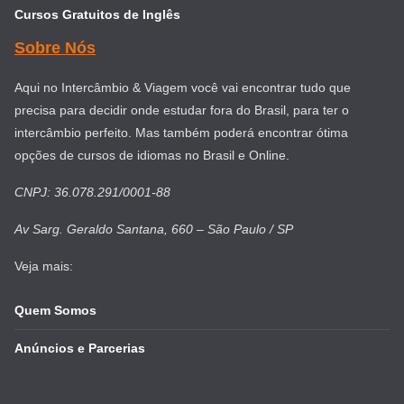
Cursos Gratuitos de Inglês
Sobre Nós
Aqui no Intercâmbio & Viagem você vai encontrar tudo que
precisa para decidir onde estudar fora do Brasil, para ter o
intercâmbio perfeito. Mas também poderá encontrar ótima
opções de cursos de idiomas no Brasil e Online.
CNPJ: 36.078.291/0001-88
Av Sarg. Geraldo Santana, 660 – São Paulo / SP
Veja mais:
Quem Somos
Anúncios e Parcerias