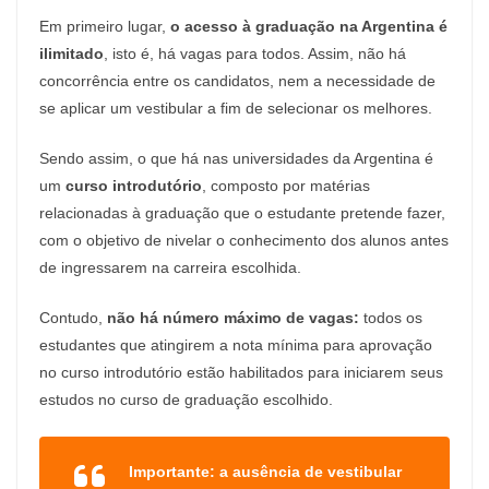
Em primeiro lugar,
o acesso à graduação na Argentina é
ilimitado
, isto é, há vagas para todos. Assim, não há
concorrência entre os candidatos, nem a necessidade de
se aplicar um vestibular a fim de selecionar os melhores.
Sendo assim, o que há nas universidades da Argentina é
um
curso introdutório
, composto por matérias
relacionadas à graduação que o estudante pretende fazer,
com o objetivo de nivelar o conhecimento dos alunos antes
de ingressarem na carreira escolhida.
Contudo,
não há número máximo de vagas:
todos os
estudantes que atingirem a nota mínima para aprovação
no curso introdutório estão habilitados para iniciarem seus
estudos no curso de graduação escolhido.
Importante: a ausência de vestibular