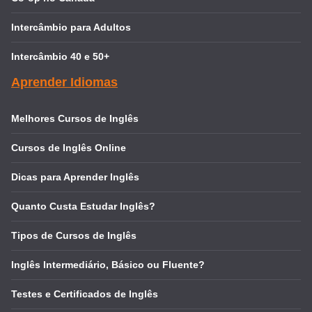
Intercâmbio para Adultos
Intercâmbio 40 e 50+
Aprender Idiomas
Melhores Cursos de Inglês
Cursos de Inglês Online
Dicas para Aprender Inglês
Quanto Custa Estudar Inglês?
Tipos de Cursos de Inglês
Inglês Intermediário, Básico ou Fluente?
Testes e Certificados de Inglês