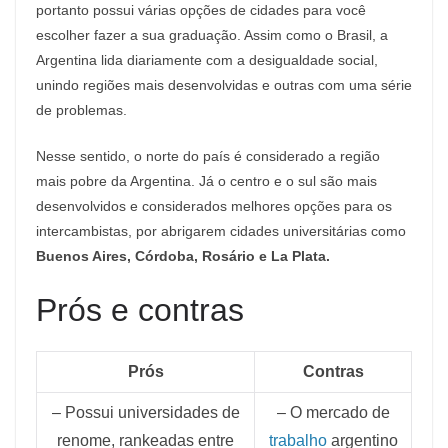
portanto possui várias opções de cidades para você
escolher fazer a sua graduação. Assim como o Brasil, a
Argentina lida diariamente com a desigualdade social,
unindo regiões mais desenvolvidas e outras com uma série
de problemas.
Nesse sentido, o norte do país é considerado a região
mais pobre da Argentina. Já o centro e o sul são mais
desenvolvidos e considerados melhores opções para os
intercambistas, por abrigarem cidades universitárias como
Buenos Aires, Córdoba, Rosário e La Plata.
Prós e contras
Prós
Contras
– Possui universidades de
– O mercado de
renome, rankeadas entre
trabalho
argentino