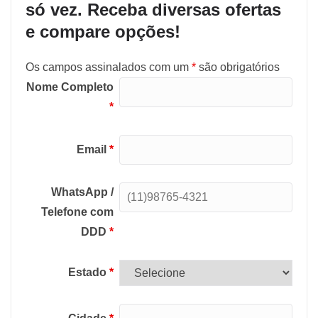
só vez. Receba diversas ofertas
e compare opções!
Os campos assinalados com um
*
são obrigatórios
Nome Completo
*
Email
*
WhatsApp /
Telefone com
DDD
*
Estado
*