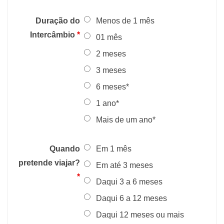
Duração do
Menos de 1 mês
Intercâmbio
*
01 mês
2 meses
3 meses
6 meses*
1 ano*
Mais de um ano*
Quando
Em 1 mês
pretende viajar?
Em até 3 meses
*
Daqui 3 a 6 meses
Daqui 6 a 12 meses
Daqui 12 meses ou mais