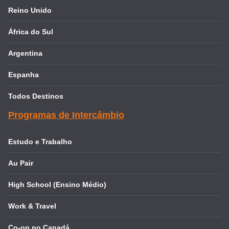
Reino Unido
África do Sul
Argentina
Espanha
Todos Destinos
Programas de Intercâmbio
Estudo e Trabalho
Au Pair
High School (Ensino Médio)
Work & Travel
Co-op no Canadá