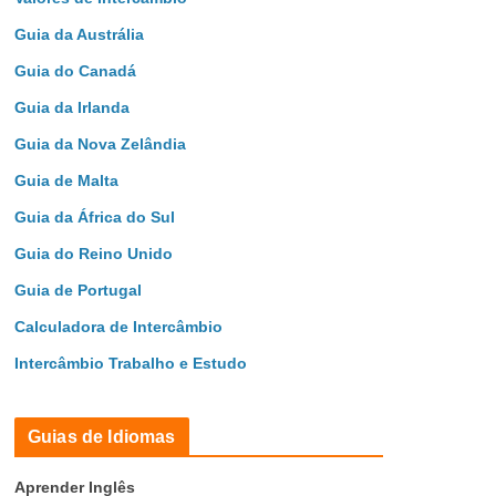
Guia da Austrália
Guia do Canadá
Guia da Irlanda
Guia da Nova Zelândia
Guia de Malta
Guia da África do Sul
Guia do Reino Unido
Guia de Portugal
Calculadora de Intercâmbio
Intercâmbio Trabalho e Estudo
Guias de Idiomas
Aprender Inglês