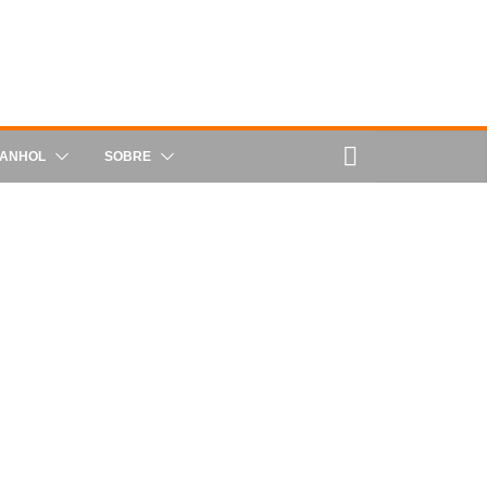
PANHOL
SOBRE