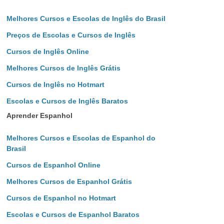
Melhores Cursos e Escolas de Inglês do Brasil
Preços de Escolas e Cursos de Inglês
Cursos de Inglês Online
Melhores Cursos de Inglês Grátis
Cursos de Inglês no Hotmart
Escolas e Cursos de Inglês Baratos
Aprender Espanhol
Melhores Cursos e Escolas de Espanhol do
Brasil
Cursos de Espanhol Online
Melhores Cursos de Espanhol Grátis
Cursos de Espanhol no Hotmart
Escolas e Cursos de Espanhol Baratos