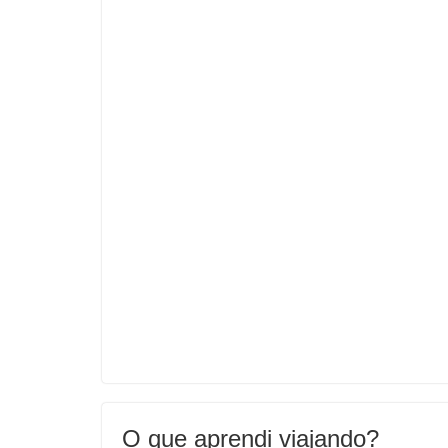
O que aprendi viajando?