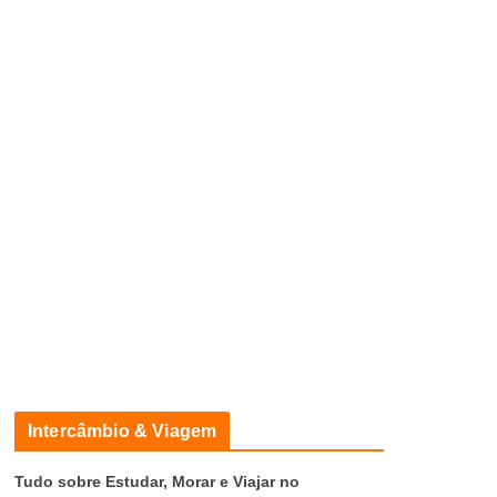
Intercâmbio & Viagem
Tudo sobre Estudar, Morar e Viajar no