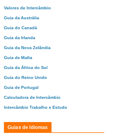
Valores de Intercâmbio
Guia da Austrália
Guia do Canadá
Guia da Irlanda
Guia da Nova Zelândia
Guia de Malta
Guia da África do Sul
Guia do Reino Unido
Guia de Portugal
Calculadora de Intercâmbio
Intercâmbio Trabalho e Estudo
Guias de Idiomas