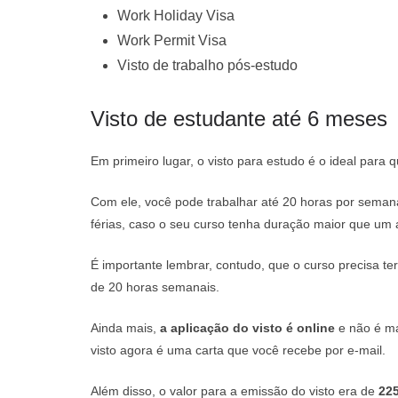
Work Holiday Visa
Work Permit Visa
Visto de trabalho pós-estudo
Visto de estudante até 6 meses
Em primeiro lugar, o visto para estudo é o ideal para
Com ele, você pode trabalhar até 20 horas por semana
férias, caso o seu curso tenha duração maior que um 
É importante lembrar, contudo, que o curso precisa 
de 20 horas semanais.
Ainda mais,
a aplicação do visto é online
e não é ma
visto agora é uma carta que você recebe por e-mail.
Além disso, o valor para a emissão do visto era de
22