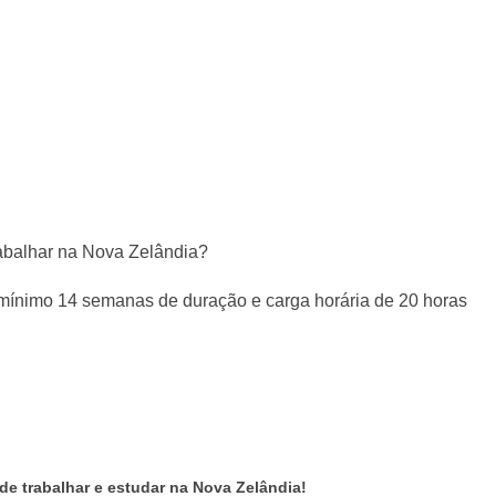
balhar na Nova Zelândia?
mínimo 14 semanas de duração e carga horária de 20 horas
de trabalhar e estudar na Nova Zelândia!