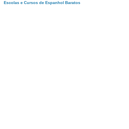
Escolas e Cursos de Espanhol Baratos