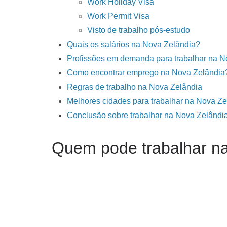
Work Holiday Visa
Work Permit Visa
Visto de trabalho pós-estudo
Quais os salários na Nova Zelândia?
Profissões em demanda para trabalhar na N
Como encontrar emprego na Nova Zelândia
Regras de trabalho na Nova Zelândia
Melhores cidades para trabalhar na Nova Ze
Conclusão sobre trabalhar na Nova Zelândia
Quem pode trabalhar n