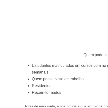
Quem pode tra
Estudantes matriculados em cursos com no 
semanais
Quem possui visto de trabalho
Residentes
Recém-formados
Antes de mais nada, a boa notícia é que sim,
você po