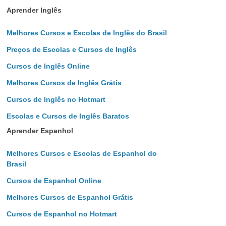
Aprender Inglês
Melhores Cursos e Escolas de Inglês do Brasil
Preços de Escolas e Cursos de Inglês
Cursos de Inglês Online
Melhores Cursos de Inglês Grátis
Cursos de Inglês no Hotmart
Escolas e Cursos de Inglês Baratos
Aprender Espanhol
Melhores Cursos e Escolas de Espanhol do
Brasil
Cursos de Espanhol Online
Melhores Cursos de Espanhol Grátis
Cursos de Espanhol no Hotmart