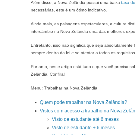
Além disso, a Nova Zelândia possui uma baixa
taxa d
necessárias, este é um ótimo indicativo.
Ainda mais, as paisagens espetaculares, a cultura dis
intercâmbio na Nova Zelândia uma das melhores experi
Entretanto, isso não significa que seja absolutamente 
sempre dentro da lei e se atentar a todos os requisitos
Portanto, neste artigo está tudo o que você precisa 
Zelândia. Confira!
Menu: Trabalhar na Nova Zelândia
Quem pode trabalhar na Nova Zelândia?
Vistos com acesso a trabalho na Nova Zelâ
Visto de estudante até 6 meses
Visto de estudante + 6 meses