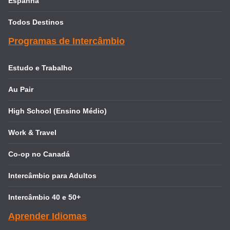
Espanha
Todos Destinos
Programas de Intercâmbio
Estudo e Trabalho
Au Pair
High School (Ensino Médio)
Work & Travel
Co-op no Canadá
Intercâmbio para Adultos
Intercâmbio 40 e 50+
Aprender Idiomas