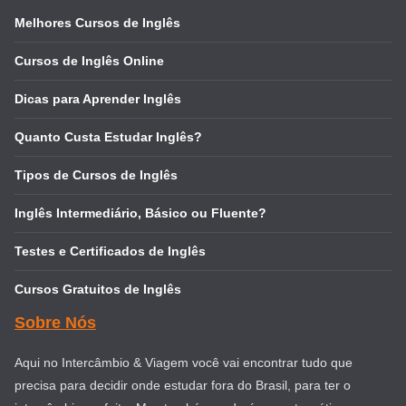
Melhores Cursos de Inglês
Cursos de Inglês Online
Dicas para Aprender Inglês
Quanto Custa Estudar Inglês?
Tipos de Cursos de Inglês
Inglês Intermediário, Básico ou Fluente?
Testes e Certificados de Inglês
Cursos Gratuitos de Inglês
Sobre Nós
Aqui no Intercâmbio & Viagem você vai encontrar tudo que
precisa para decidir onde estudar fora do Brasil, para ter o