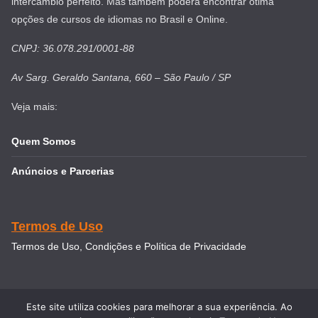
intercâmbio perfeito. Mas também poderá encontrar ótima
opções de cursos de idiomas no Brasil e Online.
CNPJ: 36.078.291/0001-88
Av Sarg. Geraldo Santana, 660 – São Paulo / SP
Veja mais:
Quem Somos
Anúncios e Parcerias
Termos de Uso
Termos de Uso, Condições e Política de Privacidade
Este site utiliza cookies para melhorar a sua experiência. Ao