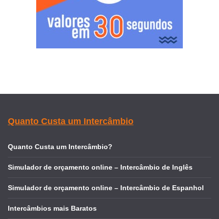
Quanto Custa um Intercâmbio
Quanto Custa um Intercâmbio?
Simulador de orçamento online – Intercâmbio de Inglês
Simulador de orçamento online – Intercâmbio de Espanhol
Intercâmbios mais Baratos