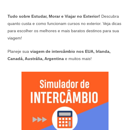
Tudo sobre Estudar, Morar e Viajar no Exterior!
Descubra
quanto custa e como funcionam cursos no exterior. Veja dicas
para escolher os melhores e mais baratos destinos para sua
viagem!
Planeje sua
viagem de intercâmbio nos EUA, Irlanda,
Canadá, Austrália, Argentina
e muitos mais!