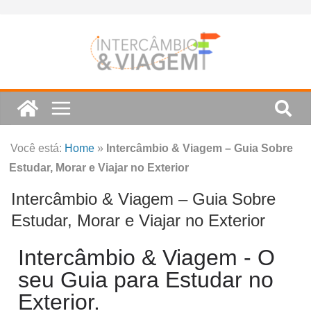
Você está:
Home
»
Intercâmbio & Viagem – Guia Sobre
Estudar, Morar e Viajar no Exterior
Intercâmbio & Viagem – Guia Sobre
Estudar, Morar e Viajar no Exterior
Intercâmbio & Viagem - O
seu Guia para Estudar no
Exterior.