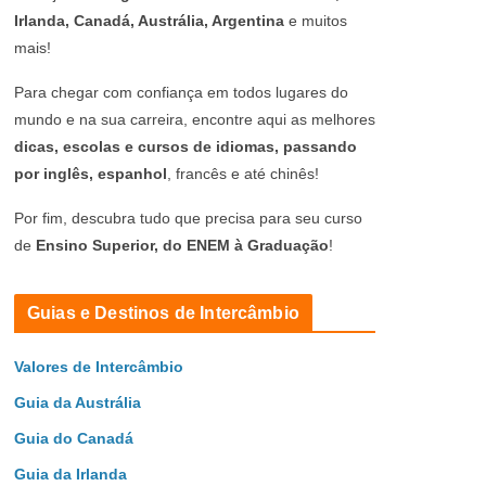
Irlanda, Canadá, Austrália, Argentina
e muitos
mais!
Para chegar com confiança em todos lugares do
mundo e na sua carreira, encontre aqui as melhores
dicas, escolas e cursos de idiomas, passando
por inglês, espanhol
, francês e até chinês!
Por fim, descubra tudo que precisa para seu curso
de
Ensino Superior, do ENEM à Graduação
!
Guias e Destinos de Intercâmbio
Valores de Intercâmbio
Guia da Austrália
Guia do Canadá
Guia da Irlanda