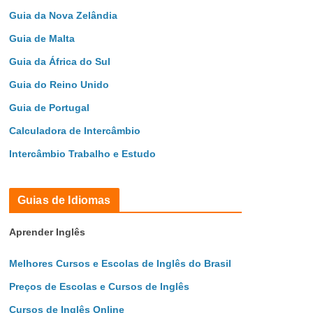
Guia da Nova Zelândia
Guia de Malta
Guia da África do Sul
Guia do Reino Unido
Guia de Portugal
Calculadora de Intercâmbio
Intercâmbio Trabalho e Estudo
Guias de Idiomas
Aprender Inglês
Melhores Cursos e Escolas de Inglês do Brasil
Preços de Escolas e Cursos de Inglês
Cursos de Inglês Online