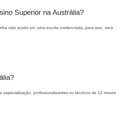
ino Superior na Austrália?
nha sido aceito em uma escola credenciada, para isso, será
ália?
s especialização, profissionalizantes ou técnicos de 12 meses