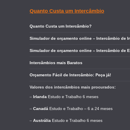
Quanto Custa um Intercâmbio
Quanto Custa um Intercâmbio?
Simulador de orçamento online – Intercâmbio de I
Simulador de orçamento online – Intercâmbio de 
Intercâmbios mais Baratos
Orçamento Fácil de Intercâmbio: Peça já!
Valores dos intercâmbios mais procurados:
–
Irlanda
Estudo e Trabalho 6 meses
–
Canadá
Estudo e Trabalho – 6 a 24 meses
–
Austrália
Estudo e Trabalho 6 meses