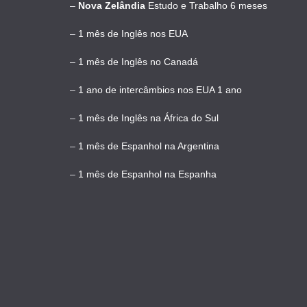
–
Nova Zelândia
Estudo e Trabalho 6 meses
–
1 mês de Inglês nos EUA
–
1 mês de Inglês no Canadá
–
1 ano de intercâmbios nos EUA 1 ano
–
1 mês de Inglês na África do Sul
–
1 mês de Espanhol na Argentina
–
1 mês de Espanhol na Espanha