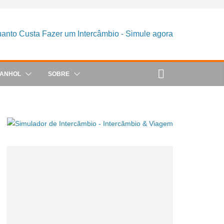
PANHOL
SOBRE