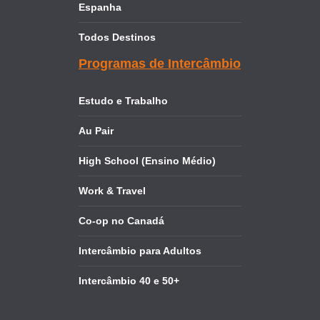
Espanha
Todos Destinos
Programas de Intercâmbio
Estudo e Trabalho
Au Pair
High School (Ensino Médio)
Work & Travel
Co-op no Canadá
Intercâmbio para Adultos
Intercâmbio 40 e 50+