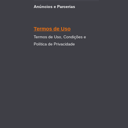
Anúncios e Parcerias
Termos de Uso
Termos de Uso, Condições e
Política de Privacidade