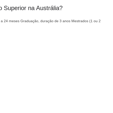
 Superior na Austrália?
2 a 24 meses Graduação, duração de 3 anos Mestrados (1 ou 2