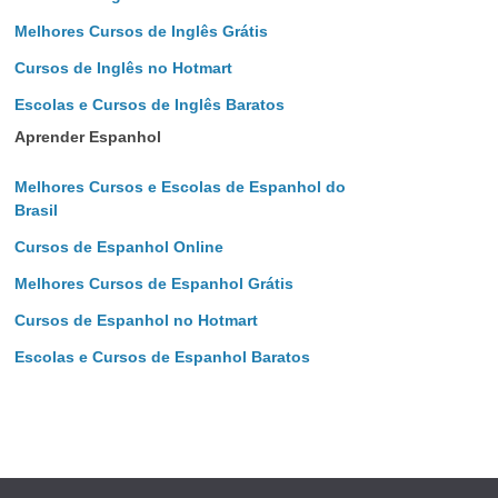
Melhores Cursos de Inglês Grátis
Cursos de Inglês no Hotmart
Escolas e Cursos de Inglês Baratos
Aprender Espanhol
Melhores Cursos e Escolas de Espanhol do
Brasil
Cursos de Espanhol Online
Melhores Cursos de Espanhol Grátis
Cursos de Espanhol no Hotmart
Escolas e Cursos de Espanhol Baratos