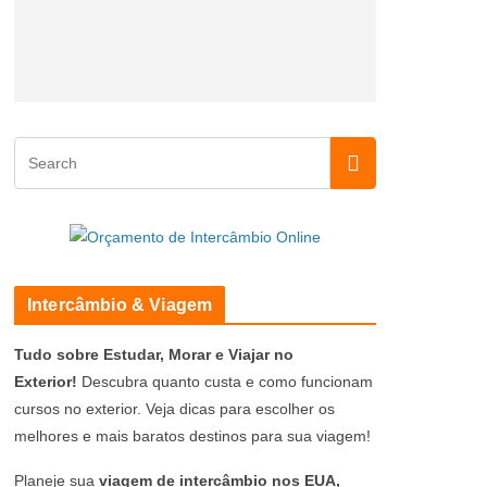
Intercâmbio & Viagem
Tudo sobre Estudar, Morar e Viajar no
Exterior!
Descubra quanto custa e como funcionam
cursos no exterior. Veja dicas para escolher os
melhores e mais baratos destinos para sua viagem!
Planeje sua
viagem de intercâmbio nos EUA,