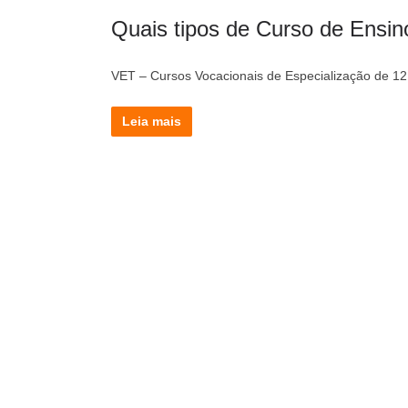
Quais tipos de Curso de Ensino
VET – Cursos Vocacionais de Especialização de 1
Leia mais