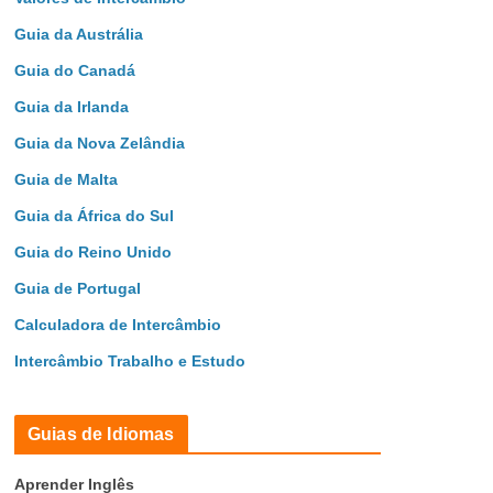
Guia da Austrália
Guia do Canadá
Guia da Irlanda
Guia da Nova Zelândia
Guia de Malta
Guia da África do Sul
Guia do Reino Unido
Guia de Portugal
Calculadora de Intercâmbio
Intercâmbio Trabalho e Estudo
Guias de Idiomas
Aprender Inglês