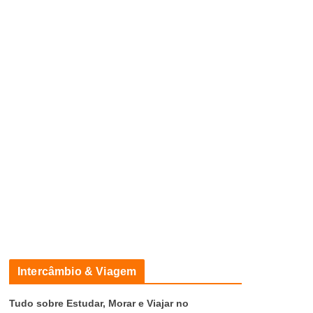
Intercâmbio & Viagem
Tudo sobre Estudar, Morar e Viajar no