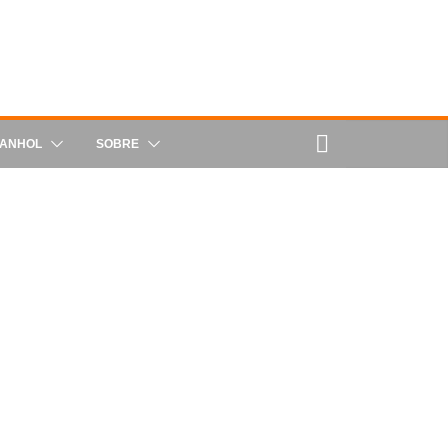
PANHOL
SOBRE