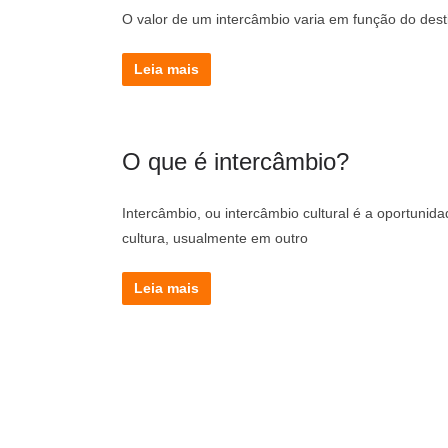
O valor de um intercâmbio varia em função do desti
Leia mais
O que é intercâmbio?
Intercâmbio, ou intercâmbio cultural é a oportunid
cultura, usualmente em outro
Leia mais