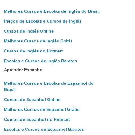
Melhores Cursos e Escolas de Inglês do Brasil
Preços de Escolas e Cursos de Inglês
Cursos de Inglês Online
Melhores Cursos de Inglês Grátis
Cursos de Inglês no Hotmart
Escolas e Cursos de Inglês Baratos
Aprender Espanhol
Melhores Cursos e Escolas de Espanhol do
Brasil
Cursos de Espanhol Online
Melhores Cursos de Espanhol Grátis
Cursos de Espanhol no Hotmart
Escolas e Cursos de Espanhol Baratos