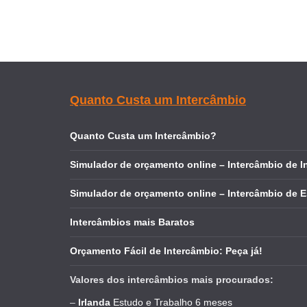
Quanto Custa um Intercâmbio
Quanto Custa um Intercâmbio?
Simulador de orçamento online – Intercâmbio de I
Simulador de orçamento online – Intercâmbio de 
Intercâmbios mais Baratos
Orçamento Fácil de Intercâmbio: Peça já!
Valores dos intercâmbios mais procurados:
–
Irlanda
Estudo e Trabalho 6 meses