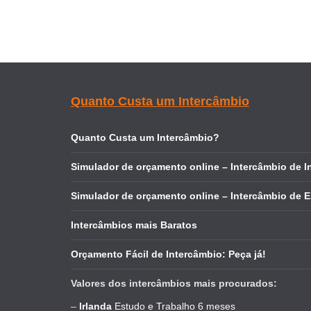
Quanto Custa um Intercâmbio
Quanto Custa um Intercâmbio?
Simulador de orçamento online – Intercâmbio de I
Simulador de orçamento online – Intercâmbio de 
Intercâmbios mais Baratos
Orçamento Fácil de Intercâmbio: Peça já!
Valores dos intercâmbios mais procurados:
–
Irlanda
Estudo e Trabalho 6 meses