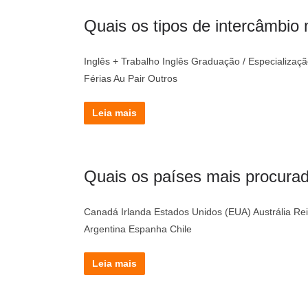
Quais os tipos de intercâmbio
Inglês + Trabalho Inglês Graduação / Especializa
Férias Au Pair Outros
Leia mais
Quais os países mais procurad
Canadá Irlanda Estados Unidos (EUA) Austrália Rein
Argentina Espanha Chile
Leia mais