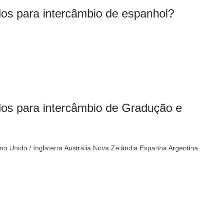
os para intercâmbio de espanhol?
dos para intercâmbio de Gradução e
o Unido / Inglaterra Austrália Nova Zelândia Espanha Argentina