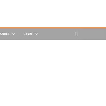
PANHOL
SOBRE