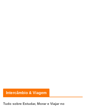
Intercâmbio & Viagem
Tudo sobre Estudar, Morar e Viajar no