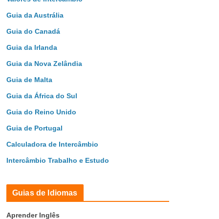
Guia da Austrália
Guia do Canadá
Guia da Irlanda
Guia da Nova Zelândia
Guia de Malta
Guia da África do Sul
Guia do Reino Unido
Guia de Portugal
Calculadora de Intercâmbio
Intercâmbio Trabalho e Estudo
Guias de Idiomas
Aprender Inglês