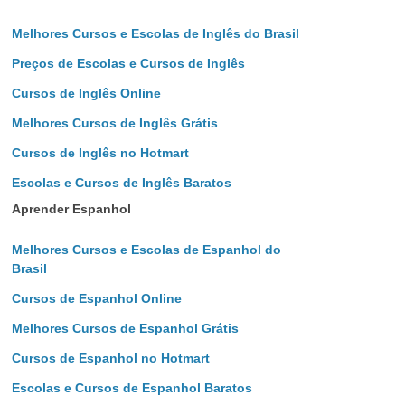
Melhores Cursos e Escolas de Inglês do Brasil
Preços de Escolas e Cursos de Inglês
Cursos de Inglês Online
Melhores Cursos de Inglês Grátis
Cursos de Inglês no Hotmart
Escolas e Cursos de Inglês Baratos
Aprender Espanhol
Melhores Cursos e Escolas de Espanhol do
Brasil
Cursos de Espanhol Online
Melhores Cursos de Espanhol Grátis
Cursos de Espanhol no Hotmart
Escolas e Cursos de Espanhol Baratos