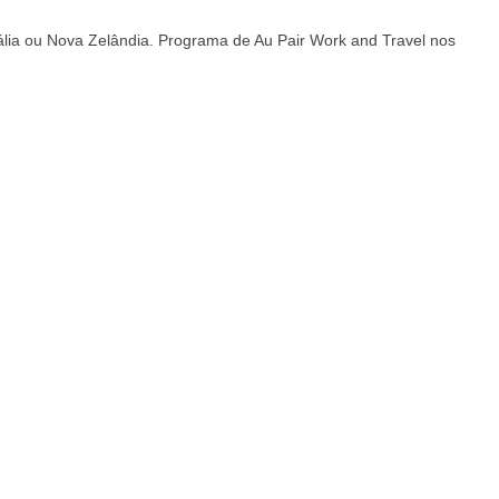
rália ou Nova Zelândia. Programa de Au Pair Work and Travel nos