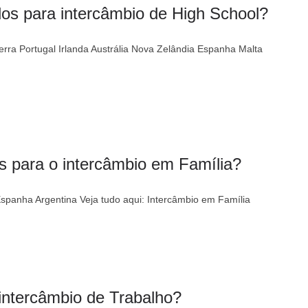
os para intercâmbio de High School?
rra Portugal Irlanda Austrália Nova Zelândia Espanha Malta
s para o intercâmbio em Família?
spanha Argentina Veja tudo aqui: Intercâmbio em Família
 intercâmbio de Trabalho?