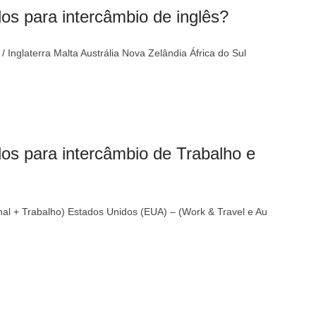
os para intercâmbio de inglês?
Inglaterra Malta Austrália Nova Zelândia África do Sul
os para intercâmbio de Trabalho e
nal + Trabalho) Estados Unidos (EUA) – (Work & Travel e Au