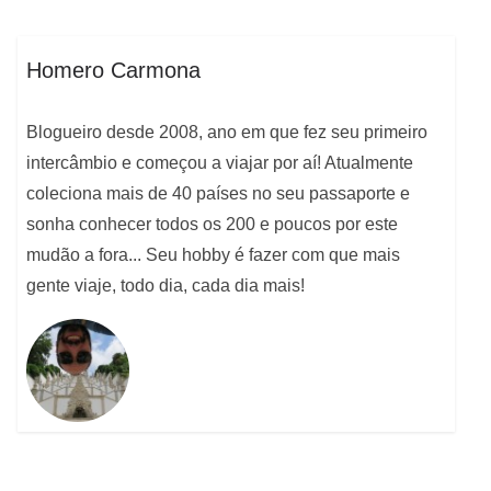
Homero Carmona
Blogueiro desde 2008, ano em que fez seu primeiro
intercâmbio e começou a viajar por aí! Atualmente
coleciona mais de 40 países no seu passaporte e
sonha conhecer todos os 200 e poucos por este
mudão a fora... Seu hobby é fazer com que mais
gente viaje, todo dia, cada dia mais!