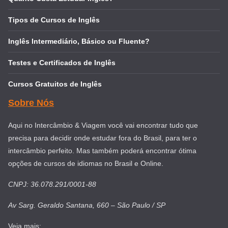
Tipos de Cursos de Inglês
Inglês Intermediário, Básico ou Fluente?
Testes e Certificados de Inglês
Cursos Gratuitos de Inglês
Sobre Nós
Aqui no Intercâmbio & Viagem você vai encontrar tudo que
precisa para decidir onde estudar fora do Brasil, para ter o
intercâmbio perfeito. Mas também poderá encontrar ótima
opções de cursos de idiomas no Brasil e Online.
CNPJ: 36.078.291/0001-88
Av Sarg. Geraldo Santana, 660 – São Paulo / SP
Veja mais: