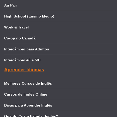
Au Pair
High School (Ensino Médio)
Work & Travel
Co-op no Canadá
Intercâmbio para Adultos
Intercâmbio 40 e 50+
Aprender Idiomas
Melhores Cursos de Inglês
Cursos de Inglês Online
Dicas para Aprender Inglês
Quanto Custa Estudar Inglês?