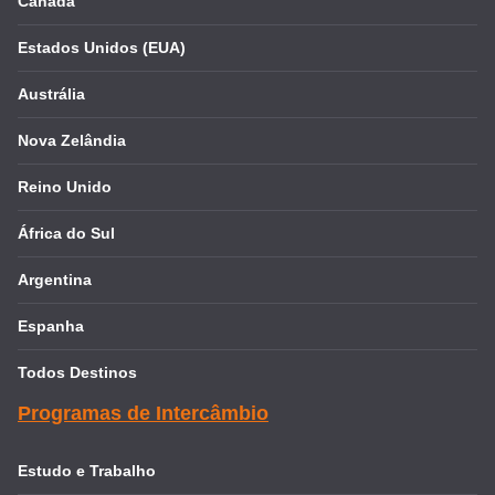
Canadá
Estados Unidos (EUA)
Austrália
Nova Zelândia
Reino Unido
África do Sul
Argentina
Espanha
Todos Destinos
Programas de Intercâmbio
Estudo e Trabalho