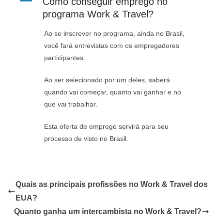
A
Como conseguir emprego no
programa Work & Travel?
Ao se inscrever no programa, ainda no Brasil,
você fará entrevistas com os empregadores
participantes.
Ao ser selecionado por um deles, saberá
quando vai começar, quanto vai ganhar e no
que vai trabalhar.
Esta oferta de emprego servirá para seu
processo de visto no Brasil.
Quais as principais profissões no Work & Travel dos
EUA?
Quanto ganha um intercambista no Work & Travel?