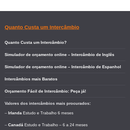
Quanto Custa um Intercâmbio
Quanto Custa um Intercâmbio?
Simulador de orçamento online – Intercâmbio de Inglês
Simulador de orçamento online – Intercâmbio de Espanhol
Intercâmbios mais Baratos
Orçamento Fácil de Intercâmbio: Peça já!
Valores dos intercâmbios mais procurados:
–
Irlanda
Estudo e Trabalho 6 meses
–
Canadá
Estudo e Trabalho – 6 a 24 meses