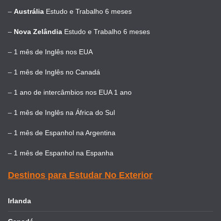
–
Austrália
Estudo e Trabalho 6 meses
–
Nova Zelândia
Estudo e Trabalho 6 meses
–
1 mês de Inglês nos EUA
–
1 mês de Inglês no Canadá
–
1 ano de intercâmbios nos EUA 1 ano
–
1 mês de Inglês na África do Sul
–
1 mês de Espanhol na Argentina
–
1 mês de Espanhol na Espanha
Destinos para Estudar No Exterior
Irlanda