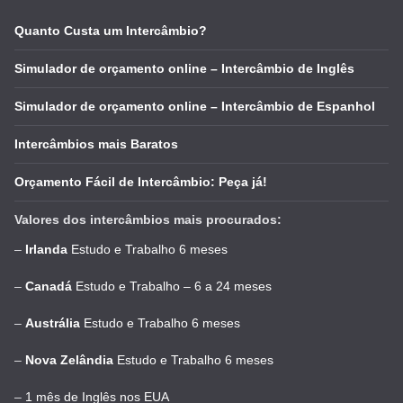
Quanto Custa um Intercâmbio?
Simulador de orçamento online – Intercâmbio de Inglês
Simulador de orçamento online – Intercâmbio de Espanhol
Intercâmbios mais Baratos
Orçamento Fácil de Intercâmbio: Peça já!
Valores dos intercâmbios mais procurados:
–
Irlanda
Estudo e Trabalho 6 meses
–
Canadá
Estudo e Trabalho – 6 a 24 meses
–
Austrália
Estudo e Trabalho 6 meses
–
Nova Zelândia
Estudo e Trabalho 6 meses
–
1 mês de Inglês nos EUA