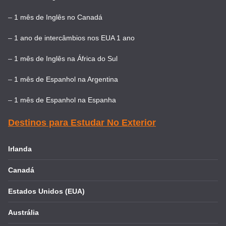
–
1 mês de Inglês no Canadá
–
1 ano de intercâmbios nos EUA 1 ano
–
1 mês de Inglês na África do Sul
–
1 mês de Espanhol na Argentina
–
1 mês de Espanhol na Espanha
Destinos para Estudar No Exterior
Irlanda
Canadá
Estados Unidos (EUA)
Austrália