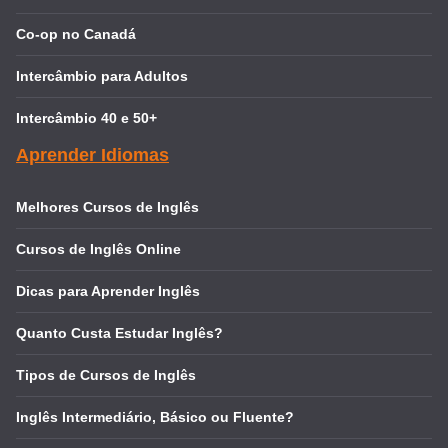
Co-op no Canadá
Intercâmbio para Adultos
Intercâmbio 40 e 50+
Aprender Idiomas
Melhores Cursos de Inglês
Cursos de Inglês Online
Dicas para Aprender Inglês
Quanto Custa Estudar Inglês?
Tipos de Cursos de Inglês
Inglês Intermediário, Básico ou Fluente?