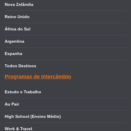
Nova Zelândia
Reino Unido
África do Sul
Argentina
Espanha
Todos Destinos
Programas de Intercâmbio
Estudo e Trabalho
Au Pair
High School (Ensino Médio)
Work & Travel