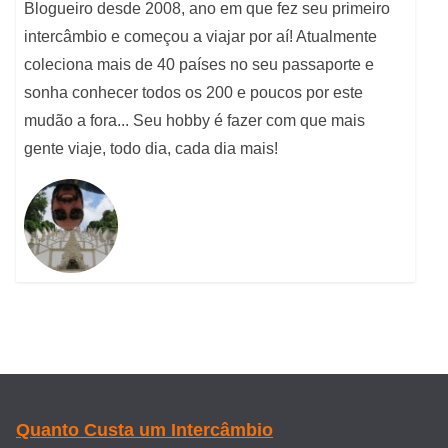
Blogueiro desde 2008, ano em que fez seu primeiro
intercâmbio e começou a viajar por aí! Atualmente
coleciona mais de 40 países no seu passaporte e
sonha conhecer todos os 200 e poucos por este
mudão a fora... Seu hobby é fazer com que mais
gente viaje, todo dia, cada dia mais!
Quanto Custa um Intercâmbio