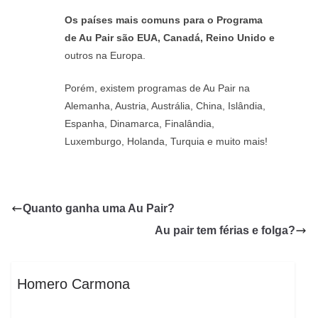
Os países mais comuns para o Programa
de Au Pair são EUA, Canadá, Reino Unido e
outros na Europa.
Porém, existem programas de Au Pair na
Alemanha, Austria, Austrália, China, Islândia,
Espanha, Dinamarca, Finalândia,
Luxemburgo, Holanda, Turquia e muito mais!
Quanto ganha uma Au Pair?
Au pair tem férias e folga?
Homero Carmona