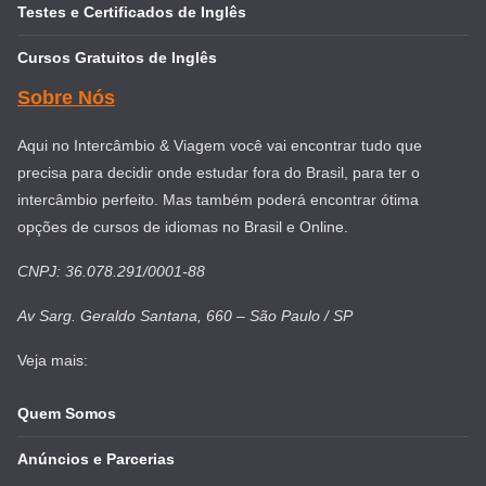
Testes e Certificados de Inglês
Cursos Gratuitos de Inglês
Sobre Nós
Aqui no Intercâmbio & Viagem você vai encontrar tudo que
precisa para decidir onde estudar fora do Brasil, para ter o
intercâmbio perfeito. Mas também poderá encontrar ótima
opções de cursos de idiomas no Brasil e Online.
CNPJ: 36.078.291/0001-88
Av Sarg. Geraldo Santana, 660 – São Paulo / SP
Veja mais:
Quem Somos
Anúncios e Parcerias