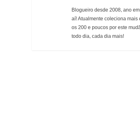
Blogueiro desde 2008, ano em 
aí! Atualmente coleciona mais
os 200 e poucos por este mudão
todo dia, cada dia mais!