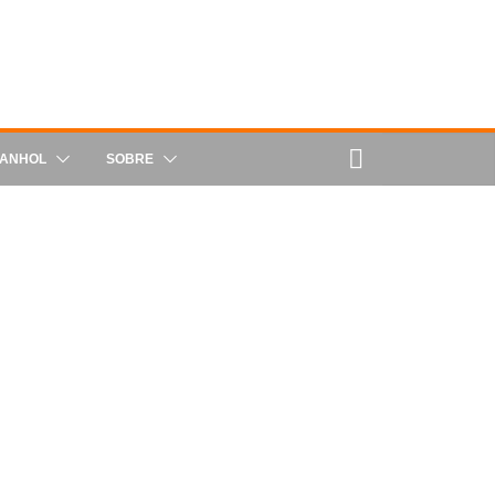
PANHOL
SOBRE