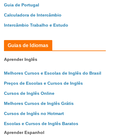
Guia de Portugal
Calculadora de Intercâmbio
Intercâmbio Trabalho e Estudo
Guias de Idiomas
Aprender Inglês
Melhores Cursos e Escolas de Inglês do Brasil
Preços de Escolas e Cursos de Inglês
Cursos de Inglês Online
Melhores Cursos de Inglês Grátis
Cursos de Inglês no Hotmart
Escolas e Cursos de Inglês Baratos
Aprender Espanhol