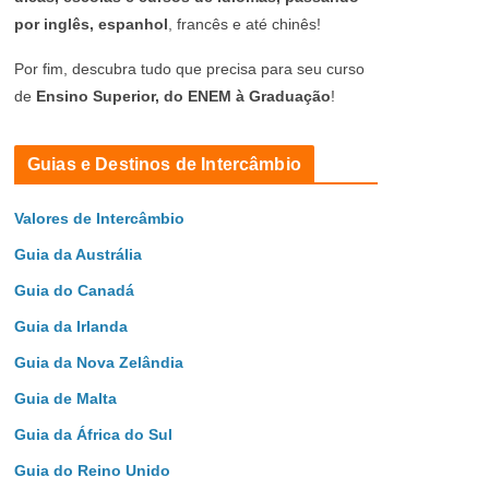
por inglês, espanhol
, francês e até chinês!
Por fim, descubra tudo que precisa para seu curso
de
Ensino Superior, do ENEM à Graduação
!
Guias e Destinos de Intercâmbio
Valores de Intercâmbio
Guia da Austrália
Guia do Canadá
Guia da Irlanda
Guia da Nova Zelândia
Guia de Malta
Guia da África do Sul
Guia do Reino Unido