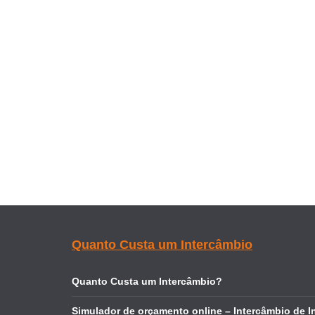
Quanto Custa um Intercâmbio
Quanto Custa um Intercâmbio?
Simulador de orçamento online – Intercâmbio de I