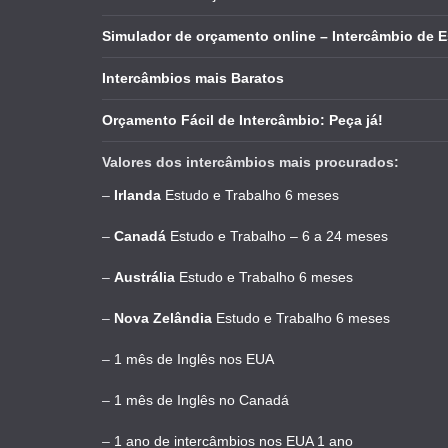
Simulador de orçamento online – Intercâmbio de 
Intercâmbios mais Baratos
Orçamento Fácil de Intercâmbio: Peça já!
Valores dos intercâmbios mais procurados:
–
Irlanda
Estudo e Trabalho 6 meses
–
Canadá
Estudo e Trabalho – 6 a 24 meses
–
Austrália
Estudo e Trabalho 6 meses
–
Nova Zelândia
Estudo e Trabalho 6 meses
–
1 mês de Inglês nos EUA
–
1 mês de Inglês no Canadá
–
1 ano de intercâmbios nos EUA 1 ano