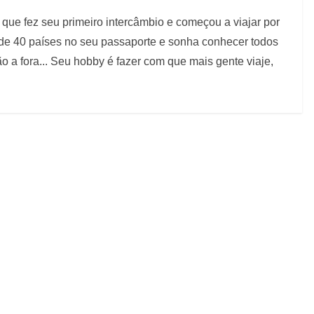
que fez seu primeiro intercâmbio e começou a viajar por
 de 40 países no seu passaporte e sonha conhecer todos
 a fora... Seu hobby é fazer com que mais gente viaje,