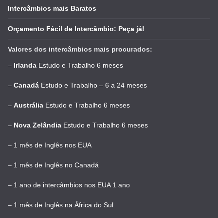
Intercâmbios mais Baratos
Orçamento Fácil de Intercâmbio: Peça já!
Valores dos intercâmbios mais procurados:
–
Irlanda
Estudo e Trabalho 6 meses
–
Canadá
Estudo e Trabalho – 6 a 24 meses
–
Austrália
Estudo e Trabalho 6 meses
–
Nova Zelândia
Estudo e Trabalho 6 meses
–
1 mês de Inglês nos EUA
–
1 mês de Inglês no Canadá
–
1 ano de intercâmbios nos EUA 1 ano
–
1 mês de Inglês na África do Sul