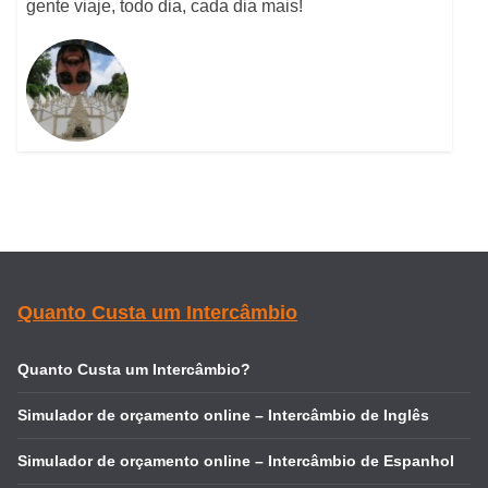
gente viaje, todo dia, cada dia mais!
Quanto Custa um Intercâmbio
Quanto Custa um Intercâmbio?
Simulador de orçamento online – Intercâmbio de Inglês
Simulador de orçamento online – Intercâmbio de Espanhol