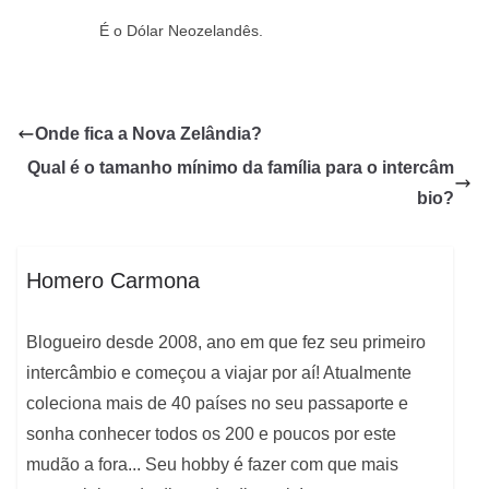
É o Dólar Neozelandês.
Onde fica a Nova Zelândia?
Qual é o tamanho mínimo da família para o intercâm
bio?
Homero Carmona
Blogueiro desde 2008, ano em que fez seu primeiro
intercâmbio e começou a viajar por aí! Atualmente
coleciona mais de 40 países no seu passaporte e
sonha conhecer todos os 200 e poucos por este
mudão a fora... Seu hobby é fazer com que mais