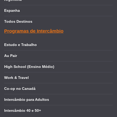
Espanha
Todos Destinos
Programas de Intercâmbio
Estudo e Trabalho
Au Pair
High School (Ensino Médio)
Work & Travel
Co-op no Canadá
Intercâmbio para Adultos
Intercâmbio 40 e 50+