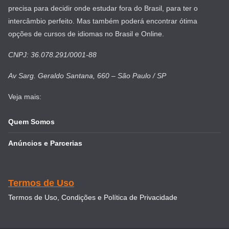
precisa para decidir onde estudar fora do Brasil, para ter o
intercâmbio perfeito. Mas também poderá encontrar ótima
opções de cursos de idiomas no Brasil e Online.
CNPJ: 36.078.291/0001-88
Av Sarg. Geraldo Santana, 660 – São Paulo / SP
Veja mais:
Quem Somos
Anúncios e Parcerias
Termos de Uso
Termos de Uso, Condições e Política de Privacidade