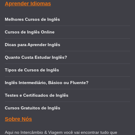
Aprender Idiomas
Melhores Cursos de Inglês
Cursos de Inglês Online
Dicas para Aprender Inglês
Quanto Custa Estudar Inglês?
Tipos de Cursos de Inglês
Inglês Intermediário, Básico ou Fluente?
Testes e Certificados de Inglês
Cursos Gratuitos de Inglês
Sobre Nós
Aqui no Intercâmbio & Viagem você vai encontrar tudo que