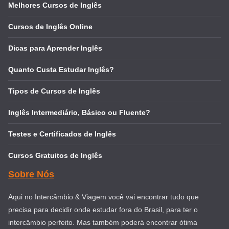
Melhores Cursos de Inglês
Cursos de Inglês Online
Dicas para Aprender Inglês
Quanto Custa Estudar Inglês?
Tipos de Cursos de Inglês
Inglês Intermediário, Básico ou Fluente?
Testes e Certificados de Inglês
Cursos Gratuitos de Inglês
Sobre Nós
Aqui no Intercâmbio & Viagem você vai encontrar tudo que
precisa para decidir onde estudar fora do Brasil, para ter o
intercâmbio perfeito. Mas também poderá encontrar ótima