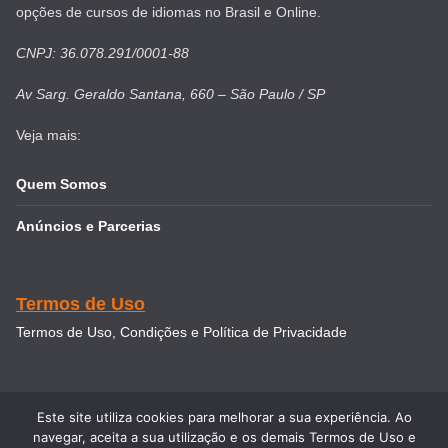
opções de cursos de idiomas no Brasil e Online.
CNPJ: 36.078.291/0001-88
Av Sarg. Geraldo Santana, 660 – São Paulo / SP
Veja mais:
Quem Somos
Anúncios e Parcerias
Termos de Uso
Termos de Uso, Condições e Política de Privacidade
Este site utiliza cookies para melhorar a sua experiência. Ao
navegar, aceita a sua utilização e os demais Termos de Uso e