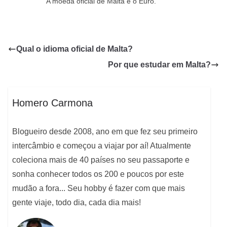
A moeda oficial de Malta é o Euro.
Qual o idioma oficial de Malta?
Por que estudar em Malta?
Homero Carmona
Blogueiro desde 2008, ano em que fez seu primeiro
intercâmbio e começou a viajar por aí! Atualmente
coleciona mais de 40 países no seu passaporte e
sonha conhecer todos os 200 e poucos por este
mudão a fora... Seu hobby é fazer com que mais
gente viaje, todo dia, cada dia mais!