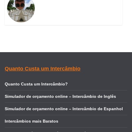
Quanto Custa um Intercâmbio
Quanto Custa um Intercâmbio?
Simulador de orçamento online – Intercâmbio de Inglês
Simulador de orçamento online – Intercâmbio de Espanhol
Intercâmbios mais Baratos