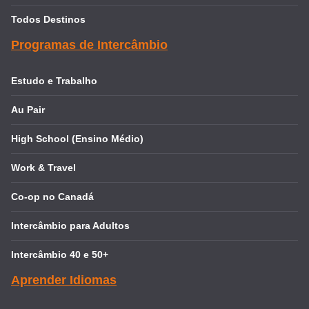
Todos Destinos
Programas de Intercâmbio
Estudo e Trabalho
Au Pair
High School (Ensino Médio)
Work & Travel
Co-op no Canadá
Intercâmbio para Adultos
Intercâmbio 40 e 50+
Aprender Idiomas