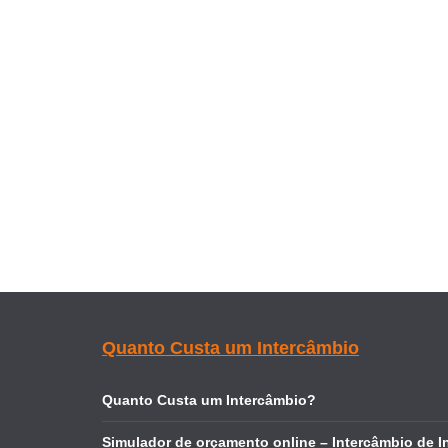
Quanto Custa um Intercâmbio
Quanto Custa um Intercâmbio?
Simulador de orçamento online – Intercâmbio de I