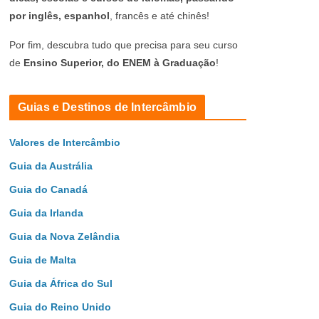
por inglês, espanhol
, francês e até chinês!
Por fim, descubra tudo que precisa para seu curso
de
Ensino Superior, do ENEM à Graduação
!
Guias e Destinos de Intercâmbio
Valores de Intercâmbio
Guia da Austrália
Guia do Canadá
Guia da Irlanda
Guia da Nova Zelândia
Guia de Malta
Guia da África do Sul
Guia do Reino Unido