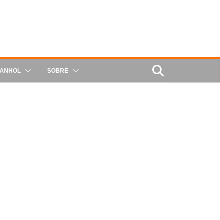
PANHOL
SOBRE