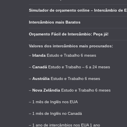
Simulador de orçamento online – Intercâmbio de 
Intercâmbios mais Baratos
Orçamento Fácil de Intercâmbio: Peça já!
Valores dos intercâmbios mais procurados:
–
Irlanda
Estudo e Trabalho 6 meses
–
Canadá
Estudo e Trabalho – 6 a 24 meses
–
Austrália
Estudo e Trabalho 6 meses
–
Nova Zelândia
Estudo e Trabalho 6 meses
–
1 mês de Inglês nos EUA
–
1 mês de Inglês no Canadá
–
1 ano de intercâmbios nos EUA 1 ano