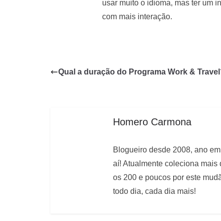
usar muito o idioma, mas ter um i
com mais interação.
Qual a duração do Programa Work & Travel
Homero Carmona
Blogueiro desde 2008, ano em 
aí! Atualmente coleciona mais
os 200 e poucos por este mudão
todo dia, cada dia mais!