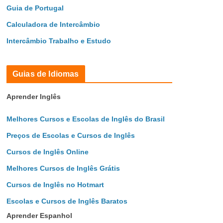
Guia de Portugal
Calculadora de Intercâmbio
Intercâmbio Trabalho e Estudo
Guias de Idiomas
Aprender Inglês
Melhores Cursos e Escolas de Inglês do Brasil
Preços de Escolas e Cursos de Inglês
Cursos de Inglês Online
Melhores Cursos de Inglês Grátis
Cursos de Inglês no Hotmart
Escolas e Cursos de Inglês Baratos
Aprender Espanhol