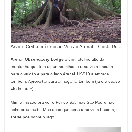
Árvore Ceiba próximo ao Vulcão Arenal – Costa Rica
Arenal Observatory Lodge
é um hotel no alto da
montanha que tem algumas trilhas e uma vista bacana
para o vulcão e para o lago Arenal. US$10 a entrada
também. Aproveitar para almoçar lá também (já era quase
4h da tarde).
Minha missão era ver o Por do Sol, mas São Pedro não
colaborou muito. Mas acho que seria uma vista bacana, o
sol se põe sobre o lago.