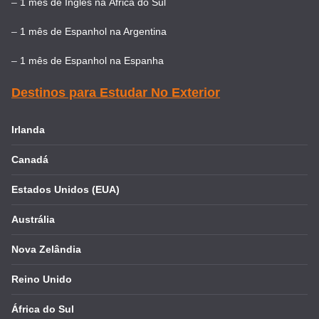
–
1 mês de Inglês na África do Sul
–
1 mês de Espanhol na Argentina
–
1 mês de Espanhol na Espanha
Destinos para Estudar No Exterior
Irlanda
Canadá
Estados Unidos (EUA)
Austrália
Nova Zelândia
Reino Unido
África do Sul