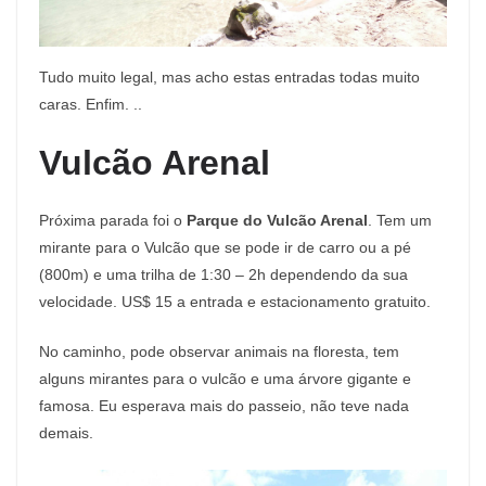
Tudo muito legal, mas acho estas entradas todas muito
caras. Enfim. ..
Vulcão Arenal
Próxima parada foi o
Parque do Vulcão Arenal
. Tem um
mirante para o Vulcão que se pode ir de carro ou a pé
(800m) e uma trilha de 1:30 – 2h dependendo da sua
velocidade. US$ 15 a entrada e estacionamento gratuito.
No caminho, pode observar animais na floresta, tem
alguns mirantes para o vulcão e uma árvore gigante e
famosa. Eu esperava mais do passeio, não teve nada
demais.