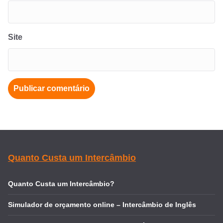
Site
Quanto Custa um Intercâmbio
Quanto Custa um Intercâmbio?
Simulador de orçamento online – Intercâmbio de Inglês