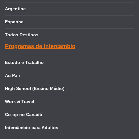
Argentina
Espanha
Todos Destinos
Programas de Intercâmbio
Estudo e Trabalho
Au Pair
High School (Ensino Médio)
Work & Travel
Co-op no Canadá
Intercâmbio para Adultos