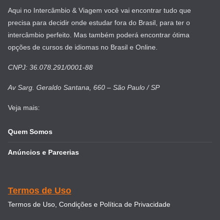
Aqui no Intercâmbio & Viagem você vai encontrar tudo que
precisa para decidir onde estudar fora do Brasil, para ter o
intercâmbio perfeito. Mas também poderá encontrar ótima
opções de cursos de idiomas no Brasil e Online.
CNPJ: 36.078.291/0001-88
Av Sarg. Geraldo Santana, 660 – São Paulo / SP
Veja mais:
Quem Somos
Anúncios e Parcerias
Termos de Uso
Termos de Uso, Condições e Política de Privacidade