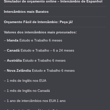
Simulador de orçamento online – Intercâmbio de Espanhol
Intercâmbios mais Baratos
Orçamento Fácil de Intercâmbio: Peça já!
Valores dos intercâmbios mais procurados:
–
Irlanda
Estudo e Trabalho 6 meses
–
Canadá
Estudo e Trabalho – 6 a 24 meses
–
Austrália
Estudo e Trabalho 6 meses
–
Nova Zelândia
Estudo e Trabalho 6 meses
–
1 mês de Inglês nos EUA
–
1 mês de Inglês no Canadá
–
1 ano de intercâmbios nos EUA 1 ano