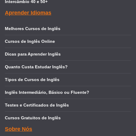
Intercâmbio 40 e 50+
Aprender Idiomas
Melhores Cursos de Inglês
Cursos de Inglês Online
Dicas para Aprender Inglês
Quanto Custa Estudar Inglês?
Tipos de Cursos de Inglês
Inglês Intermediário, Básico ou Fluente?
Testes e Certificados de Inglês
Cursos Gratuitos de Inglês
Sobre Nós