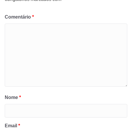
Comentário
*
Nome
*
Email
*