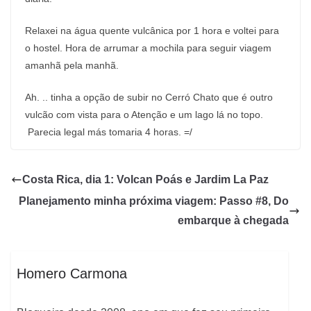
Relaxei na água quente vulcânica por 1 hora e voltei para
o hostel. Hora de arrumar a mochila para seguir viagem
amanhã pela manhã.
Ah. .. tinha a opção de subir no Cerró Chato que é outro
vulcão com vista para o Atenção e um lago lá no topo.
Parecia legal más tomaria 4 horas. =/
Costa Rica, dia 1: Volcan Poás e Jardim La Paz
Planejamento minha próxima viagem: Passo #8, Do
embarque à chegada
Homero Carmona