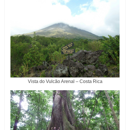
Vista do Vulcão Arenal – Costa Rica