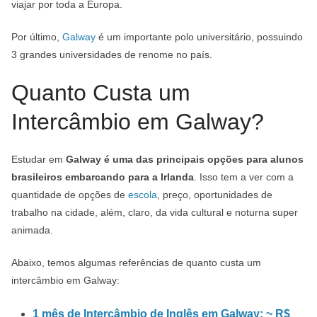
viajar por toda a Europa.
Por último,
Galway
é um importante polo universitário, possuindo
3 grandes universidades de renome no país.
Quanto Custa um
Intercâmbio em Galway?
Estudar em
Galway é uma das principais opções para alunos
brasileiros embarcando para a Irlanda
. Isso tem a ver com a
quantidade de opções de
escola
, preço, oportunidades de
trabalho na cidade, além, claro, da vida cultural e noturna super
animada.
Abaixo, temos algumas referências de quanto custa um
intercâmbio em Galway:
1 mês de Intercâmbio de Inglês em Galway: ~ R$