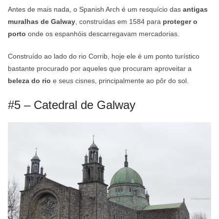
Antes de mais nada, o Spanish Arch é um resquício das
antigas
muralhas de Galway
, construídas em 1584 para
proteger o
porto
onde os espanhóis descarregavam mercadorias.
Construído ao lado do rio Corrib, hoje ele é um ponto turístico
bastante procurado por aqueles que procuram aproveitar a
beleza do rio
e seus cisnes, principalmente ao pôr do sol.
#5 – Catedral de Galway