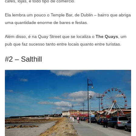
cafés, lojas, e todo tipo de comércio.
Ela lembra um pouco o Temple Bar, de Dublin – bairro que abriga
uma quantidade enorme de bares e festas.
Além disso, é na Quay Street que se localiza o
The Quays
, um
pub que faz sucesso tanto entre locais quanto entre turistas.
#2 – Salthill