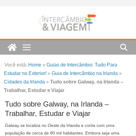
Skip
to
content
Você está:
Home
»
Guias de Intercâmbio: Tudo Para
Estudar no Exterior!
»
Guia de Intercâmbio na Irlanda
»
Cidades da Irlanda
»
Tudo sobre Galway, na Irlanda –
Trabalhar, Estudar e Viajar
Tudo sobre Galway, na Irlanda –
Trabalhar, Estudar e Viajar
Galway se localiza no Oeste da Irlanda e conta com uma
população de cerca de 80 mil habitantes. Embora seja uma