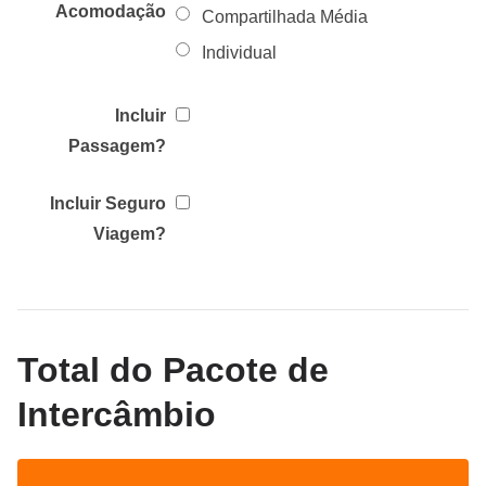
Acomodação
Compartilhada Média
Individual
Incluir
Passagem?
Incluir Seguro
Viagem?
Total do Pacote de
Intercâmbio