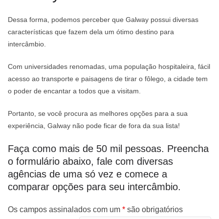
Dessa forma, podemos perceber que Galway possui diversas
características que fazem dela um ótimo destino para
intercâmbio.
Com universidades renomadas, uma população hospitaleira, fácil
acesso ao transporte e paisagens de tirar o fôlego, a cidade tem
o poder de encantar a todos que a visitam.
Portanto, se você procura as melhores opções para a sua
experiência, Galway não pode ficar de fora da sua lista!
Faça como mais de 50 mil pessoas. Preencha
o formulário abaixo, fale com diversas
agências de uma só vez e comece a
comparar opções para seu intercâmbio.
Os campos assinalados com um
*
são obrigatórios