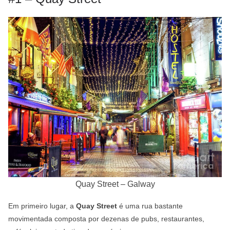
Quay Street – Galway
Em primeiro lugar, a
Quay Street
é uma rua bastante
movimentada composta por dezenas de pubs, restaurantes,