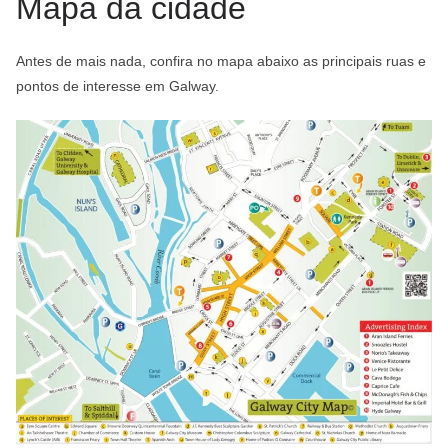
Mapa da cidade
Antes de mais nada, confira no mapa abaixo as principais ruas e
pontos de interesse em Galway.