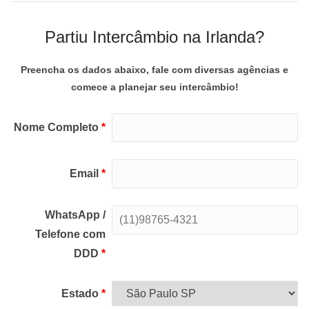
Partiu Intercâmbio na Irlanda?
Preencha os dados abaixo, fale com diversas agências e
comece a planejar seu intercâmbio!
Nome Completo
*
Email
*
WhatsApp /
Telefone com
DDD
*
Estado
*