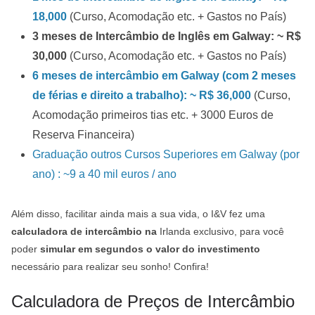
18,000
(Curso, Acomodação etc. + Gastos no País)
3 meses de Intercâmbio de Inglês em Galway: ~ R$
30,000
(Curso, Acomodação etc. + Gastos no País)
6 meses de intercâmbio em Galway (com 2 meses
de férias e direito a trabalho): ~ R$ 36,000
(Curso,
Acomodação primeiros tias etc. + 3000 Euros de
Reserva Financeira)
Graduação outros Cursos Superiores em Galway (por
ano) : ~9 a 40 mil euros / ano
Além disso, facilitar ainda mais a sua vida, o I&V fez uma
calculadora de intercâmbio na
Irlanda exclusivo, para você
poder
simular em segundos o valor do investimento
necessário para realizar seu sonho! Confira!
Calculadora de Preços de Intercâmbio