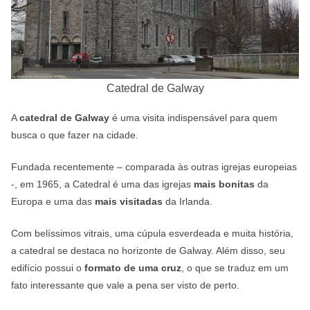
Catedral de Galway
A
catedral de Galway
é uma visita indispensável para quem
busca o que fazer na cidade.
Fundada recentemente – comparada às outras igrejas europeias
-, em 1965, a Catedral é uma das igrejas
mais bonitas
da
Europa e uma das
mais visitadas
da Irlanda.
Com belíssimos vitrais, uma cúpula esverdeada e muita história,
a catedral se destaca no horizonte de Galway. Além disso, seu
edifício possui o
formato de uma cruz
, o que se traduz em um
fato interessante que vale a pena ser visto de perto.