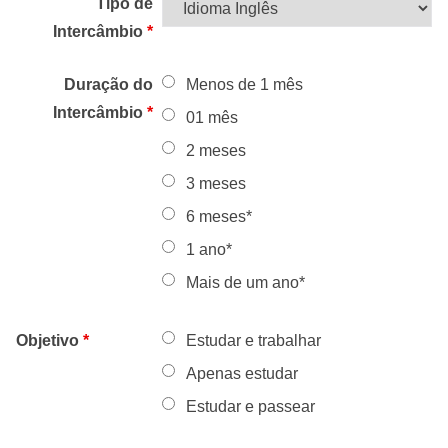
Tipo de
Intercâmbio
*
Duração do
Menos de 1 mês
Intercâmbio
*
01 mês
2 meses
3 meses
6 meses*
1 ano*
Mais de um ano*
Objetivo
*
Estudar e trabalhar
Apenas estudar
Estudar e passear