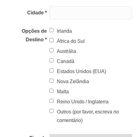
Cidade
*
Opções de
Irlanda
Destino
*
África do Sul
Austrália
Canadá
Estados Unidos (EUA)
Nova Zelândia
Malta
Reino Unido / Inglaterra
Outros (por favor, escreva no
comentário)