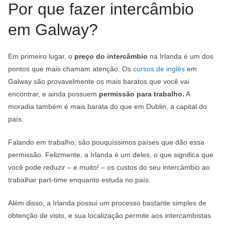
Por que fazer intercâmbio
em Galway?
Em primeiro lugar, o
preço do intercâmbio
na Irlanda é um dos
pontos que mais chamam atenção. Os
cursos de inglês
em
Galway são provavelmente os mais baratos que você vai
encontrar, e ainda possuem
permissão para trabalho.
A
moradia também é mais barata do que em Dublin, a capital do
país.
Falando em trabalho, são pouquíssimos países que dão essa
permissão. Felizmente, a Irlanda é um deles, o que significa que
você pode reduzir – e muito! – os custos do seu intercâmbio ao
trabalhar part-time enquanto estuda no país.
Além disso, a Irlanda possui um processo bastante simples de
obtenção de visto, e sua localização permite aos intercambistas