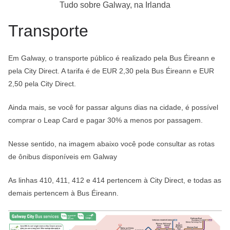
Tudo sobre Galway, na Irlanda
Transporte
Em Galway, o transporte público é realizado pela Bus Éireann e
pela City Direct. A tarifa é de EUR 2,30 pela Bus Éireann e EUR
2,50 pela City Direct.
Ainda mais, se você for passar alguns dias na cidade, é possível
comprar o Leap Card e pagar 30% a menos por passagem.
Nesse sentido, na imagem abaixo você pode consultar as rotas
de ônibus disponíveis em Galway
As linhas 410, 411, 412 e 414 pertencem à City Direct, e todas as
demais pertencem à Bus Éireann.