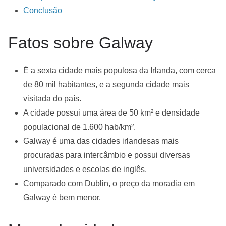
Conclusão
Fatos sobre Galway
É a sexta cidade mais populosa da Irlanda, com cerca
de 80 mil habitantes, e a segunda cidade mais
visitada do país.
A cidade possui uma área de 50 km² e densidade
populacional de 1.600 hab/km².
Galway é uma das cidades irlandesas mais
procuradas para intercâmbio e possui diversas
universidades e escolas de inglês.
Comparado com Dublin, o preço da moradia em
Galway é bem menor.