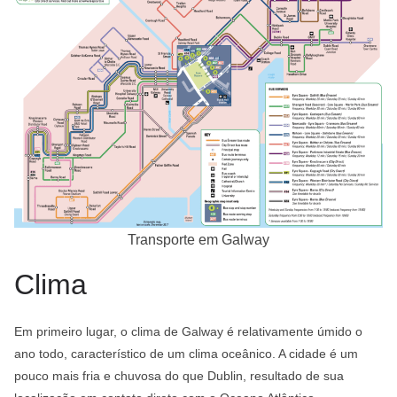
Transporte em Galway
Clima
Em primeiro lugar, o clima de Galway é relativamente úmido o
ano todo, característico de um clima oceânico. A cidade é um
pouco mais fria e chuvosa do que Dublin, resultado de sua