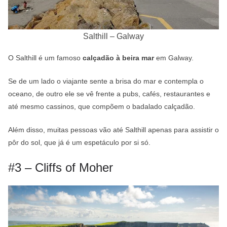
Salthill – Galway
O Salthill é um famoso
calçadão à beira mar
em Galway.
Se de um lado o viajante sente a brisa do mar e contempla o
oceano, de outro ele se vê frente a pubs, cafés, restaurantes e
até mesmo cassinos, que compõem o badalado calçadão.
Além disso, muitas pessoas vão até Salthill apenas para assistir o
pôr do sol, que já é um espetáculo por si só.
#3 – Cliffs of Moher