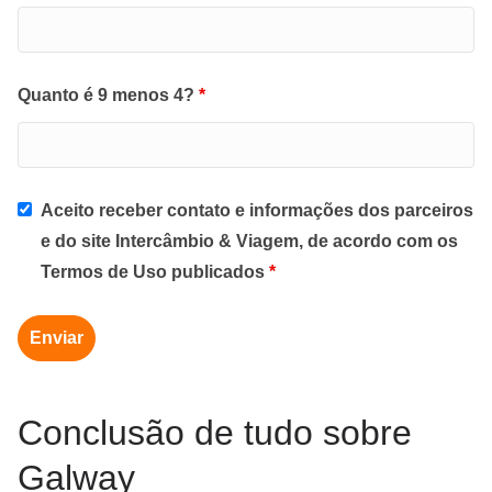
Quanto é 9 menos 4?
*
Aceito receber contato e informações dos parceiros
e do site Intercâmbio & Viagem, de acordo com os
Termos de Uso publicados
*
Conclusão de tudo sobre
Galway