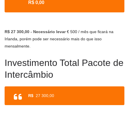
R$
0,00
R$
27 300,00
- Necessário levar
€ 500 / mês que ficará na
Irlanda, porém pode ser necessário mais do que isso
mensalmente.
Investimento Total Pacote de
Intercâmbio
R$
27 300,00