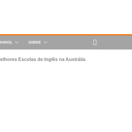
PANHOL
SOBRE
elhores Escolas de Inglês na Austrália