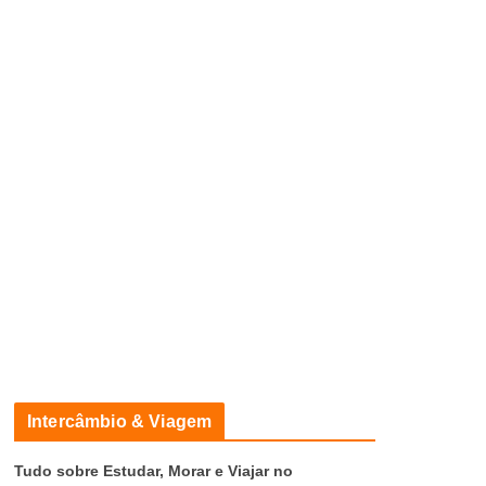
Intercâmbio & Viagem
Tudo sobre Estudar, Morar e Viajar no