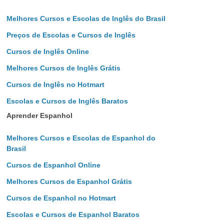
Melhores Cursos e Escolas de Inglês do Brasil
Preços de Escolas e Cursos de Inglês
Cursos de Inglês Online
Melhores Cursos de Inglês Grátis
Cursos de Inglês no Hotmart
Escolas e Cursos de Inglês Baratos
Aprender Espanhol
Melhores Cursos e Escolas de Espanhol do
Brasil
Cursos de Espanhol Online
Melhores Cursos de Espanhol Grátis
Cursos de Espanhol no Hotmart
Escolas e Cursos de Espanhol Baratos