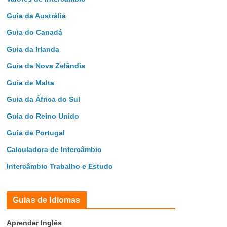
Guia da Austrália
Guia do Canadá
Guia da Irlanda
Guia da Nova Zelândia
Guia de Malta
Guia da África do Sul
Guia do Reino Unido
Guia de Portugal
Calculadora de Intercâmbio
Intercâmbio Trabalho e Estudo
Guias de Idiomas
Aprender Inglês