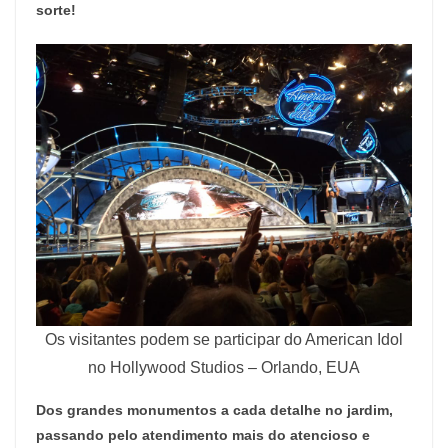
sorte!
Os visitantes podem se participar do American Idol
no Hollywood Studios – Orlando, EUA
Dos grandes monumentos a cada detalhe no jardim,
passando pelo atendimento mais do atencioso e