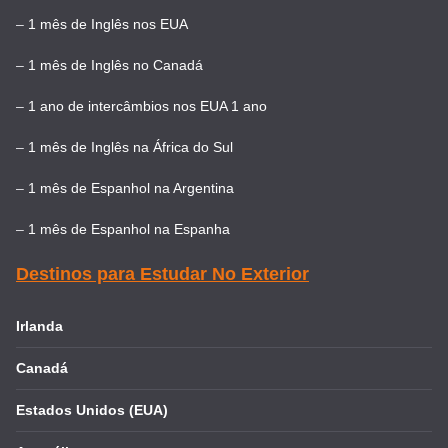
–
1 mês de Inglês nos EUA
–
1 mês de Inglês no Canadá
–
1 ano de intercâmbios nos EUA 1 ano
–
1 mês de Inglês na África do Sul
–
1 mês de Espanhol na Argentina
–
1 mês de Espanhol na Espanha
Destinos para Estudar No Exterior
Irlanda
Canadá
Estados Unidos (EUA)