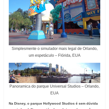
Simplesmente o simulador mais legal de Orlando,
um espetáculo – Flórida, EUA
Panoramica do parque Universal Studios – Orlando,
EUA
Na Disney, o parque Hollywood Studios é sem dúvida