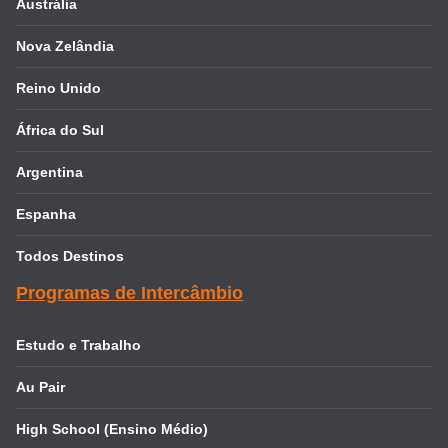
Austrália
Nova Zelândia
Reino Unido
África do Sul
Argentina
Espanha
Todos Destinos
Programas de Intercâmbio
Estudo e Trabalho
Au Pair
High School (Ensino Médio)