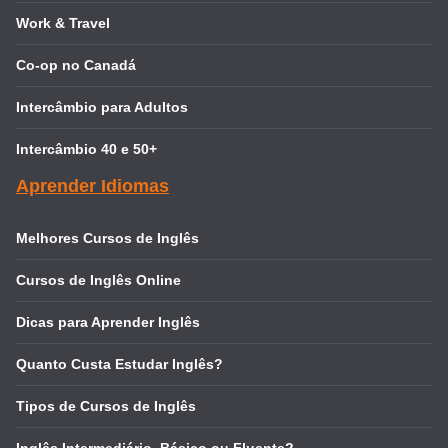
Work & Travel
Co-op no Canadá
Intercâmbio para Adultos
Intercâmbio 40 e 50+
Aprender Idiomas
Melhores Cursos de Inglês
Cursos de Inglês Online
Dicas para Aprender Inglês
Quanto Custa Estudar Inglês?
Tipos de Cursos de Inglês
Inglês Intermediário, Básico ou Fluente?