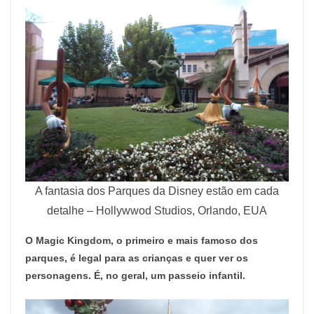
A fantasia dos Parques da Disney estão em cada
detalhe – Hollywwod Studios, Orlando, EUA
O Magic Kingdom, o primeiro e mais famoso dos
parques, é legal para as crianças e quer ver os
personagens. É, no geral, um passeio infantil.