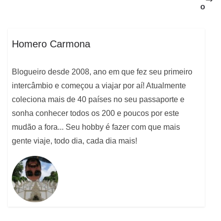
o
Homero Carmona
Blogueiro desde 2008, ano em que fez seu primeiro
intercâmbio e começou a viajar por aí! Atualmente
coleciona mais de 40 países no seu passaporte e
sonha conhecer todos os 200 e poucos por este
mudão a fora... Seu hobby é fazer com que mais
gente viaje, todo dia, cada dia mais!