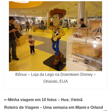
Bônus – Loja da Lego na Downtown Disney –
Orlando, EUA
Minha viagem em 10 fotos – Hue, Vietnã
Roteiro de Viagem – Uma semana em Miami e Orland