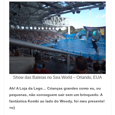
Show das Baleias no Sea World – Orlando, EUA
Ah! A Loja da Lego… Crianças grandes como eu, ou
pequenas, não conseguem sair sem um brinquedo. A
fantástica Kombi ao lado do Woody, foi meu presente!
=o)