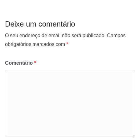
Deixe um comentário
O seu endereço de email não será publicado.
Campos
obrigatórios marcados com
*
Comentário
*