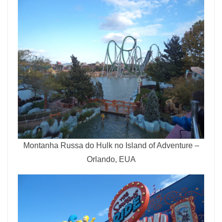
Montanha Russa do Hulk no Island of Adventure –
Orlando, EUA