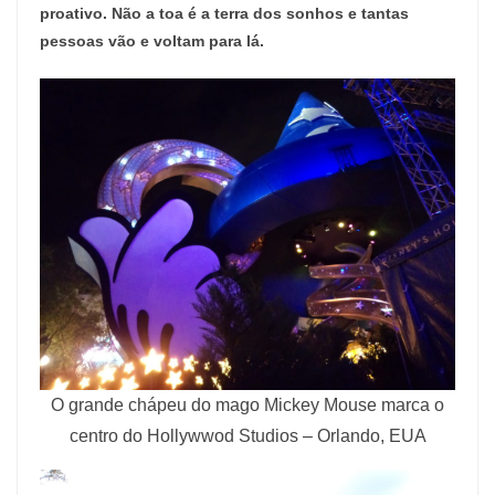
proativo. Não a toa é a terra dos sonhos e tantas
pessoas vão e voltam para lá.
O grande chápeu do mago Mickey Mouse marca o
centro do Hollywwod Studios – Orlando, EUA