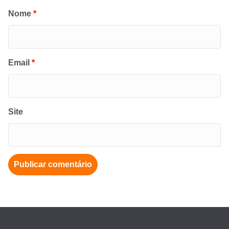
Nome
*
Email
*
Site