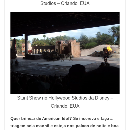
Studios – Orlando, EUA
Stunt Show no Hollywood Studios da Disney –
Orlando, EUA
Quer brincar de American Idol? Se inscreva e faça a
triagem pela manhã e esteja nos palcos de noite e boa