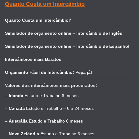
Quanto Custa um Intercâmbio
Quanto Custa um Intercâmbio?
Simulador de orçamento online – Intercâmbio de Inglês
Simulador de orçamento online – Intercâmbio de Espanhol
Intercâmbios mais Baratos
Orçamento Fácil de Intercâmbio: Peça já!
Valores dos intercâmbios mais procurados:
–
Irlanda
Estudo e Trabalho 6 meses
–
Canadá
Estudo e Trabalho – 6 a 24 meses
–
Austrália
Estudo e Trabalho 6 meses
–
Nova Zelândia
Estudo e Trabalho 6 meses