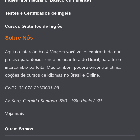
Testes e Certificados de Inglês
Cursos Gratuitos de Inglês
Sobre Nós
Aqui no Intercâmbio & Viagem você vai encontrar tudo que
precisa para decidir onde estudar fora do Brasil, para ter o
intercâmbio perfeito. Mas também poderá encontrar ótima
opções de cursos de idiomas no Brasil e Online.
CNPJ: 36.078.291/0001-88
Av Sarg. Geraldo Santana, 660 – São Paulo / SP
Veja mais:
Quem Somos