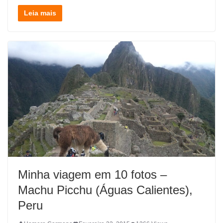
Leia mais
Minha viagem em 10 fotos –
Machu Picchu (Águas Calientes),
Peru