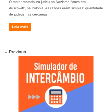
O maior matadouro judeu no Nazismo ficava em
Auschwitz, na Polônia. As razões eram simples: quantidade
de judeus nas cercanias
Leia mais
← Previous