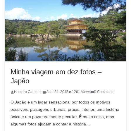
Minha viagem em dez fotos –
Japão
Homero Carmona
Abril 24, 2015
1261 Views
0 Comments
O Japão é um lugar sensacional por todos os motivos
possíveis: paisagens urbanas, praias, interior, uma história
única e um povo realmente peculiar. É muita coisa, mas
algumas fotos ajudam a contar a história…