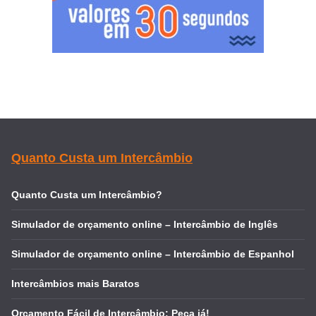
Quanto Custa um Intercâmbio
Quanto Custa um Intercâmbio?
Simulador de orçamento online – Intercâmbio de Inglês
Simulador de orçamento online – Intercâmbio de Espanhol
Intercâmbios mais Baratos
Orçamento Fácil de Intercâmbio: Peça já!