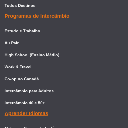
Todos Destinos
Programas de Intercâmbio
Estudo e Trabalho
Au Pair
High School (Ensino Médio)
Work & Travel
Co-op no Canadá
Intercâmbio para Adultos
Intercâmbio 40 e 50+
Aprender Idiomas