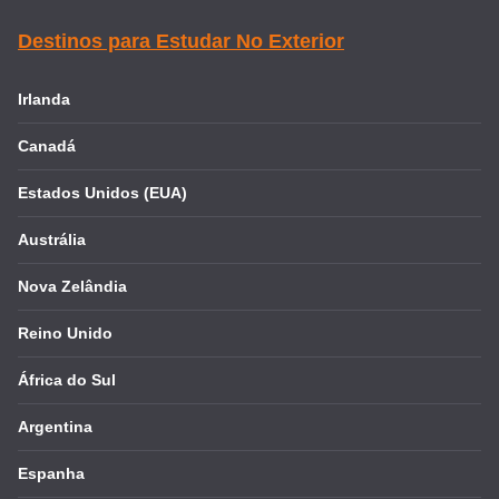
Destinos para Estudar No Exterior
Irlanda
Canadá
Estados Unidos (EUA)
Austrália
Nova Zelândia
Reino Unido
África do Sul
Argentina
Espanha