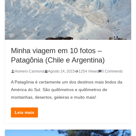
Minha viagem em 10 fotos –
Patagônia (Chile e Argentina)
Homero Carmona
Agosto 24, 2015
1254 Views
0 Comments
A Patagônia é certamente um dos destinos mais lindos da
América do Sul. São quilômetros e quilômetros de
montanhas, desertos, geleiras e muito mais!
Leia mais