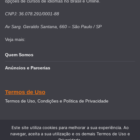
opções de cursos de idiomas no Brasil e Online.
CNPJ: 36.078.291/0001-88
Av Sarg. Geraldo Santana, 660 – São Paulo / SP
Veja mais:
Quem Somos
Anúncios e Parcerias
Termos de Uso
Termos de Uso, Condições e Política de Privacidade
Este site utiliza cookies para melhorar a sua experiência. Ao
navegar, aceita a sua utilização e os demais Termos de Uso e
Copyright © 2026
Intercâmbio & Viagem
. Todos direitos