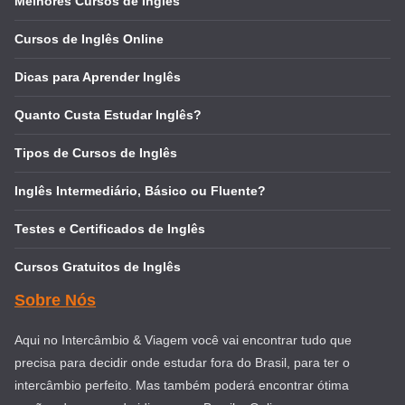
Melhores Cursos de Inglês
Cursos de Inglês Online
Dicas para Aprender Inglês
Quanto Custa Estudar Inglês?
Tipos de Cursos de Inglês
Inglês Intermediário, Básico ou Fluente?
Testes e Certificados de Inglês
Cursos Gratuitos de Inglês
Sobre Nós
Aqui no Intercâmbio & Viagem você vai encontrar tudo que
precisa para decidir onde estudar fora do Brasil, para ter o
intercâmbio perfeito. Mas também poderá encontrar ótima