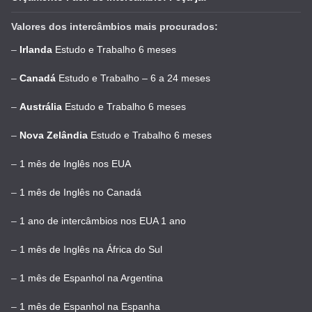
Valores dos intercâmbios mais procurados:
–
Irlanda
Estudo e Trabalho 6 meses
–
Canadá
Estudo e Trabalho – 6 a 24 meses
–
Austrália
Estudo e Trabalho 6 meses
–
Nova Zelândia
Estudo e Trabalho 6 meses
–
1 mês de Inglês nos EUA
–
1 mês de Inglês no Canadá
–
1 ano de intercâmbios nos EUA 1 ano
–
1 mês de Inglês na África do Sul
–
1 mês de Espanhol na Argentina
–
1 mês de Espanhol na Espanha