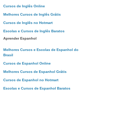
Cursos de Inglês Online
Melhores Cursos de Inglês Grátis
Cursos de Inglês no Hotmart
Escolas e Cursos de Inglês Baratos
Aprender Espanhol
Melhores Cursos e Escolas de Espanhol do
Brasil
Cursos de Espanhol Online
Melhores Cursos de Espanhol Grátis
Cursos de Espanhol no Hotmart
Escolas e Cursos de Espanhol Baratos