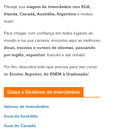
Planeje sua
viagem de intercâmbio nos EUA,
Irlanda, Canadá, Austrália, Argentina
e muitos
mais!
Para chegar com confiança em todos lugares do
mundo e na sua carreira, encontre aqui as melhores
dicas, escolas e cursos de idiomas, passando
por inglês, espanhol
, francês e até chinês!
Por fim, descubra tudo que precisa para seu curso
de
Ensino Superior, do ENEM à Graduação
!
Guias e Destinos de Intercâmbio
Valores de Intercâmbio
Guia da Austrália
Guia do Canadá