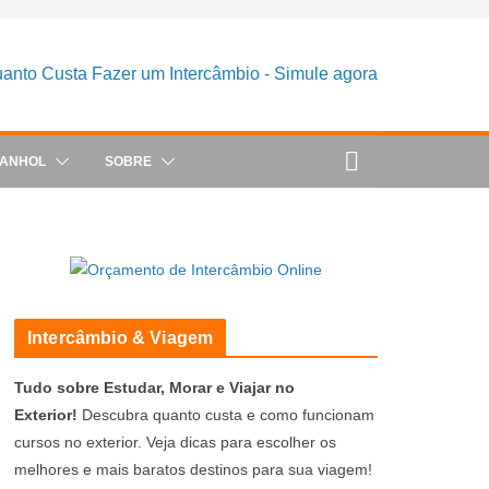
PANHOL
SOBRE
Intercâmbio & Viagem
Tudo sobre Estudar, Morar e Viajar no
Exterior!
Descubra quanto custa e como funcionam
cursos no exterior. Veja dicas para escolher os
melhores e mais baratos destinos para sua viagem!