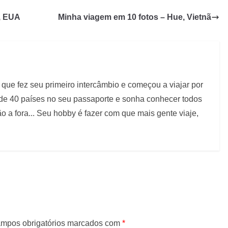
, EUA
Minha viagem em 10 fotos – Hue, Vietnã
que fez seu primeiro intercâmbio e começou a viajar por
 de 40 países no seu passaporte e sonha conhecer todos
 a fora... Seu hobby é fazer com que mais gente viaje,
mpos obrigatórios marcados com
*