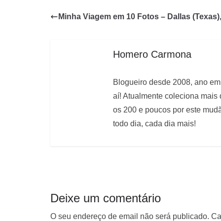
Minha Viagem em 10 Fotos – Dallas (Texas)
Homero Carmona
Blogueiro desde 2008, ano em 
aí! Atualmente coleciona mais
os 200 e poucos por este mudão
todo dia, cada dia mais!
Deixe um comentário
O seu endereço de email não será publicado.
Ca