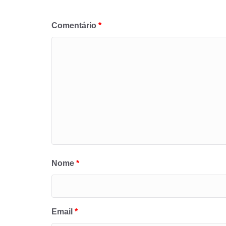
Comentário
*
Nome
*
Email
*