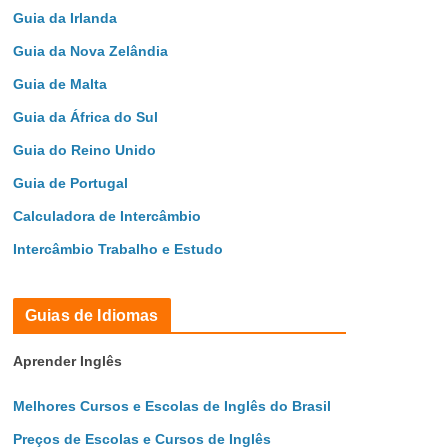
Guia da Irlanda
Guia da Nova Zelândia
Guia de Malta
Guia da África do Sul
Guia do Reino Unido
Guia de Portugal
Calculadora de Intercâmbio
Intercâmbio Trabalho e Estudo
Guias de Idiomas
Aprender Inglês
Melhores Cursos e Escolas de Inglês do Brasil
Preços de Escolas e Cursos de Inglês