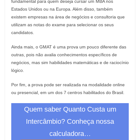
fundamental para quem deseja cursar um MBA nos
Estados Unidos ou na Europa. Além disso, também
existem empresas na área de negócios e consultoria que
utilizam as notas do exame para selecionar os seus
candidatos.
Ainda mais, o GMAT é uma prova um pouco diferente das
outras, pois não avalia conhecimentos específicos de
negócios, mas sim habilidades matemáticas e de raciocínio
lógico.
Por fim, a prova pode ser realizada na modalidade online
ou presencial, em um dos 7 centros habilitados do Brasil.
Quem saber Quanto Custa um
Intercâmbio? Conheça nossa
calculadora…