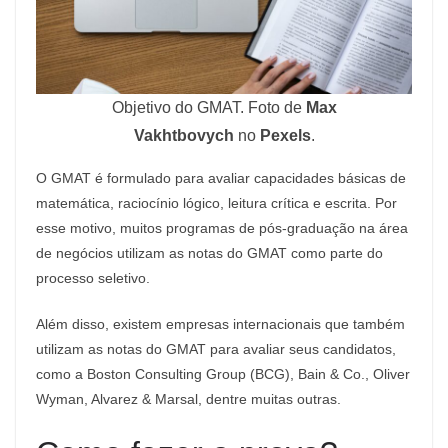
Objetivo do GMAT. Foto de
Max
Vakhtbovych
no
Pexels
.
O GMAT é formulado para avaliar capacidades básicas de
matemática, raciocínio lógico, leitura crítica e escrita. Por
esse motivo, muitos programas de pós-graduação na área
de negócios utilizam as notas do GMAT como parte do
processo seletivo.
Além disso, existem empresas internacionais que também
utilizam as notas do GMAT para avaliar seus candidatos,
como a Boston Consulting Group (BCG), Bain & Co., Oliver
Wyman, Alvarez & Marsal, dentre muitas outras.