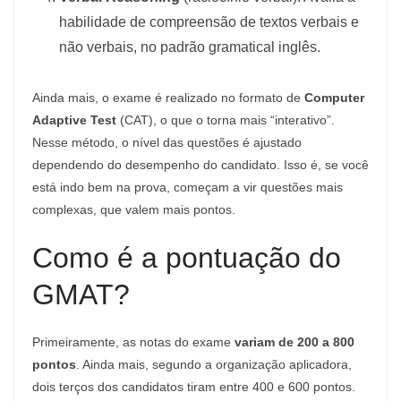
habilidade de compreensão de textos verbais e
não verbais, no padrão gramatical inglês.
Ainda mais, o exame é realizado no formato de
Computer
Adaptive Test
(CAT), o que o torna mais “interativo”.
Nesse método, o nível das questões é ajustado
dependendo do desempenho do candidato. Isso é, se você
está indo bem na prova, começam a vir questões mais
complexas, que valem mais pontos.
Como é a pontuação do
GMAT?
Primeiramente, as notas do exame
variam de 200 a 800
pontos
. Ainda mais, segundo a organização aplicadora,
dois terços dos candidatos tiram entre 400 e 600 pontos.