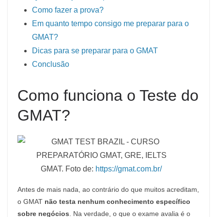
Como fazer a prova?
Em quanto tempo consigo me preparar para o
GMAT?
Dicas para se preparar para o GMAT
Conclusão
Como funciona o Teste do
GMAT?
GMAT. Foto de:
https://gmat.com.br/
Antes de mais nada, ao contrário do que muitos acreditam,
o GMAT
não testa nenhum conhecimento específico
sobre negócios
. Na verdade, o que o exame avalia é o