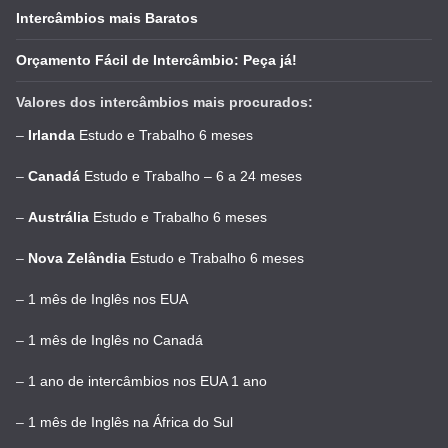
Intercâmbios mais Baratos
Orçamento Fácil de Intercâmbio: Peça já!
Valores dos intercâmbios mais procurados:
–
Irlanda
Estudo e Trabalho 6 meses
–
Canadá
Estudo e Trabalho – 6 a 24 meses
–
Austrália
Estudo e Trabalho 6 meses
–
Nova Zelândia
Estudo e Trabalho 6 meses
–
1 mês de Inglês nos EUA
–
1 mês de Inglês no Canadá
–
1 ano de intercâmbios nos EUA 1 ano
–
1 mês de Inglês na África do Sul