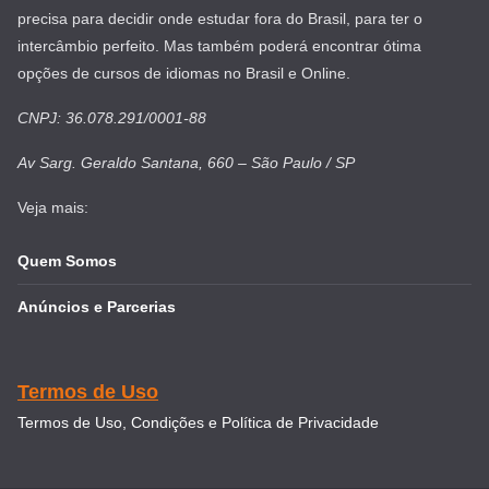
precisa para decidir onde estudar fora do Brasil, para ter o
intercâmbio perfeito. Mas também poderá encontrar ótima
opções de cursos de idiomas no Brasil e Online.
CNPJ: 36.078.291/0001-88
Av Sarg. Geraldo Santana, 660 – São Paulo / SP
Veja mais:
Quem Somos
Anúncios e Parcerias
Termos de Uso
Termos de Uso, Condições e Política de Privacidade