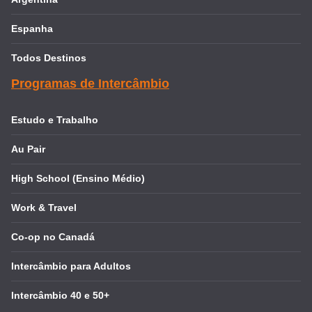
Espanha
Todos Destinos
Programas de Intercâmbio
Estudo e Trabalho
Au Pair
High School (Ensino Médio)
Work & Travel
Co-op no Canadá
Intercâmbio para Adultos
Intercâmbio 40 e 50+