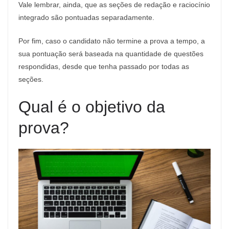
Vale lembrar, ainda, que as seções de redação e raciocínio
integrado são pontuadas separadamente.
Por fim, caso o candidato não termine a prova a tempo, a
sua pontuação será baseada na quantidade de questões
respondidas, desde que tenha passado por todas as
seções.
Qual é o objetivo da
prova?