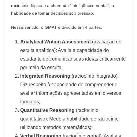
raciocínio lógico e a chamada “inteligência mental”, a
habilidade de tomar decisões sob pressão.
Nesse sentido, o GMAT é dividido em 4 partes:
Analytical Writing Assessment
(avaliação de
escrita analítica): Avalia a capacidade do
estudante de comunicar suas ideias criticamente
por meio da escrita;
Integrated Reasoning
(raciocínio integrado):
Diz respeito à capacidade de compreender e
avaliar informações apresentadas em diversos
formatos;
Quantitative Reasoning
(raciocínio
quantitativo): Mede a habilidade de raciocínio
utilizando métodos matemáticos;
Verbal Reasoning
(raciocínio verbal): Avalia a