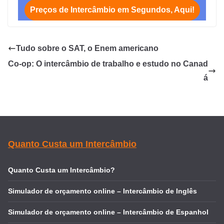
Preços de Intercâmbio em Segundos, Aqui!
Tudo sobre o SAT, o Enem americano
Co-op: O intercâmbio de trabalho e estudo no Canad
á
Quanto Custa um Intercâmbio
Quanto Custa um Intercâmbio?
Simulador de orçamento online – Intercâmbio de Inglês
Simulador de orçamento online – Intercâmbio de Espanhol