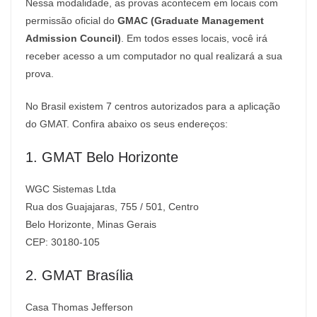
Nessa modalidade, as provas acontecem em locais com
permissão oficial do
GMAC (Graduate Management
Admission Council)
. Em todos esses locais, você irá
receber acesso a um computador no qual realizará a sua
prova.
No Brasil existem 7 centros autorizados para a aplicação
do GMAT. Confira abaixo os seus endereços:
1. GMAT Belo Horizonte
WGC Sistemas Ltda
Rua dos Guajajaras, 755 / 501, Centro
Belo Horizonte, Minas Gerais
CEP: 30180-105
2. GMAT Brasília
Casa Thomas Jefferson