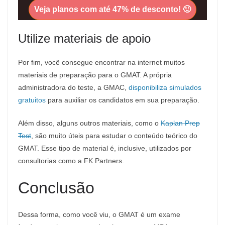
Veja planos com até 47% de desconto! 🙂
Utilize materiais de apoio
Por fim, você consegue encontrar na internet muitos
materiais de preparação para o GMAT. A própria
administradora do teste, a GMAC,
disponibiliza simulados
gratuitos
para auxiliar os candidatos em sua preparação.
Além disso, alguns outros materiais, como o
Kaplan Prep
Test
, são muito úteis para estudar o conteúdo teórico do
GMAT. Esse tipo de material é, inclusive, utilizados por
consultorias como a FK Partners.
Conclusão
Dessa forma, como você viu, o GMAT é um exame