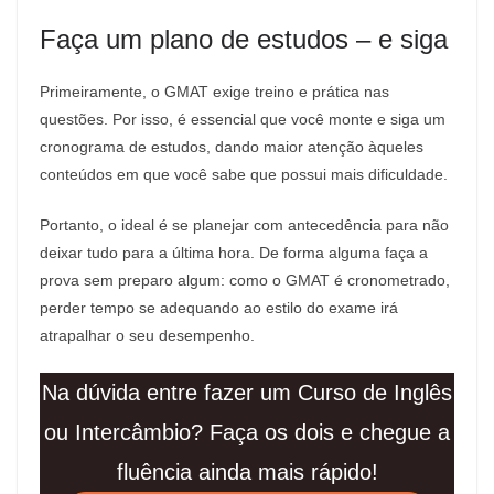
Faça um plano de estudos – e siga
Primeiramente, o GMAT exige treino e prática nas
questões. Por isso, é essencial que você monte e siga um
cronograma de estudos, dando maior atenção àqueles
conteúdos em que você sabe que possui mais dificuldade.
Portanto, o ideal é se planejar com antecedência para não
deixar tudo para a última hora. De forma alguma faça a
prova sem preparo algum: como o GMAT é cronometrado,
perder tempo se adequando ao estilo do exame irá
atrapalhar o seu desempenho.
Na dúvida entre fazer um Curso de Inglês
ou Intercâmbio? Faça os dois e chegue a
fluência ainda mais rápido!