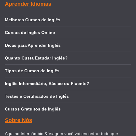
Aprender Idiomas
Melhores Cursos de Inglês
Cursos de Inglês Online
Dicas para Aprender Inglês
Quanto Custa Estudar Inglês?
Tipos de Cursos de Inglês
Inglês Intermediário, Básico ou Fluente?
Testes e Certificados de Inglês
Cursos Gratuitos de Inglês
Sobre Nós
Aqui no Intercâmbio & Viagem você vai encontrar tudo que