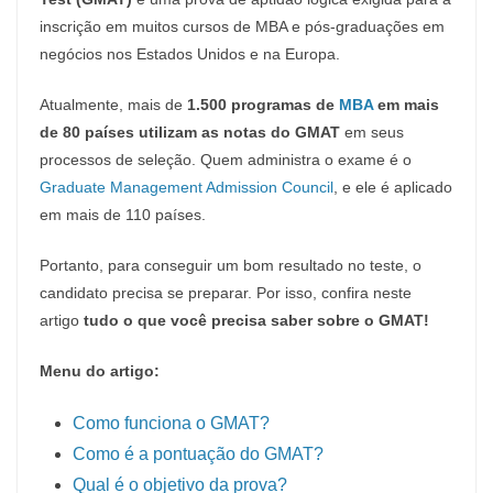
inscrição em muitos cursos de MBA e pós-graduações em
negócios nos Estados Unidos e na Europa.
Atualmente, mais de
1.500 programas de
MBA
em mais
de 80 países utilizam as notas do GMAT
em seus
processos de seleção. Quem administra o exame é o
Graduate Management Admission Council
, e ele é aplicado
em mais de 110 países.
Portanto, para conseguir um bom resultado no teste, o
candidato precisa se preparar. Por isso, confira neste
artigo
tudo o que você precisa saber sobre o GMAT!
Menu do artigo:
Como funciona o GMAT?
Como é a pontuação do GMAT?
Qual é o objetivo da prova?