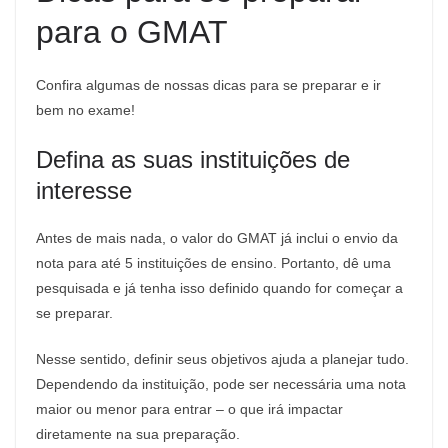
para o GMAT
Confira algumas de nossas dicas para se preparar e ir
bem no exame!
Defina as suas instituições de
interesse
Antes de mais nada, o valor do GMAT já inclui o envio da
nota para até 5 instituições de ensino. Portanto, dê uma
pesquisada e já tenha isso definido quando for começar a
se preparar.
Nesse sentido, definir seus objetivos ajuda a planejar tudo.
Dependendo da instituição, pode ser necessária uma nota
maior ou menor para entrar – o que irá impactar
diretamente na sua preparação.