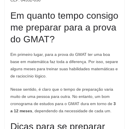
CEP: 04552-050
Em quanto tempo consigo
me preparar para a prova
do GMAT?
Em primeiro lugar, para a prova do GMAT ter uma boa
base em matemática faz toda a diferença. Por isso, separe
alguns meses para treinar suas habilidades matemáticas e
de raciocínio lógico.
Nesse sentido, é claro que o tempo de preparação varia
muito de uma pessoa para outra. No entanto, um bom
cronograma de estudos para o GMAT dura em torno de
3
a 12 meses
, dependendo da necessidade de cada um.
Dicas para se preparar