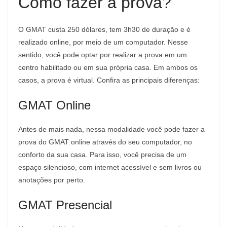
Como fazer a prova?
O GMAT custa 250 dólares, tem 3h30 de duração e é
realizado online, por meio de um computador. Nesse
sentido, você pode optar por realizar a prova em um
centro habilitado ou em sua própria casa. Em ambos os
casos, a prova é virtual. Confira as principais diferenças:
GMAT Online
Antes de mais nada, nessa modalidade você pode fazer a
prova do GMAT online através do seu computador, no
conforto da sua casa. Para isso, você precisa de um
espaço silencioso, com internet acessível e sem livros ou
anotações por perto.
GMAT Presencial