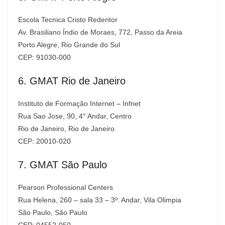
Escola Tecnica Cristo Redentor
Av. Brasiliano Índio de Moraes, 772, Passo da Areia
Porto Alegre, Rio Grande do Sul
CEP: 91030-000
6. GMAT Rio de Janeiro
Instituto de Formação Internet – Infnet
Rua Sao Jose, 90, 4° Andar, Centro
Rio de Janeiro, Rio de Janeiro
CEP: 20010-020
7. GMAT São Paulo
Pearson Professional Centers
Rua Helena, 260 – sala 33 – 3º. Andar, Vila Olimpia
São Paulo, São Paulo