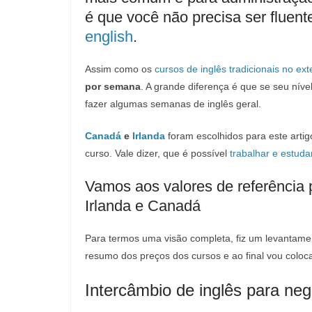
é que você não precisa ser fluen
english
.
Assim como os
cursos de inglês tradicionais no exte
por semana
. A grande diferença é que se seu níve
fazer algumas semanas de inglês geral.
Canadá
e
Irlanda
foram escolhidos para este artig
curso. Vale dizer, que é possível
trabalhar e estuda
Vamos aos valores de referência 
Irlanda e Canadá
Para termos uma visão completa, fiz um levantame
resumo dos preços dos cursos e ao final vou coloc
Intercâmbio de inglês para ne