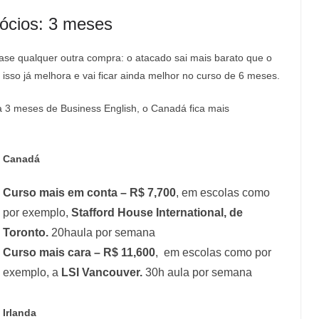
gócios: 3 meses
se qualquer outra compra: o atacado sai mais barato que o
isso já melhora e vai ficar ainda melhor no curso de 6 meses.
a 3 meses de Business English, o Canadá fica mais
Canadá
Curso mais em conta – R$ 7,700
, em escolas como
por exemplo,
Stafford House International, de
Toronto.
20haula por semana
Curso mais cara – R$ 11,600
, em escolas como por
exemplo, a
LSI Vancouver.
30h aula por semana
Irlanda