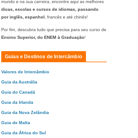
mundo e na sua carreira, encontre aqui as melhores
dicas, escolas e cursos de idiomas, passando
por inglês, espanhol
, francês e até chinês!
Por fim, descubra tudo que precisa para seu curso de
Ensino Superior, do ENEM à Graduação
!
Guias e Destinos de Intercâmbio
Valores de Intercâmbio
Guia da Austrália
Guia do Canadá
Guia da Irlanda
Guia da Nova Zelândia
Guia de Malta
Guia da África do Sul