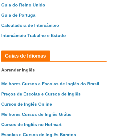
Guia do Reino Unido
Guia de Portugal
Calculadora de Intercâmbio
Intercâmbio Trabalho e Estudo
Guias de Idiomas
Aprender Inglês
Melhores Cursos e Escolas de Inglês do Brasil
Preços de Escolas e Cursos de Inglês
Cursos de Inglês Online
Melhores Cursos de Inglês Grátis
Cursos de Inglês no Hotmart
Escolas e Cursos de Inglês Baratos