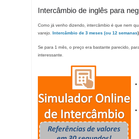
Intercâmbio de inglês para ne
Como já venho dizendo, intercâmbio é que nem qua
varejo.
Intercâmbio de 3 meses (ou 12 semanas
)
Se para 1 mês, o preço era bastante parecido, par
interessante.