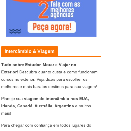
Intercâmbio & Viagem
Tudo sobre Estudar, Morar e Viajar no
Exterior!
Descubra quanto custa e como funcionam
cursos no exterior. Veja dicas para escolher os
melhores e mais baratos destinos para sua viagem!
Planeje sua
viagem de intercâmbio nos EUA,
Irlanda, Canadá, Austrália, Argentina
e muitos
mais!
Para chegar com confiança em todos lugares do