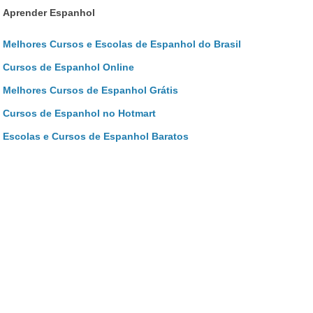
Aprender Espanhol
Melhores Cursos e Escolas de Espanhol do Brasil
Cursos de Espanhol Online
Melhores Cursos de Espanhol Grátis
Cursos de Espanhol no Hotmart
Escolas e Cursos de Espanhol Baratos