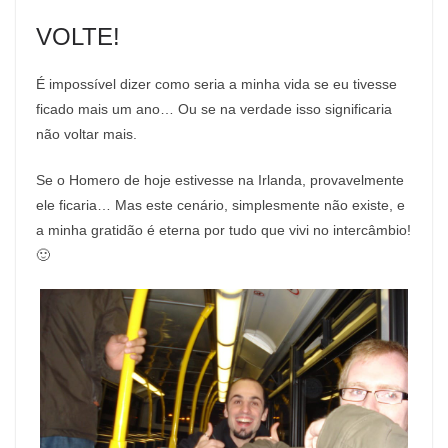
VOLTE!
É impossível dizer como seria a minha vida se eu tivesse
ficado mais um ano… Ou se na verdade isso significaria
não voltar mais.
Se o Homero de hoje estivesse na Irlanda, provavelmente
ele ficaria… Mas este cenário, simplesmente não existe, e
a minha gratidão é eterna por tudo que vivi no intercâmbio!
🙂