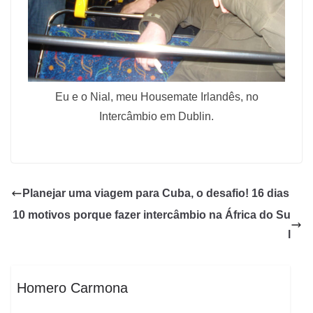
Eu e o Nial, meu Housemate Irlandês, no
Intercâmbio em Dublin.
Planejar uma viagem para Cuba, o desafio! 16 dias
10 motivos porque fazer intercâmbio na África do Su
l
Homero Carmona