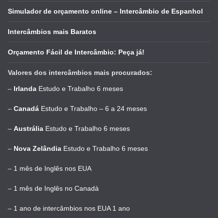
Simulador de orçamento online – Intercâmbio de Espanhol
Intercâmbios mais Baratos
Orçamento Fácil de Intercâmbio: Peça já!
Valores dos intercâmbios mais procurados:
–
Irlanda
Estudo e Trabalho 6 meses
–
Canadá
Estudo e Trabalho – 6 a 24 meses
–
Austrália
Estudo e Trabalho 6 meses
–
Nova Zelândia
Estudo e Trabalho 6 meses
–
1 mês de Inglês nos EUA
–
1 mês de Inglês no Canadá
–
1 ano de intercâmbios nos EUA 1 ano