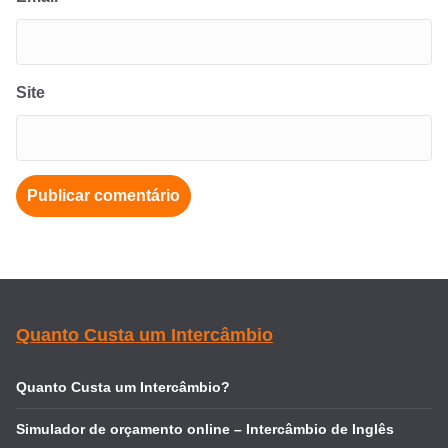
Site
Quanto Custa um Intercâmbio
Quanto Custa um Intercâmbio?
Simulador de orçamento online – Intercâmbio de Inglês