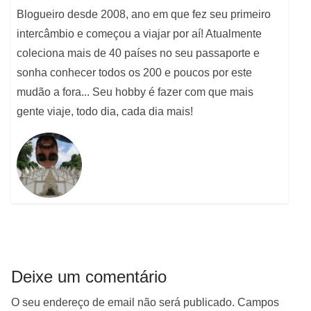
Blogueiro desde 2008, ano em que fez seu primeiro
intercâmbio e começou a viajar por aí! Atualmente
coleciona mais de 40 países no seu passaporte e
sonha conhecer todos os 200 e poucos por este
mudão a fora... Seu hobby é fazer com que mais
gente viaje, todo dia, cada dia mais!
Deixe um comentário
O seu endereço de email não será publicado.
Campos