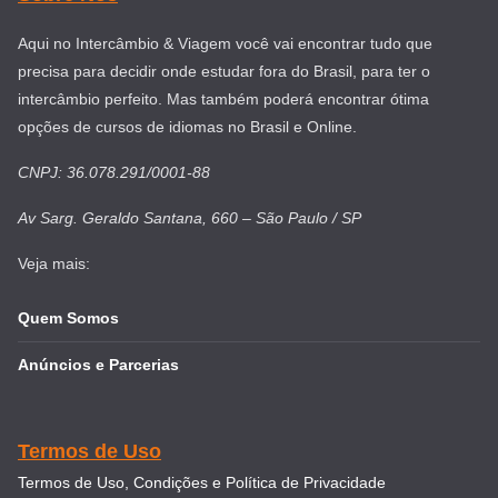
Aqui no Intercâmbio & Viagem você vai encontrar tudo que
precisa para decidir onde estudar fora do Brasil, para ter o
intercâmbio perfeito. Mas também poderá encontrar ótima
opções de cursos de idiomas no Brasil e Online.
CNPJ: 36.078.291/0001-88
Av Sarg. Geraldo Santana, 660 – São Paulo / SP
Veja mais:
Quem Somos
Anúncios e Parcerias
Termos de Uso
Termos de Uso, Condições e Política de Privacidade