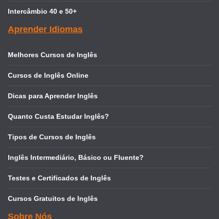
Intercâmbio 40 e 50+
Aprender Idiomas
Melhores Cursos de Inglês
Cursos de Inglês Online
Dicas para Aprender Inglês
Quanto Custa Estudar Inglês?
Tipos de Cursos de Inglês
Inglês Intermediário, Básico ou Fluente?
Testes e Certificados de Inglês
Cursos Gratuitos de Inglês
Sobre Nós