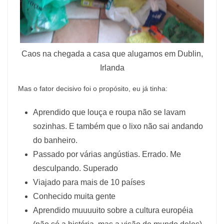
Caos na chegada a casa que alugamos em Dublin,
Irlanda
Mas o fator decisivo foi o propósito, eu já tinha:
Aprendido que louça e roupa não se lavam
sozinhas. E também que o lixo não sai andando
do banheiro.
Passado por várias angústias. Errado. Me
desculpando. Superado
Viajado para mais de 10 países
Conhecido muita gente
Aprendido muuuuito sobre a cultura européia