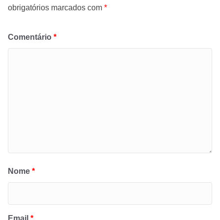
obrigatórios marcados com
*
Comentário
*
Nome
*
Email
*