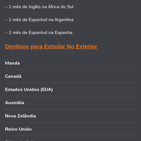
–
1 mês de Inglês na África do Sul
–
1 mês de Espanhol na Argentina
–
1 mês de Espanhol na Espanha
Destinos para Estudar No Exterior
Irlanda
Canadá
Estados Unidos (EUA)
Austrália
Nova Zelândia
Reino Unido