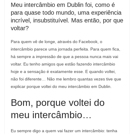
Meu intercâmbio em Dublin foi, como é
para quase todo mundo, uma experiência
incrível, insubstituível. Mas então, por que
voltar?
Para quem vê de longe, através do Facebook, o
intercâmbio parece uma jornada perfeita. Para quem fica,
há sempre a impressão de que a pessoa nunca mais vai
voltar. Eu tenho amigos que estão fazendo intercâmbio
hoje e a sensação é exatamente esse. E quando voltei,
não foi diferente… Não me lembro quantas vezes tive que
explicar porque voltei do meu intercâmbio em Dublin.
Bom, porque voltei do
meu intercâmbio…
Eu sempre digo a quem vai fazer um intercâmbio: tenha