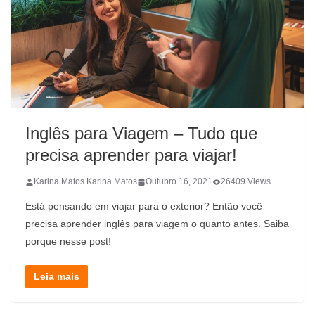
Inglês para Viagem – Tudo que
precisa aprender para viajar!
Karina Matos Karina Matos
Outubro 16, 2021
26409 Views
Está pensando em viajar para o exterior? Então você
precisa aprender inglês para viagem o quanto antes. Saiba
porque nesse post!
Leia mais