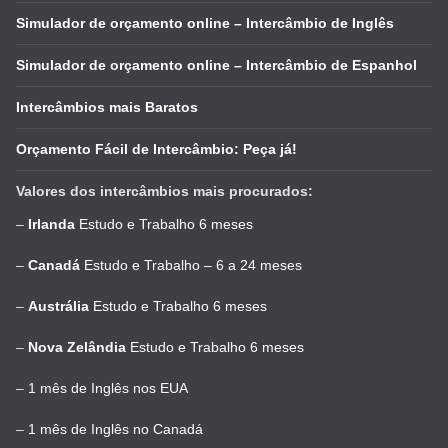
Simulador de orçamento online – Intercâmbio de Inglês
Simulador de orçamento online – Intercâmbio de Espanhol
Intercâmbios mais Baratos
Orçamento Fácil de Intercâmbio: Peça já!
Valores dos intercâmbios mais procurados:
–
Irlanda
Estudo e Trabalho 6 meses
–
Canadá
Estudo e Trabalho – 6 a 24 meses
–
Austrália
Estudo e Trabalho 6 meses
–
Nova Zelândia
Estudo e Trabalho 6 meses
–
1 mês de Inglês nos EUA
–
1 mês de Inglês no Canadá