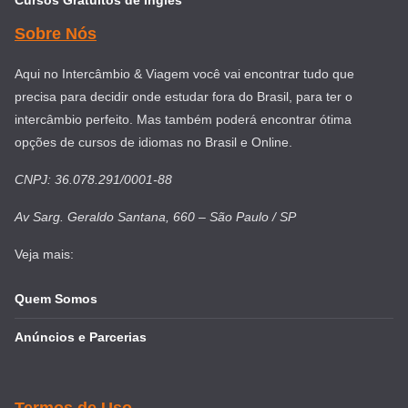
Cursos Gratuitos de Inglês
Sobre Nós
Aqui no Intercâmbio & Viagem você vai encontrar tudo que
precisa para decidir onde estudar fora do Brasil, para ter o
intercâmbio perfeito. Mas também poderá encontrar ótima
opções de cursos de idiomas no Brasil e Online.
CNPJ: 36.078.291/0001-88
Av Sarg. Geraldo Santana, 660 – São Paulo / SP
Veja mais:
Quem Somos
Anúncios e Parcerias