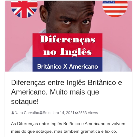
Diferenças entre Inglês Britânico e
Americano. Muito mais que
sotaque!
Nara Carvalho
Setembro 14, 2021
2583 Views
As Diferenças entre Inglês Britânico e Americano envolvem
mais do que sotaque, mas também gramática e léxico.