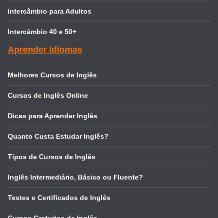
Intercâmbio para Adultos
Intercâmbio 40 e 50+
Aprender Idiomas
Melhores Cursos de Inglês
Cursos de Inglês Online
Dicas para Aprender Inglês
Quanto Custa Estudar Inglês?
Tipos de Cursos de Inglês
Inglês Intermediário, Básico ou Fluente?
Testes e Certificados de Inglês