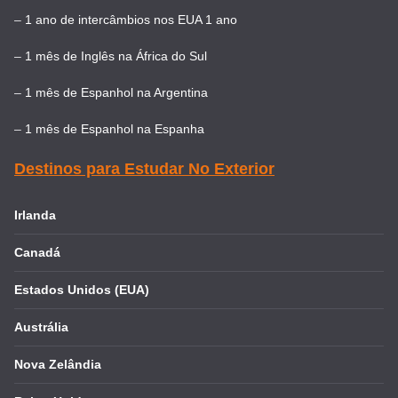
–
1 ano de intercâmbios nos EUA 1 ano
–
1 mês de Inglês na África do Sul
–
1 mês de Espanhol na Argentina
–
1 mês de Espanhol na Espanha
Destinos para Estudar No Exterior
Irlanda
Canadá
Estados Unidos (EUA)
Austrália
Nova Zelândia