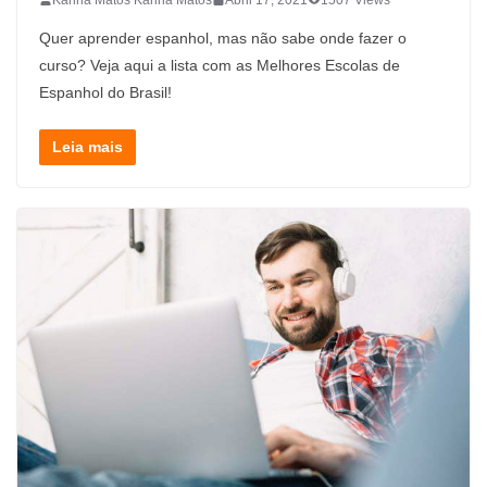
Quer aprender espanhol, mas não sabe onde fazer o
curso? Veja aqui a lista com as Melhores Escolas de
Espanhol do Brasil!
Leia mais