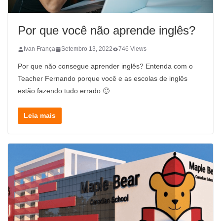
Por que você não aprende inglês?
Ivan França
Setembro 13, 2022
746 Views
Por que não consegue aprender inglês? Entenda com o
Teacher Fernando porque você e as escolas de inglês
estão fazendo tudo errado 🙂
Leia mais