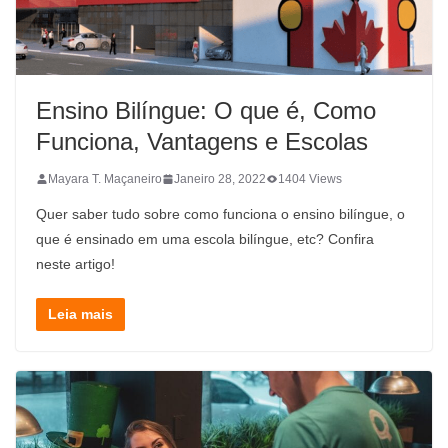
Ensino Bilíngue: O que é, Como
Funciona, Vantagens e Escolas
Mayara T. Maçaneiro
Janeiro 28, 2022
1404 Views
Quer saber tudo sobre como funciona o ensino bilíngue, o
que é ensinado em uma escola bilíngue, etc? Confira
neste artigo!
Leia mais