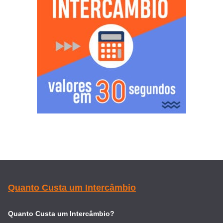
Quanto Custa um Intercâmbio
Quanto Custa um Intercâmbio?