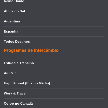
Reino Unido
África do Sul
Argentina
Espanha
Todos Destinos
Programas de Intercâmbio
Estudo e Trabalho
Au Pair
High School (Ensino Médio)
Work & Travel
Co-op no Canadá