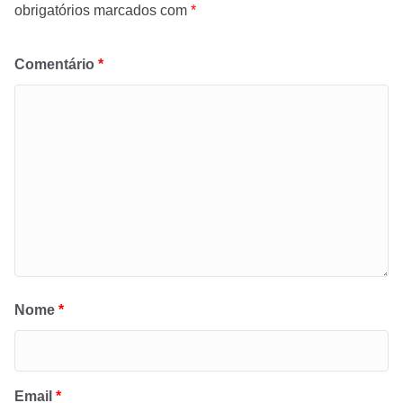
obrigatórios marcados com
*
Comentário
*
Nome
*
Email
*