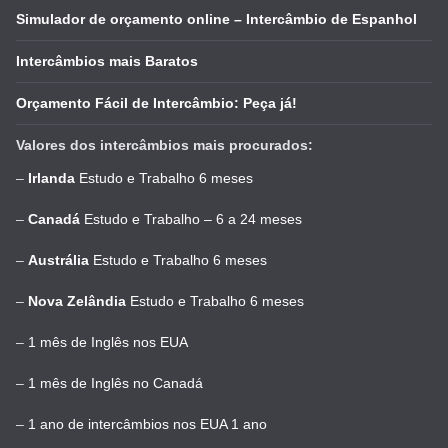
Simulador de orçamento online – Intercâmbio de Espanhol
Intercâmbios mais Baratos
Orçamento Fácil de Intercâmbio: Peça já!
Valores dos intercâmbios mais procurados:
–
Irlanda
Estudo e Trabalho 6 meses
–
Canadá
Estudo e Trabalho – 6 a 24 meses
–
Austrália
Estudo e Trabalho 6 meses
–
Nova Zelândia
Estudo e Trabalho 6 meses
–
1 mês de Inglês nos EUA
–
1 mês de Inglês no Canadá
–
1 ano de intercâmbios nos EUA 1 ano