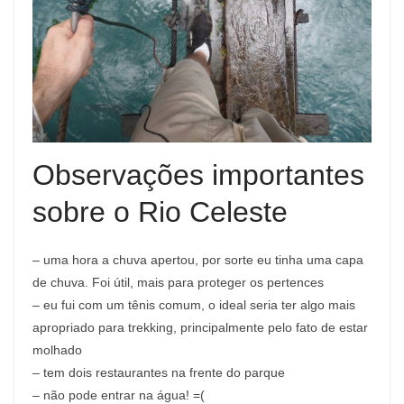
Observações importantes
sobre o Rio Celeste
– uma hora a chuva apertou, por sorte eu tinha uma capa
de chuva. Foi útil, mais para proteger os pertences
– eu fui com um tênis comum, o ideal seria ter algo mais
apropriado para trekking, principalmente pelo fato de estar
molhado
– tem dois restaurantes na frente do parque
– não pode entrar na água! =(