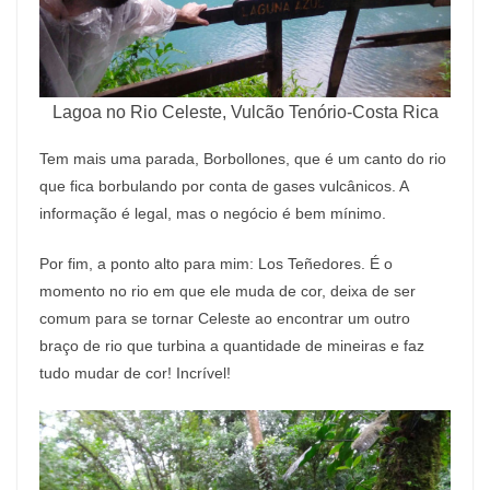
Lagoa no Rio Celeste, Vulcão Tenório-Costa Rica
Tem mais uma parada, Borbollones, que é um canto do rio
que fica borbulando por conta de gases vulcânicos. A
informação é legal, mas o negócio é bem mínimo.
Por fim, a ponto alto para mim: Los Teñedores. É o
momento no rio em que ele muda de cor, deixa de ser
comum para se tornar Celeste ao encontrar um outro
braço de rio que turbina a quantidade de mineiras e faz
tudo mudar de cor! Incrível!