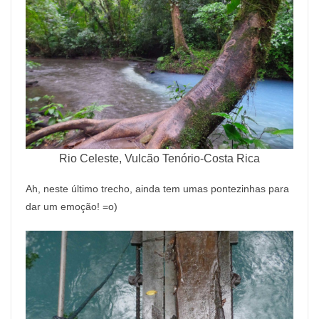
Rio Celeste, Vulcão Tenório-Costa Rica
Ah, neste último trecho, ainda tem umas pontezinhas para
dar um emoção! =o)