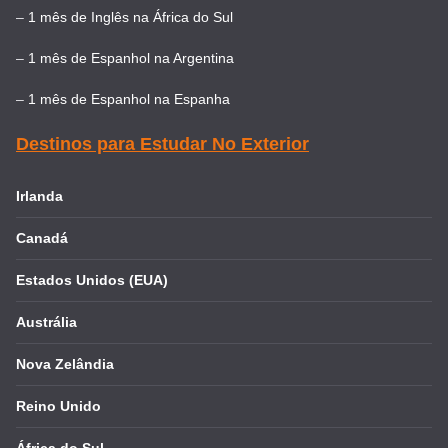
–
1 mês de Inglês na África do Sul
–
1 mês de Espanhol na Argentina
–
1 mês de Espanhol na Espanha
Destinos para Estudar No Exterior
Irlanda
Canadá
Estados Unidos (EUA)
Austrália
Nova Zelândia
Reino Unido
África do Sul