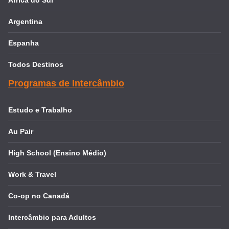
Argentina
Espanha
Todos Destinos
Programas de Intercâmbio
Estudo e Trabalho
Au Pair
High School (Ensino Médio)
Work & Travel
Co-op no Canadá
Intercâmbio para Adultos