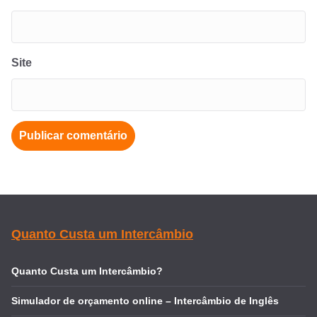
Site
Quanto Custa um Intercâmbio
Quanto Custa um Intercâmbio?
Simulador de orçamento online – Intercâmbio de Inglês