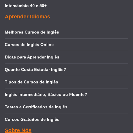
Intercâmbio 40 e 50+
Aprender Idiomas
Melhores Cursos de Inglês
Cursos de Inglês Online
Dicas para Aprender Inglês
Quanto Custa Estudar Inglês?
Tipos de Cursos de Inglês
Inglês Intermediário, Básico ou Fluente?
Testes e Certificados de Inglês
Cursos Gratuitos de Inglês
Sobre Nós