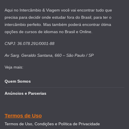
Aqui no Intercâmbio & Viagem você vai encontrar tudo que
precisa para decidir onde estudar fora do Brasil, para ter o
intercâmbio perfeito. Mas também poderá encontrar ótima
opções de cursos de idiomas no Brasil e Online.
CNPJ: 36.078.291/0001-88
Av Sarg. Geraldo Santana, 660 – São Paulo / SP
Veja mais:
Quem Somos
Anúncios e Parcerias
Termos de Uso
Termos de Uso, Condições e Política de Privacidade