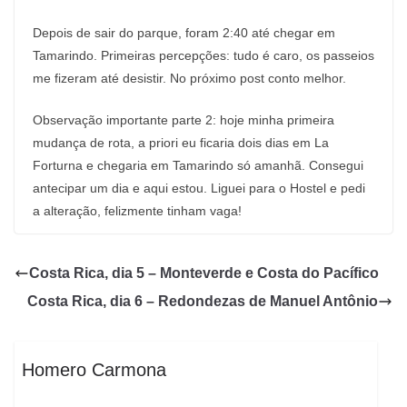
Depois de sair do parque, foram 2:40 até chegar em
Tamarindo. Primeiras percepções: tudo é caro, os passeios
me fizeram até desistir. No próximo post conto melhor.
Observação importante parte 2: hoje minha primeira
mudança de rota, a priori eu ficaria dois dias em La
Forturna e chegaria em Tamarindo só amanhã. Consegui
antecipar um dia e aqui estou. Liguei para o Hostel e pedi
a alteração, felizmente tinham vaga!
Costa Rica, dia 5 – Monteverde e Costa do Pacífico
Costa Rica, dia 6 – Redondezas de Manuel Antônio
Homero Carmona