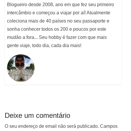
Blogueiro desde 2008, ano em que fez seu primeiro
intercâmbio e começou a viajar por aí! Atualmente
coleciona mais de 40 países no seu passaporte e
sonha conhecer todos os 200 e poucos por este
mudão a fora... Seu hobby é fazer com que mais
gente viaje, todo dia, cada dia mais!
Deixe um comentário
O seu endereço de email não será publicado.
Campos