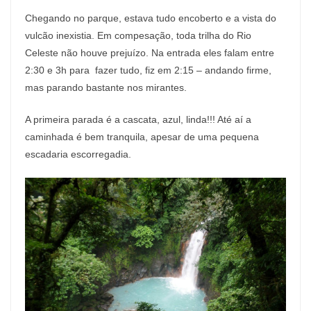
Chegando no parque, estava tudo encoberto e a vista do
vulcão inexistia. Em compesação, toda trilha do Rio
Celeste não houve prejuízo. Na entrada eles falam entre
2:30 e 3h para fazer tudo, fiz em 2:15 – andando firme,
mas parando bastante nos mirantes.
A primeira parada é a cascata, azul, linda!!! Até aí a
caminhada é bem tranquila, apesar de uma pequena
escadaria escorregadia.