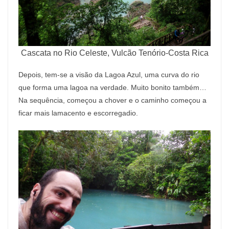
Cascata no Rio Celeste, Vulcão Tenório-Costa Rica
Depois, tem-se a visão da Lagoa Azul, uma curva do rio
que forma uma lagoa na verdade. Muito bonito também…
Na sequência, começou a chover e o caminho começou a
ficar mais lamacento e escorregadio.