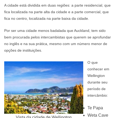
A cidade está dividida em duas regiões: a parte residencial, que
fica localizada na parte alta da cidade e a parte comercial, que
fica no centro, localizada na parte baixa da cidade.
Por ser uma cidade menos badalada que Auckland, tem sido
bem procurada pelos intercambistas que querem se aprofundar
no inglês e na sua prática, mesmo com um número menor de
opções de instituições.
O que
conhecer em
Wellington
durante seu
período de
intercâmbio:
Te Papa
Weta Cave
Vista da cidade de Wellington