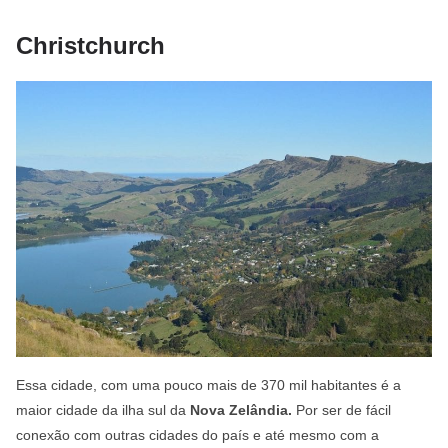
Christchurch
Essa cidade, com uma pouco mais de 370 mil habitantes é a
maior cidade da ilha sul da
Nova Zelândia.
Por ser de fácil
conexão com outras cidades do país e até mesmo com a