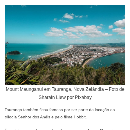
Mount Maunganui em Tauranga, Nova Zelândia – Foto de
Sharain Liew por Pixabay
Tauranga também ficou famosa por ser parte da locação da
trilogia Senhor dos Anéis e pelo filme Hobbit.