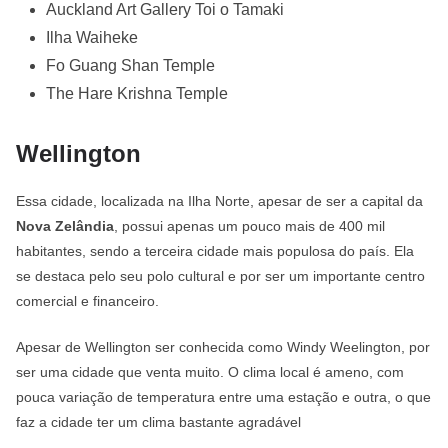
Auckland Art Gallery Toi o Tamaki
Ilha Waiheke
Fo Guang Shan Temple
The Hare Krishna Temple
Wellington
Essa cidade, localizada na Ilha Norte, apesar de ser a capital da
Nova Zelândia
, possui apenas um pouco mais de 400 mil
habitantes, sendo a terceira cidade mais populosa do país. Ela
se destaca pelo seu polo cultural e por ser um importante centro
comercial e financeiro.
Apesar de Wellington ser conhecida como Windy Weelington, por
ser uma cidade que venta muito. O clima local é ameno, com
pouca variação de temperatura entre uma estação e outra, o que
faz a cidade ter um clima bastante agradável