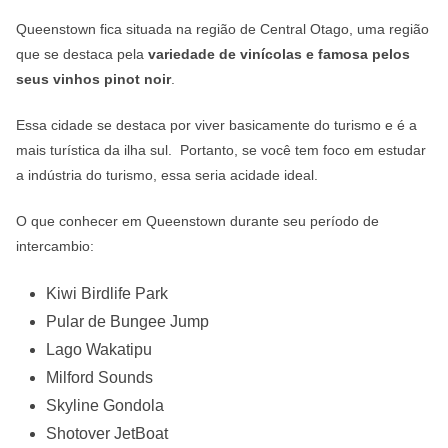
Queenstown fica situada na região de Central Otago, uma região
que se destaca pela
variedade de vinícolas e famosa pelos
seus vinhos pinot noir
.
Essa cidade se destaca por viver basicamente do turismo e é a
mais turística da ilha sul. Portanto, se você tem foco em estudar
a indústria do turismo, essa seria acidade ideal.
O que conhecer em Queenstown durante seu período de
intercambio:
Kiwi Birdlife Park
Pular de Bungee Jump
Lago Wakatipu
Milford Sounds
Skyline Gondola
Shotover JetBoat