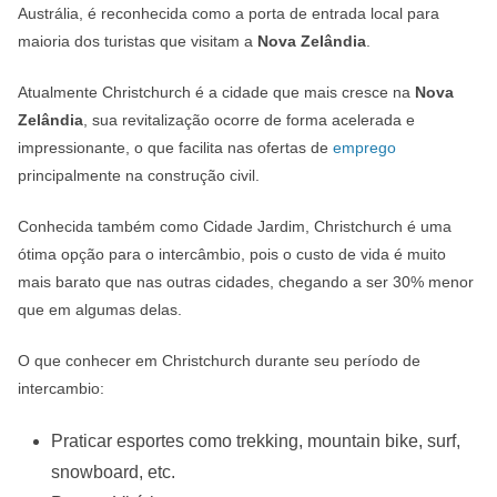
Austrália, é reconhecida como a porta de entrada local para
maioria dos turistas que visitam a
Nova Zelândia
.
Atualmente Christchurch é a cidade que mais cresce na
Nova
Zelândia
, sua revitalização ocorre de forma acelerada e
impressionante, o que facilita nas ofertas de
emprego
principalmente na construção civil.
Conhecida também como Cidade Jardim, Christchurch é uma
ótima opção para o intercâmbio, pois o custo de vida é muito
mais barato que nas outras cidades, chegando a ser 30% menor
que em algumas delas.
O que conhecer em Christchurch durante seu período de
intercambio:
Praticar esportes como trekking, mountain bike, surf,
snowboard, etc.