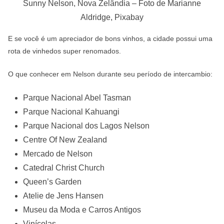
Sunny Nelson, Nova Zelândia – Foto de Marianne
Aldridge, Pixabay
E se você é um apreciador de bons vinhos, a cidade possui uma
rota de vinhedos super renomados.
O que conhecer em Nelson durante seu período de intercambio:
Parque Nacional Abel Tasman
Parque Nacional Kahuangi
Parque Nacional dos Lagos Nelson
Centre Of New Zealand
Mercado de Nelson
Catedral Christ Church
Queen’s Garden
Atelie de Jens Hansen
Museu da Moda e Carros Antigos
Vinícolas