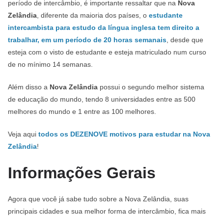
período de intercâmbio, é importante ressaltar que na
Nova
Zelândia
, diferente da maioria dos países, o
estudante
intercambista para estudo da língua inglesa tem direito a
trabalhar, em um período de 20 horas semanais
, desde que
esteja com o visto de estudante e esteja matriculado num curso
de no mínimo 14 semanas.
Além disso a
Nova Zelândia
possui o segundo melhor sistema
de educação do mundo, tendo 8 universidades entre as 500
melhores do mundo e 1 entre as 100 melhores.
Veja aqui
todos os DEZENOVE motivos para estudar na Nova
Zelândia
!
Informações Gerais
Agora que você já sabe tudo sobre a Nova Zelândia, suas
principais cidades e sua melhor forma de intercâmbio, fica mais