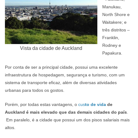
Manukau,
North Shore e
Waitakere; e
três distritos –
Franklin,
Rodney e
Vista da cidade de Auckland
Papakura.
Por conta de ser a principal cidade, possui uma excelente
infraestrutura de hospedagem, segurança e turismo, com um
sistema de transporte eficaz, além de diversas atividades
urbanas para todos os gostos.
Porém, por todas estas vantagens, o
cus
to de vida
de
Auckland é mais elevado que das demais cidades do país
.
Em paralelo, é a cidade que possui um dos pisos salariais mais
altos.