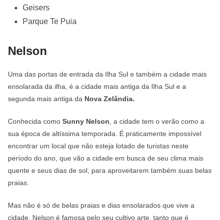
Geisers
Parque Te Puia
Nelson
Uma das portas de entrada da Ilha Sul e também a cidade mais
ensolarada da ilha, é a cidade mais antiga da Ilha Sul e a
segunda mais antiga da
Nova Zelândia.
Conhecida como
Sunny Nelson
, a cidade tem o verão como a
sua época de altíssima temporada. É praticamente impossível
encontrar um local que não esteja lotado de turistas neste
período do ano, que vão a cidade em busca de seu clima mais
quente e seus dias de sol, para aproveitarem também suas belas
praias.
Mas não é só de belas praias e dias ensolarados que vive a
cidade. Nelson é famosa pelo seu cultivo arte, tanto que é