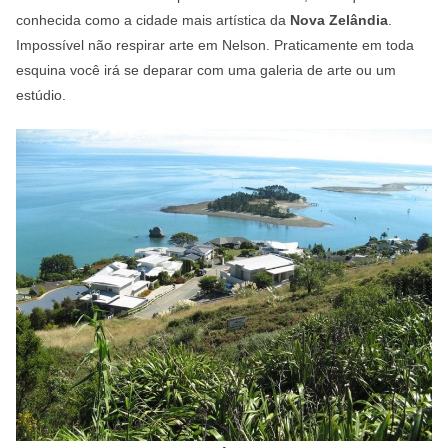
conhecida como a cidade mais artística da
Nova Zelândia
.
Impossível não respirar arte em Nelson. Praticamente em toda
esquina você irá se deparar com uma galeria de arte ou um
estúdio.