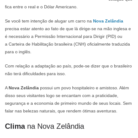
fica entre o real e o Dólar Americano.
Se você tem intenção de alugar um carro na
Nova Zelândia
precisa estar atento ao fato de que lá dirige-se na mão inglesa e
é necessário a Permissão Internacional para Dirigir (PID) ou
a Carteira de Habilitação brasileira (CNH) oficialmente traduzida
para o inglês.
Com relação a adaptação ao país, pode-se dizer que o brasileiro
não terá dificuldades para isso.
A
Nova Zelândia
possui um povo hospitaleiro e amistoso. Além
disso seus visitantes logo se encantam com a praticidade,
segurança e a economia de primeiro mundo de seus locais. Sem
falar nas belezas naturais, que rendem ótimas aventuras.
Clima
na Nova Zelândia