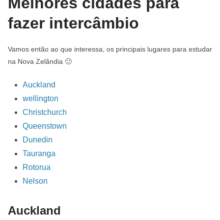
Melhores cidades para
fazer intercâmbio
Vamos então ao que interessa, os principais lugares para estudar
na Nova Zelândia 🙂
Auckland
wellington
Christchurch
Queenstown
Dunedin
Tauranga
Rotorua
Nelson
Auckland