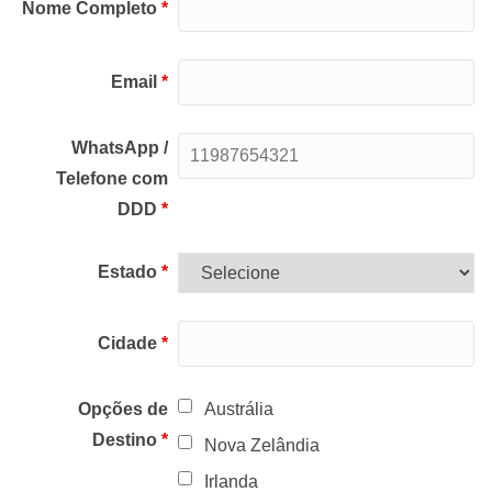
Nome Completo
*
Email
*
WhatsApp /
Telefone com
DDD
*
Estado
*
Cidade
*
Opções de
Austrália
Destino
*
Nova Zelândia
Irlanda