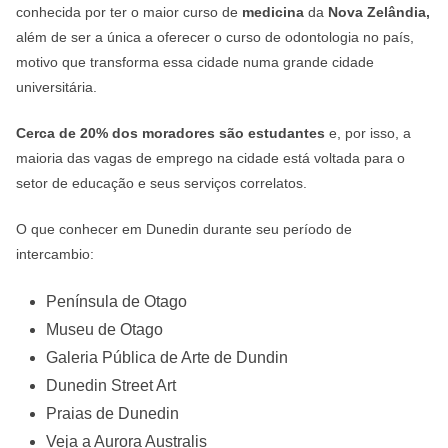
conhecida por ter o maior curso de
medicina
da
Nova Zelândia,
além de ser a única a oferecer o curso de odontologia no país,
motivo que transforma essa cidade numa grande cidade
universitária.
Cerca de 20% dos moradores são estudantes
e, por isso, a
maioria das vagas de emprego na cidade está voltada para o
setor de educação e seus serviços correlatos.
O que conhecer em Dunedin durante seu período de
intercambio:
Península de Otago
Museu de Otago
Galeria Pública de Arte de Dundin
Dunedin Street Art
Praias de Dunedin
Veja a Aurora Australis