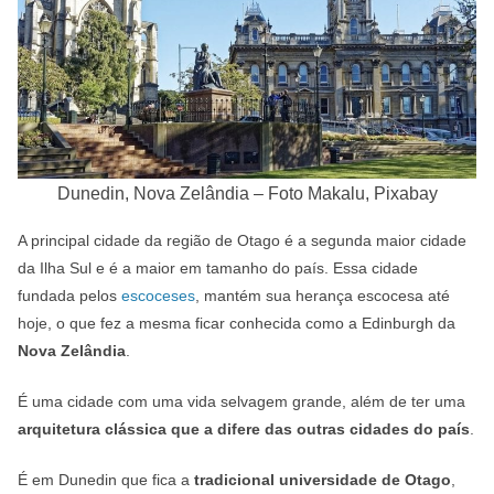
Dunedin, Nova Zelândia – Foto Makalu, Pixabay
A principal cidade da região de Otago é a segunda maior cidade
da Ilha Sul e é a maior em tamanho do país. Essa cidade
fundada pelos
escoceses
, mantém sua herança escocesa até
hoje, o que fez a mesma ficar conhecida como a Edinburgh da
Nova Zelândia
.
É uma cidade com uma vida selvagem grande, além de ter uma
arquitetura clássica que a difere das outras cidades do país
.
É em Dunedin que fica a
tradicional universidade de Otago
,