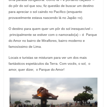
do pôr do sol que sou, fiz questão de buscar um destino
para apreciar o sol caindo no Pacífico (enquanto
provavelmente estava nascendo lá no Japão =o).
O destino para quem quer um pôr do sol inesquecível –
principalmente se estiver com o namorado(a) – é Parque
do Amor no bairro de Miraflores, bairro moderno e
famosíssimo de Lima.
Locais e turistas se misturam para ver um dos mais
fantásticos espetáculos da Terra. Com vocês, o sol, o
amor, quer dizer, o Parque do Amor!