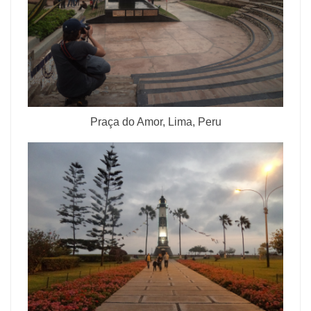
Praça do Amor, Lima, Peru