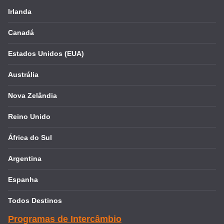
Irlanda
Canadá
Estados Unidos (EUA)
Austrália
Nova Zelândia
Reino Unido
África do Sul
Argentina
Espanha
Todos Destinos
Programas de Intercâmbio