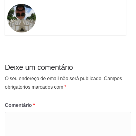
Deixe um comentário
O seu endereço de email não será publicado.
Campos
obrigatórios marcados com
*
Comentário
*