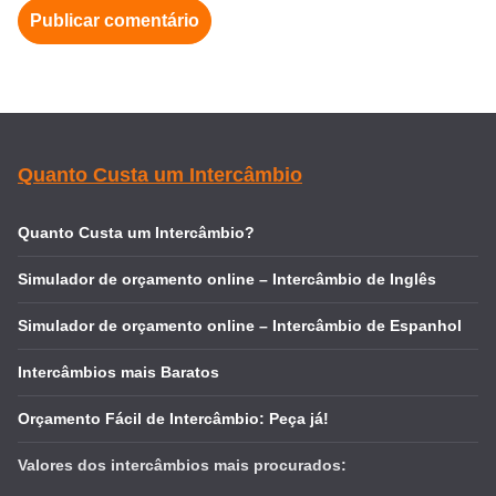
Quanto Custa um Intercâmbio
Quanto Custa um Intercâmbio?
Simulador de orçamento online – Intercâmbio de Inglês
Simulador de orçamento online – Intercâmbio de Espanhol
Intercâmbios mais Baratos
Orçamento Fácil de Intercâmbio: Peça já!
Valores dos intercâmbios mais procurados: