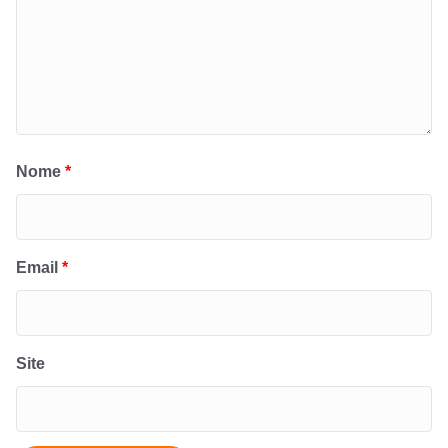
Nome
*
Email
*
Site