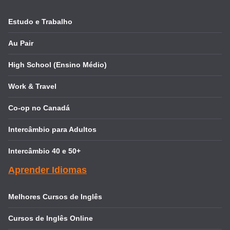
Estudo e Trabalho
Au Pair
High School (Ensino Médio)
Work & Travel
Co-op no Canadá
Intercâmbio para Adultos
Intercâmbio 40 e 50+
Aprender Idiomas
Melhores Cursos de Inglês
Cursos de Inglês Online