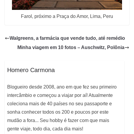
Farol, próximo a Praça do Amor, Lima, Peru
Walgreens, a farmácia que vende tudo, até remédio
Minha viagem em 10 fotos – Auschwitz, Polônia
Homero Carmona
Blogueiro desde 2008, ano em que fez seu primeiro
intercâmbio e começou a viajar por aí! Atualmente
coleciona mais de 40 países no seu passaporte e
sonha conhecer todos os 200 e poucos por este
mudão a fora... Seu hobby é fazer com que mais
gente viaje, todo dia, cada dia mais!