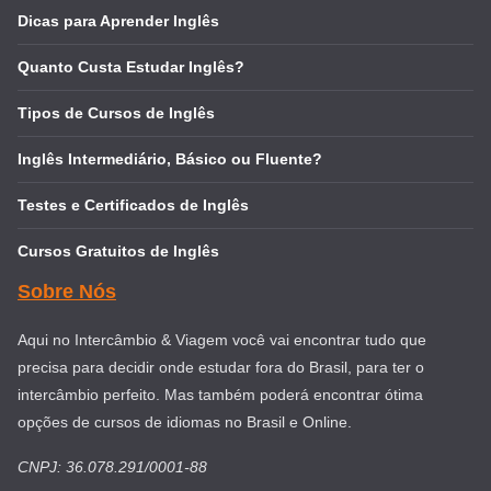
Dicas para Aprender Inglês
Quanto Custa Estudar Inglês?
Tipos de Cursos de Inglês
Inglês Intermediário, Básico ou Fluente?
Testes e Certificados de Inglês
Cursos Gratuitos de Inglês
Sobre Nós
Aqui no Intercâmbio & Viagem você vai encontrar tudo que
precisa para decidir onde estudar fora do Brasil, para ter o
intercâmbio perfeito. Mas também poderá encontrar ótima
opções de cursos de idiomas no Brasil e Online.
CNPJ: 36.078.291/0001-88