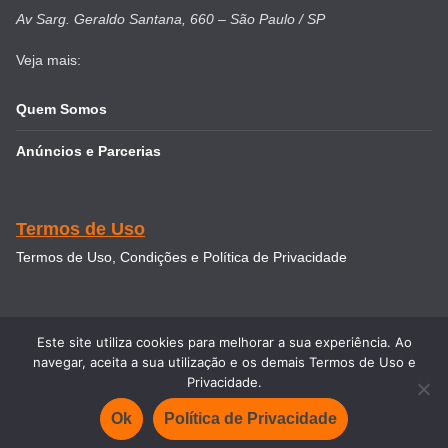
Av Sarg. Geraldo Santana, 660 – São Paulo / SP
Veja mais:
Quem Somos
Anúncios e Parcerias
Termos de Uso
Termos de Uso, Condições e Política de Privacidade
Este site utiliza cookies para melhorar a sua experiência. Ao
navegar, aceita a sua utilização e os demais Termos de Uso e
Copyright © 2026
Intercâmbio & Viagem
. Todos direitos
Privacidade.
reservados.
Ok
Política de Privacidade