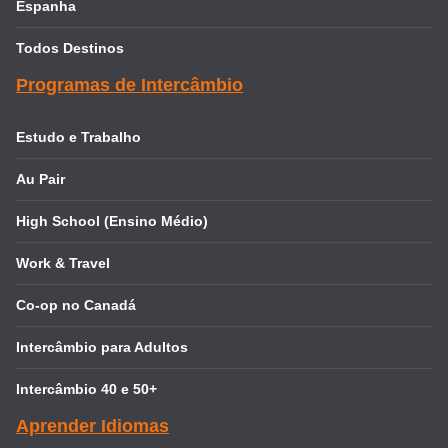
Espanha
Todos Destinos
Programas de Intercâmbio
Estudo e Trabalho
Au Pair
High School (Ensino Médio)
Work & Travel
Co-op no Canadá
Intercâmbio para Adultos
Intercâmbio 40 e 50+
Aprender Idiomas