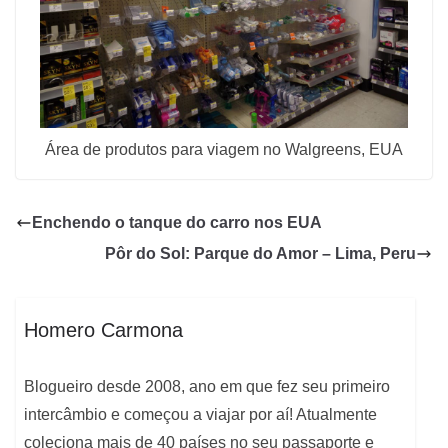
Área de produtos para viagem no Walgreens, EUA
Enchendo o tanque do carro nos EUA
Pôr do Sol: Parque do Amor – Lima, Peru
Homero Carmona
Blogueiro desde 2008, ano em que fez seu primeiro
intercâmbio e começou a viajar por aí! Atualmente
coleciona mais de 40 países no seu passaporte e