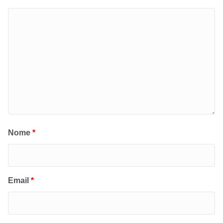
Nome
*
Email
*