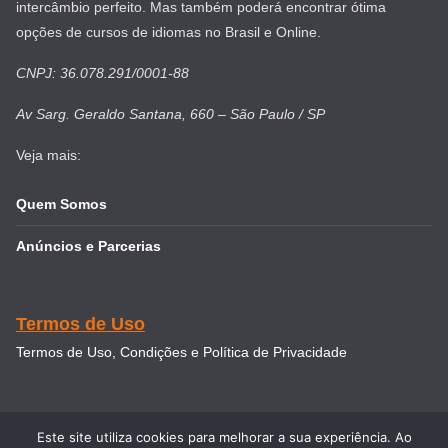
intercâmbio perfeito. Mas também poderá encontrar ótima
opções de cursos de idiomas no Brasil e Online.
CNPJ: 36.078.291/0001-88
Av Sarg. Geraldo Santana, 660 – São Paulo / SP
Veja mais:
Quem Somos
Anúncios e Parcerias
Termos de Uso
Termos de Uso, Condições e Política de Privacidade
Este site utiliza cookies para melhorar a sua experiência. Ao