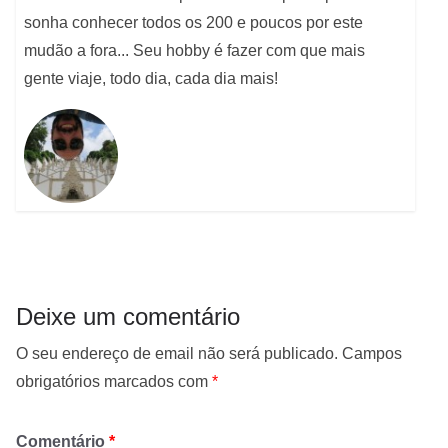
sonha conhecer todos os 200 e poucos por este
mudão a fora... Seu hobby é fazer com que mais
gente viaje, todo dia, cada dia mais!
Deixe um comentário
O seu endereço de email não será publicado.
Campos
obrigatórios marcados com
*
Comentário
*