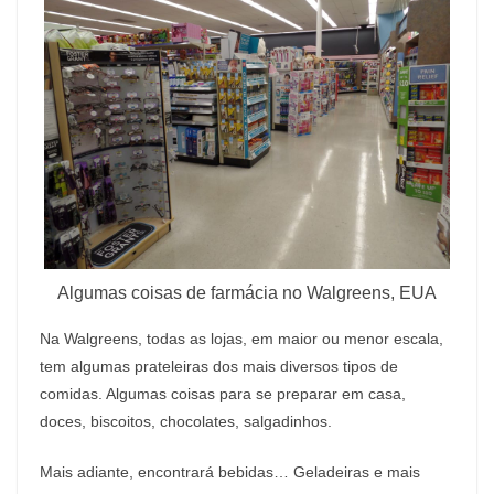
Algumas coisas de farmácia no Walgreens, EUA
Na Walgreens, todas as lojas, em maior ou menor escala,
tem algumas prateleiras dos mais diversos tipos de
comidas. Algumas coisas para se preparar em casa,
doces, biscoitos, chocolates, salgadinhos.
Mais adiante, encontrará bebidas… Geladeiras e mais