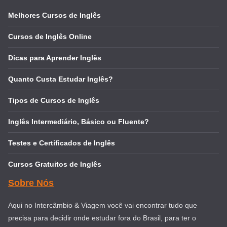
Melhores Cursos de Inglês
Cursos de Inglês Online
Dicas para Aprender Inglês
Quanto Custa Estudar Inglês?
Tipos de Cursos de Inglês
Inglês Intermediário, Básico ou Fluente?
Testes e Certificados de Inglês
Cursos Gratuitos de Inglês
Sobre Nós
Aqui no Intercâmbio & Viagem você vai encontrar tudo que
precisa para decidir onde estudar fora do Brasil, para ter o