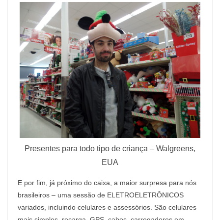
Presentes para todo tipo de criança – Walgreens,
EUA
E por fim, já próximo do caixa, a maior surpresa para nós
brasileiros – uma sessão de ELETROELETRÔNICOS
variados, incluindo celulares e assessórios. São celulares
mais simples, recarga, GPS, cabos, carregadores em