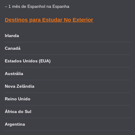
–
1 mês de Espanhol na Espanha
Destinos para Estudar No Exterior
Irlanda
Canadá
Estados Unidos (EUA)
Austrália
Nova Zelândia
Reino Unido
África do Sul
Argentina