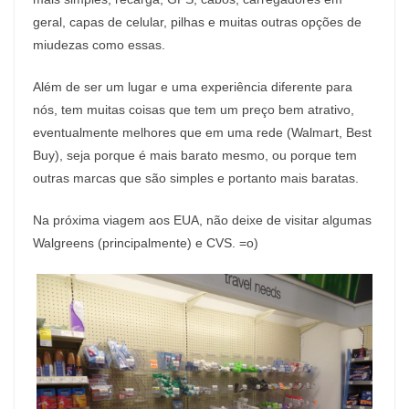
geral, capas de celular, pilhas e muitas outras opções de
miudezas como essas.
Além de ser um lugar e uma experiência diferente para
nós, tem muitas coisas que tem um preço bem atrativo,
eventualmente melhores que em uma rede (Walmart, Best
Buy), seja porque é mais barato mesmo, ou porque tem
outras marcas que são simples e portanto mais baratas.
Na próxima viagem aos EUA, não deixe de visitar algumas
Walgreens (principalmente) e CVS. =o)