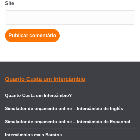
Site
Quanto Custa um Intercâmbio
Quanto Custa um Intercâmbio?
Simulador de orçamento online – Intercâmbio de Inglês
Simulador de orçamento online – Intercâmbio de Espanhol
Intercâmbios mais Baratos