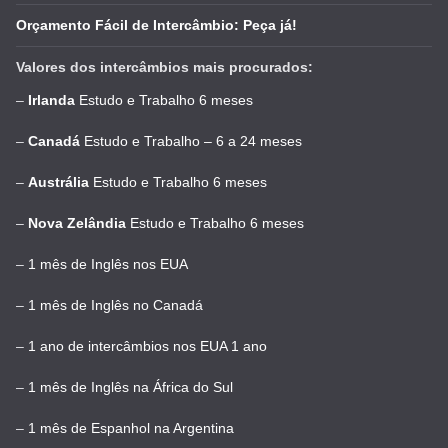
Orçamento Fácil de Intercâmbio: Peça já!
Valores dos intercâmbios mais procurados:
–
Irlanda
Estudo e Trabalho 6 meses
–
Canadá
Estudo e Trabalho – 6 a 24 meses
–
Austrália
Estudo e Trabalho 6 meses
–
Nova Zelândia
Estudo e Trabalho 6 meses
–
1 mês de Inglês nos EUA
–
1 mês de Inglês no Canadá
–
1 ano de intercâmbios nos EUA 1 ano
–
1 mês de Inglês na África do Sul
–
1 mês de Espanhol na Argentina