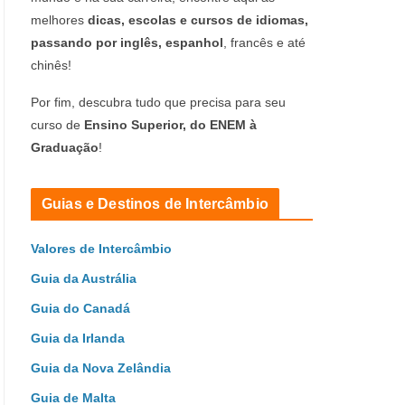
melhores
dicas, escolas e cursos de idiomas,
passando por inglês, espanhol
, francês e até
chinês!
Por fim, descubra tudo que precisa para seu
curso de
Ensino Superior, do ENEM à
Graduação
!
Guias e Destinos de Intercâmbio
Valores de Intercâmbio
Guia da Austrália
Guia do Canadá
Guia da Irlanda
Guia da Nova Zelândia
Guia de Malta