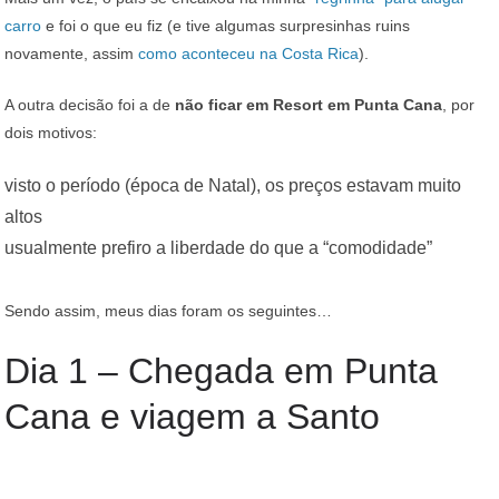
carro
e foi o que eu fiz (e tive algumas surpresinhas ruins
novamente, assim
como aconteceu na Costa Rica
).
A outra decisão foi a de
não ficar em Resort em Punta Cana
, por
dois motivos:
visto o período (época de Natal), os preços estavam muito
altos
usualmente prefiro a liberdade do que a “comodidade”
Sendo assim, meus dias foram os seguintes…
Dia 1 – Chegada em Punta
Cana e viagem a Santo