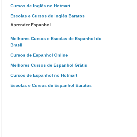
Cursos de Inglês no Hotmart
Escolas e Cursos de Inglês Baratos
Aprender Espanhol
Melhores Cursos e Escolas de Espanhol do
Brasil
Cursos de Espanhol Online
Melhores Cursos de Espanhol Grátis
Cursos de Espanhol no Hotmart
Escolas e Cursos de Espanhol Baratos