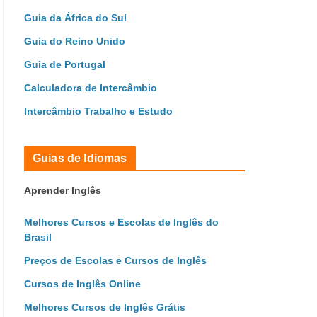
Guia da África do Sul
Guia do Reino Unido
Guia de Portugal
Calculadora de Intercâmbio
Intercâmbio Trabalho e Estudo
Guias de Idiomas
Aprender Inglês
Melhores Cursos e Escolas de Inglês do
Brasil
Preços de Escolas e Cursos de Inglês
Cursos de Inglês Online
Melhores Cursos de Inglês Grátis