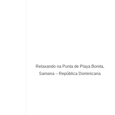
Relaxando na Punta de Playa Bonita,
Samana – República Dominicana