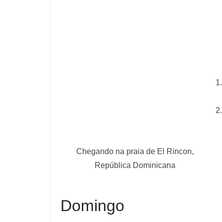
Chegando na praia de El Rincon,
República Dominicana
Domingo