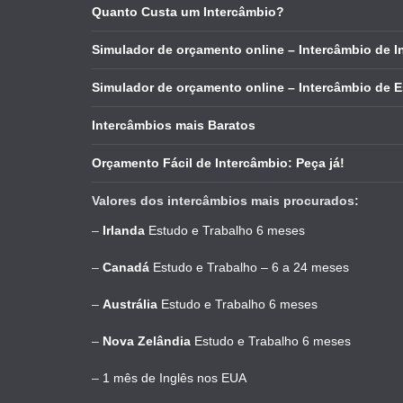
Quanto Custa um Intercâmbio?
Simulador de orçamento online – Intercâmbio de I
Simulador de orçamento online – Intercâmbio de 
Intercâmbios mais Baratos
Orçamento Fácil de Intercâmbio: Peça já!
Valores dos intercâmbios mais procurados:
–
Irlanda
Estudo e Trabalho 6 meses
–
Canadá
Estudo e Trabalho – 6 a 24 meses
–
Austrália
Estudo e Trabalho 6 meses
–
Nova Zelândia
Estudo e Trabalho 6 meses
–
1 mês de Inglês nos EUA