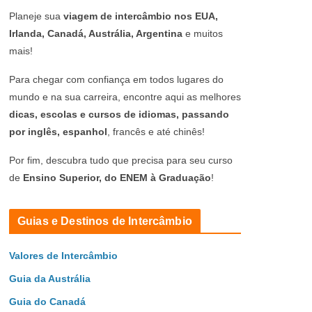
Planeje sua
viagem de intercâmbio nos EUA,
Irlanda, Canadá, Austrália, Argentina
e muitos
mais!
Para chegar com confiança em todos lugares do
mundo e na sua carreira, encontre aqui as melhores
dicas, escolas e cursos de idiomas, passando
por inglês, espanhol
, francês e até chinês!
Por fim, descubra tudo que precisa para seu curso
de
Ensino Superior, do ENEM à Graduação
!
Guias e Destinos de Intercâmbio
Valores de Intercâmbio
Guia da Austrália
Guia do Canadá