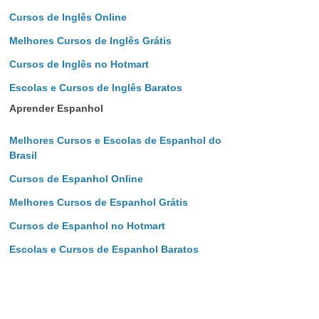
Cursos de Inglês Online
Melhores Cursos de Inglês Grátis
Cursos de Inglês no Hotmart
Escolas e Cursos de Inglês Baratos
Aprender Espanhol
Melhores Cursos e Escolas de Espanhol do
Brasil
Cursos de Espanhol Online
Melhores Cursos de Espanhol Grátis
Cursos de Espanhol no Hotmart
Escolas e Cursos de Espanhol Baratos