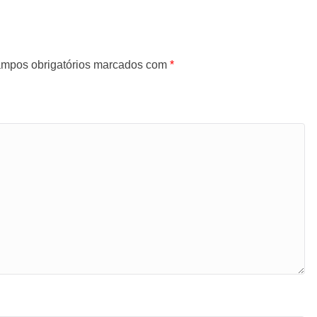
mpos obrigatórios marcados com
*