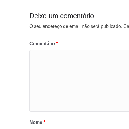
Deixe um comentário
O seu endereço de email não será publicado.
Ca
Comentário
*
Nome
*