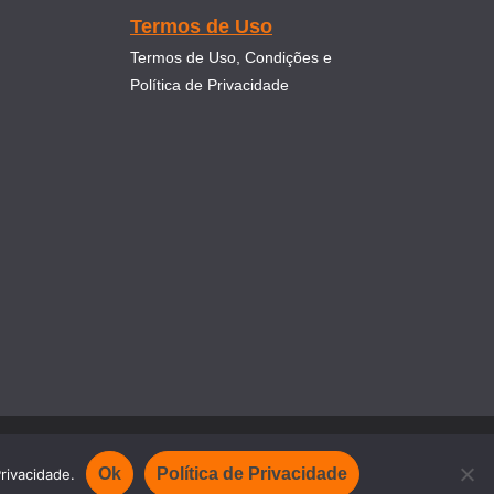
Termos de Uso
Termos de Uso, Condições e
Política de Privacidade
Ok
Política de Privacidade
rivacidade.