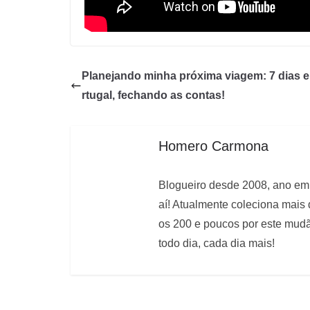
Planejando minha próxima viagem: 7 dias 
rtugal, fechando as contas!
Homero Carmona
Blogueiro desde 2008, ano em 
aí! Atualmente coleciona mais
os 200 e poucos por este mudão
todo dia, cada dia mais!