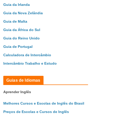
Guia da Irlanda
Guia da Nova Zelândia
Guia de Malta
Guia da África do Sul
Guia do Reino Unido
Guia de Portugal
Calculadora de Intercâmbio
Intercâmbio Trabalho e Estudo
Guias de Idiomas
Aprender Inglês
Melhores Cursos e Escolas de Inglês do Brasil
Preços de Escolas e Cursos de Inglês