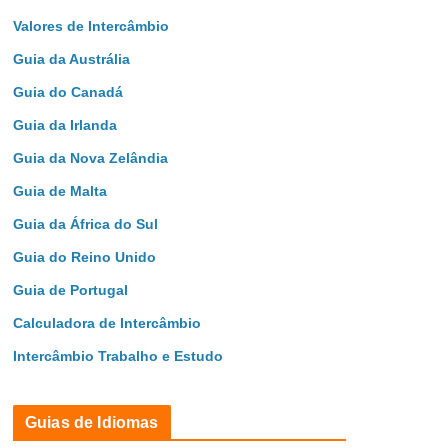
Valores de Intercâmbio
Guia da Austrália
Guia do Canadá
Guia da Irlanda
Guia da Nova Zelândia
Guia de Malta
Guia da África do Sul
Guia do Reino Unido
Guia de Portugal
Calculadora de Intercâmbio
Intercâmbio Trabalho e Estudo
Guias de Idiomas