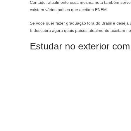
Contudo, atualmente essa mesma nota também serve c
existem vários países que aceitam ENEM.
Se você quer fazer graduação fora do Brasil e deseja
E descubra agora quais países atualmente aceitam no
Estudar no exterior co