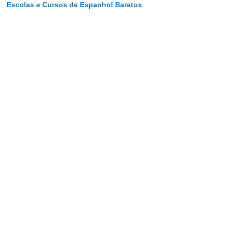
Escolas e Cursos de Espanhol Baratos