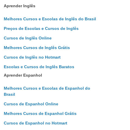
Aprender Inglês
Melhores Cursos e Escolas de Inglês do Brasil
Preços de Escolas e Cursos de Inglês
Cursos de Inglês Online
Melhores Cursos de Inglês Grátis
Cursos de Inglês no Hotmart
Escolas e Cursos de Inglês Baratos
Aprender Espanhol
Melhores Cursos e Escolas de Espanhol do
Brasil
Cursos de Espanhol Online
Melhores Cursos de Espanhol Grátis
Cursos de Espanhol no Hotmart