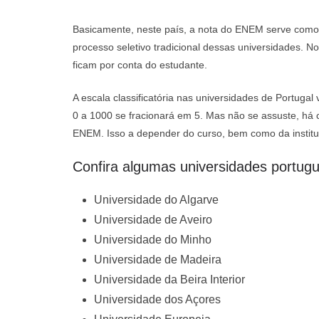
Basicamente, neste país, a nota do ENEM serve como 
processo seletivo tradicional dessas universidades. 
ficam por conta do estudante.
A escala classificatória nas universidades de Portug
0 a 1000 se fracionará em 5. Mas não se assuste, h
ENEM. Isso a depender do curso, bem como da institu
Confira algumas universidades portug
Universidade do Algarve
Universidade de Aveiro
Universidade do Minho
Universidade de Madeira
Universidade da Beira Interior
Universidade dos Açores