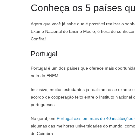
Conheça os 5 países q
Agora que você já sabe que é possível realizar o so
Exame Nacional do Ensino Médio, é hora de conhecer
Confira!
Portugal
Portugal é um dos países que oferece mais oportunid
nota do ENEM.
Inclusive, muitos estudantes já realizam esse exame 
acordo de cooperação feito entre o Instituto Nacional 
portugueses.
No geral, em
Portugal existem mais de 40 instituiçõe
algumas das melhores universidades do mundo, como a
de Coimbra.