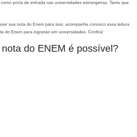
omo porta de entrada nas universidades estrangeiras. Tanto que
 usar sua nota do Enem para isso, acompanhe conosco essa leitura.
ta do Enem para ingresso em universidades. Confira!
m nota do ENEM é possível?