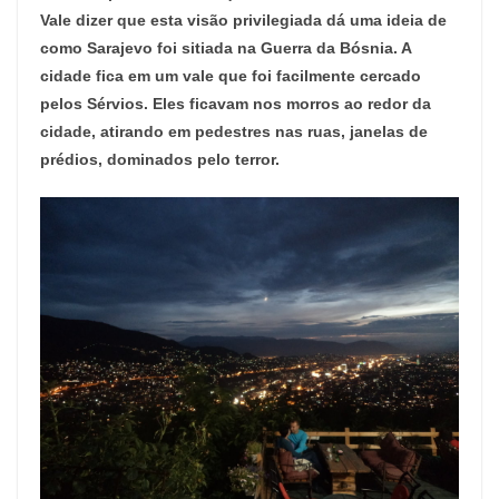
Vale dizer que esta visão privilegiada dá uma ideia de
como Sarajevo foi sitiada na Guerra da Bósnia. A
cidade fica em um vale que foi facilmente cercado
pelos Sérvios. Eles ficavam nos morros ao redor da
cidade, atirando em pedestres nas ruas, janelas de
prédios, dominados pelo terror.