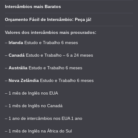
Intercâmbios mais Baratos
Orçamento Fácil de Intercâmbio: Peça já!
Valores dos intercâmbios mais procurados:
–
Irlanda
Estudo e Trabalho 6 meses
–
Canadá
Estudo e Trabalho – 6 a 24 meses
–
Austrália
Estudo e Trabalho 6 meses
–
Nova Zelândia
Estudo e Trabalho 6 meses
–
1 mês de Inglês nos EUA
–
1 mês de Inglês no Canadá
–
1 ano de intercâmbios nos EUA 1 ano
–
1 mês de Inglês na África do Sul