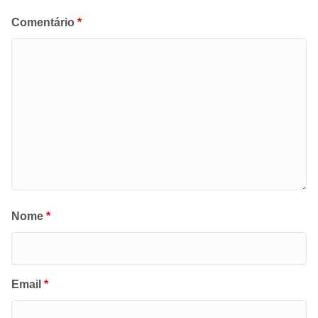
Comentário
*
Nome
*
Email
*