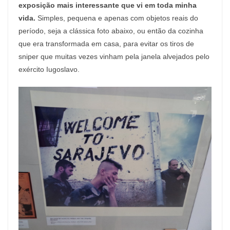
exposição mais interessante que vi em toda minha
vida.
Simples, pequena e apenas com objetos reais do
período, seja a clássica foto abaixo, ou então da cozinha
que era transformada em casa, para evitar os tiros de
sniper que muitas vezes vinham pela janela alvejados pelo
exército Iugoslavo.