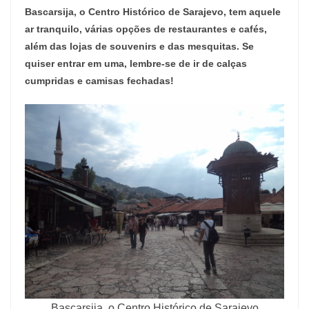
Bascarsija, o Centro Histórico de Sarajevo, tem aquele
ar tranquilo, várias opções de restaurantes e cafés,
além das lojas de souvenirs e das mesquitas. Se
quiser entrar em uma, lembre-se de ir de calças
cumpridas e camisas fechadas!
Bascarsija, o Centro Histórico de Sarajevo