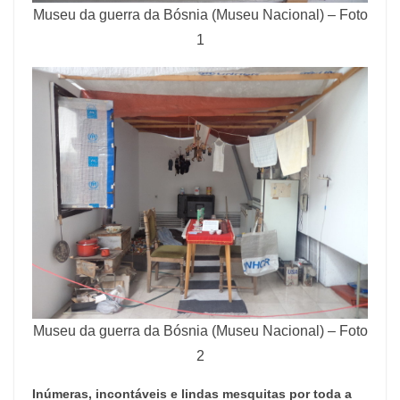
Museu da guerra da Bósnia (Museu Nacional) – Foto
1
Museu da guerra da Bósnia (Museu Nacional) – Foto
2
Inúmeras, incontáveis e lindas mesquitas por toda a