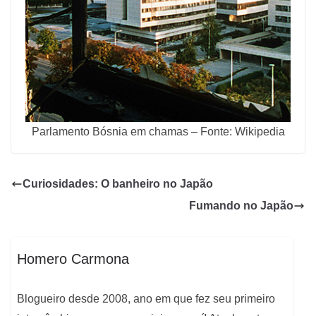
Parlamento Bósnia em chamas – Fonte: Wikipedia
Curiosidades: O banheiro no Japão
Fumando no Japão
Homero Carmona
Blogueiro desde 2008, ano em que fez seu primeiro