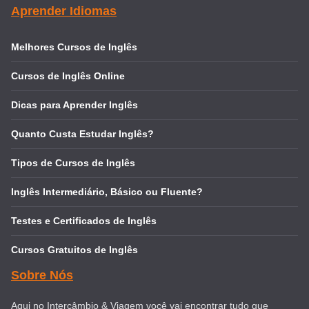
Aprender Idiomas
Melhores Cursos de Inglês
Cursos de Inglês Online
Dicas para Aprender Inglês
Quanto Custa Estudar Inglês?
Tipos de Cursos de Inglês
Inglês Intermediário, Básico ou Fluente?
Testes e Certificados de Inglês
Cursos Gratuitos de Inglês
Sobre Nós
Aqui no Intercâmbio & Viagem você vai encontrar tudo que