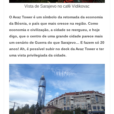
Vista de Sarajevo no café Vidikovac
O Avaz Tower é um símbolo da retomada da economia
da Bósnia, o país que mais cresce na região. Como
economia e civilização, a cidade se reergueu, e hoje
digo, que o centro de uma grande cidade parece mais
um cenário de Guerra do que Sarajevo… E fazem só 20
anos! Ah, é possível subir no deck da Avaz Tower e ter
uma vista privilegiada da cidade.