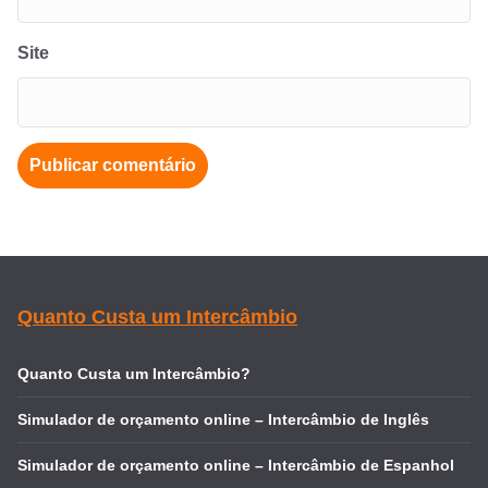
Site
Quanto Custa um Intercâmbio
Quanto Custa um Intercâmbio?
Simulador de orçamento online – Intercâmbio de Inglês
Simulador de orçamento online – Intercâmbio de Espanhol