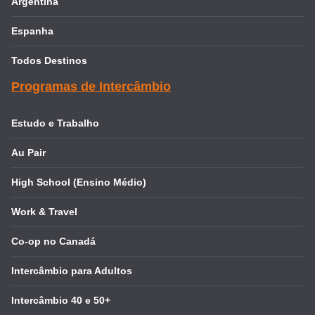
Argentina
Espanha
Todos Destinos
Programas de Intercâmbio
Estudo e Trabalho
Au Pair
High School (Ensino Médio)
Work & Travel
Co-op no Canadá
Intercâmbio para Adultos
Intercâmbio 40 e 50+