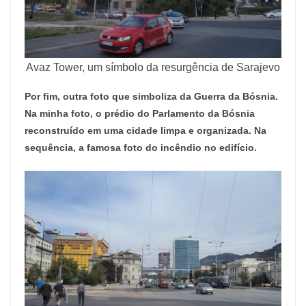
Avaz Tower, um símbolo da resurgência de Sarajevo
Por fim, outra foto que simboliza da Guerra da Bósnia.
Na minha foto, o prédio do Parlamento da Bósnia
reconstruído em uma cidade limpa e organizada. Na
sequência, a famosa foto do incêndio no edifício.