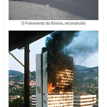
O Parlamento da Bósnia, reconstruído