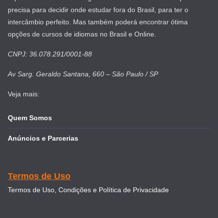
precisa para decidir onde estudar fora do Brasil, para ter o
intercâmbio perfeito. Mas também poderá encontrar ótima
opções de cursos de idiomas no Brasil e Online.
CNPJ: 36.078.291/0001-88
Av Sarg. Geraldo Santana, 660 – São Paulo / SP
Veja mais:
Quem Somos
Anúncios e Parcerias
Termos de Uso
Termos de Uso, Condições e Política de Privacidade