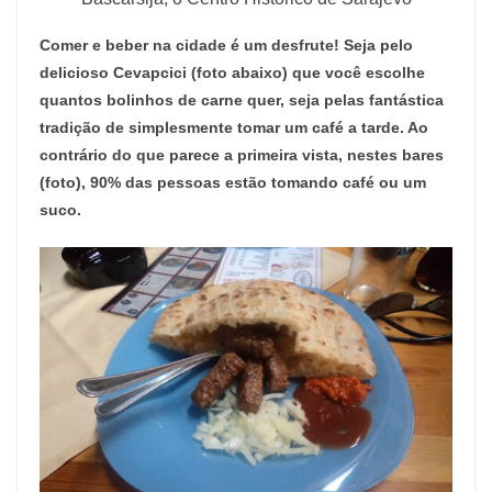
Comer e beber na cidade é um desfrute! Seja pelo
delicioso Cevapcici (foto abaixo) que você escolhe
quantos bolinhos de carne quer, seja pelas fantástica
tradição de simplesmente tomar um café a tarde. Ao
contrário do que parece a primeira vista, nestes bares
(foto), 90% das pessoas estão tomando café ou um
suco.