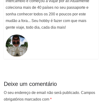
intercâmbio e começou a viajar por aí! Atualmente
coleciona mais de 40 países no seu passaporte e
sonha conhecer todos os 200 e poucos por este
mudão a fora... Seu hobby é fazer com que mais
gente viaje, todo dia, cada dia mais!
Deixe um comentário
O seu endereço de email não será publicado.
Campos
obrigatórios marcados com
*