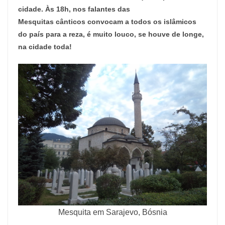
cidade. Às 18h, nos falantes das
Mesquitas cânticos convocam a todos os islâmicos
do país para a reza, é muito louco, se houve de longe,
na cidade toda!
Mesquita em Sarajevo, Bósnia