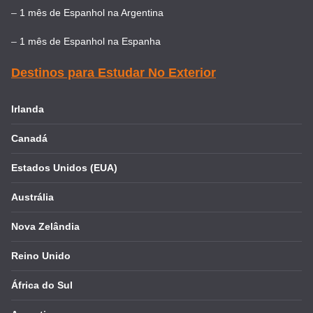
–
1 mês de Espanhol na Argentina
–
1 mês de Espanhol na Espanha
Destinos para Estudar No Exterior
Irlanda
Canadá
Estados Unidos (EUA)
Austrália
Nova Zelândia
Reino Unido
África do Sul