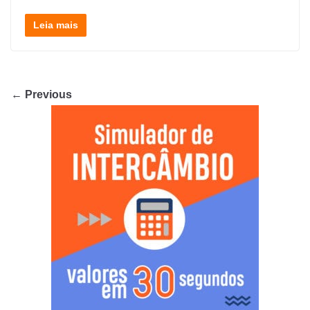
Leia mais
← Previous