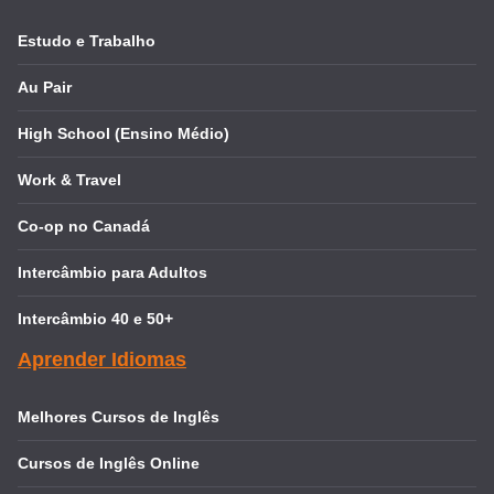
Estudo e Trabalho
Au Pair
High School (Ensino Médio)
Work & Travel
Co-op no Canadá
Intercâmbio para Adultos
Intercâmbio 40 e 50+
Aprender Idiomas
Melhores Cursos de Inglês
Cursos de Inglês Online