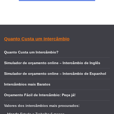
Quanto Custa um Intercâmbio
Quanto Custa um Intercâmbio?
Simulador de orçamento online – Intercâmbio de Inglês
Simulador de orçamento online – Intercâmbio de Espanhol
Intercâmbios mais Baratos
Orçamento Fácil de Intercâmbio: Peça já!
Valores dos intercâmbios mais procurados:
–
Irlanda
Estudo e Trabalho 6 meses