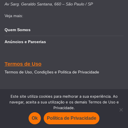
Av Sarg. Geraldo Santana, 660 – São Paulo / SP
Veja mais:
Quem Somos
Anúncios e Parcerias
Termos de Uso
Termos de Uso, Condições e Política de Privacidade
Este site utiliza cookies para melhorar a sua experiência. Ao
navegar, aceita a sua utilização e os demais Termos de Uso e
Copyright © 2026
Intercâmbio & Viagem
. Todos direitos
Privacidade.
reservados.
Ok
Política de Privacidade