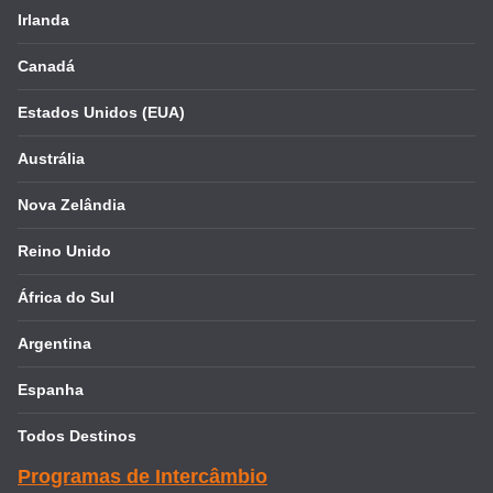
Irlanda
Canadá
Estados Unidos (EUA)
Austrália
Nova Zelândia
Reino Unido
África do Sul
Argentina
Espanha
Todos Destinos
Programas de Intercâmbio