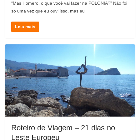
“Mas Homero, o que você vai fazer na POLÔNIA?” Não foi
só uma vez que eu ouvi isso, mas eu
Leia mais
Roteiro de Viagem – 21 dias no
Leste Europeu