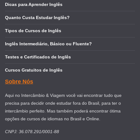
Dicas para Aprender Inglês
Quanto Custa Estudar Inglês?
Tipos de Cursos de Inglês
Inglês Intermediário, Básico ou Fluente?
Testes e Certificados de Inglês
Cursos Gratuitos de Inglês
Sobre Nós
Aqui no Intercâmbio & Viagem você vai encontrar tudo que
precisa para decidir onde estudar fora do Brasil, para ter o
intercâmbio perfeito. Mas também poderá encontrar ótima
opções de cursos de idiomas no Brasil e Online.
CNPJ: 36.078.291/0001-88