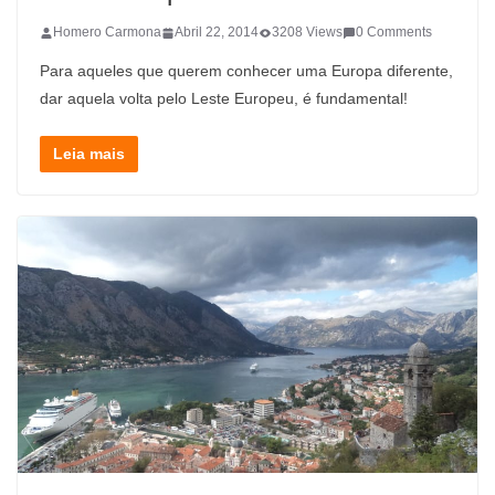
Homero Carmona
Abril 22, 2014
3208 Views
0 Comments
Para aqueles que querem conhecer uma Europa diferente,
dar aquela volta pelo Leste Europeu, é fundamental!
Leia mais