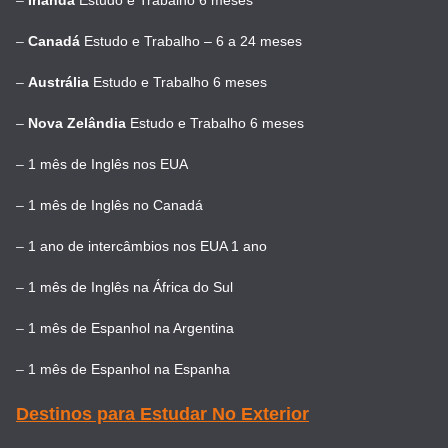
–
Canadá
Estudo e Trabalho – 6 a 24 meses
–
Austrália
Estudo e Trabalho 6 meses
–
Nova Zelândia
Estudo e Trabalho 6 meses
–
1 mês de Inglês nos EUA
–
1 mês de Inglês no Canadá
–
1 ano de intercâmbios nos EUA 1 ano
–
1 mês de Inglês na África do Sul
–
1 mês de Espanhol na Argentina
–
1 mês de Espanhol na Espanha
Destinos para Estudar No Exterior