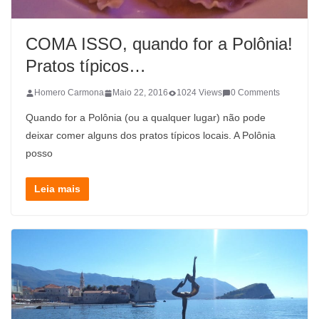
COMA ISSO, quando for a Polônia!
Pratos típicos…
Homero Carmona
Maio 22, 2016
1024 Views
0 Comments
Quando for a Polônia (ou a qualquer lugar) não pode
deixar comer alguns dos pratos típicos locais. A Polônia
posso
Leia mais