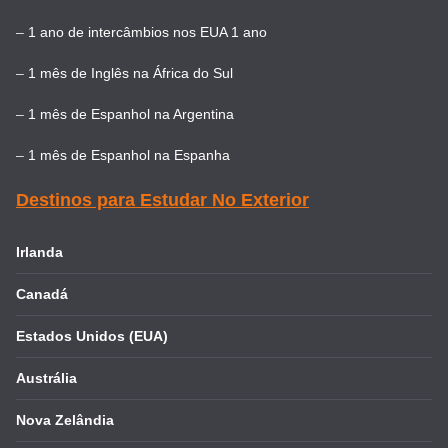
–
1 ano de intercâmbios nos EUA 1 ano
–
1 mês de Inglês na África do Sul
–
1 mês de Espanhol na Argentina
–
1 mês de Espanhol na Espanha
Destinos para Estudar No Exterior
Irlanda
Canadá
Estados Unidos (EUA)
Austrália
Nova Zelândia