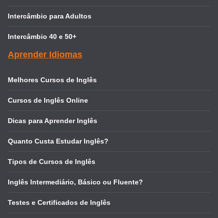
Intercâmbio para Adultos
Intercâmbio 40 e 50+
Aprender Idiomas
Melhores Cursos de Inglês
Cursos de Inglês Online
Dicas para Aprender Inglês
Quanto Custa Estudar Inglês?
Tipos de Cursos de Inglês
Inglês Intermediário, Básico ou Fluente?
Testes e Certificados de Inglês