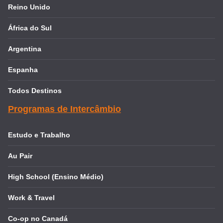
Reino Unido
África do Sul
Argentina
Espanha
Todos Destinos
Programas de Intercâmbio
Estudo e Trabalho
Au Pair
High School (Ensino Médio)
Work & Travel
Co-op no Canadá