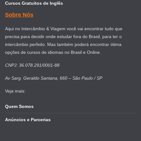
Cursos Gratuitos de Inglês
Sobre Nós
Aqui no Intercâmbio & Viagem você vai encontrar tudo que
precisa para decidir onde estudar fora do Brasil, para ter o
intercâmbio perfeito. Mas também poderá encontrar ótima
opções de cursos de idiomas no Brasil e Online.
CNPJ: 36.078.291/0001-88
Av Sarg. Geraldo Santana, 660 – São Paulo / SP
Veja mais:
Quem Somos
Anúncios e Parcerias