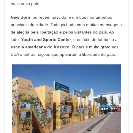
mais novo país:
New Born
, ou recém nascido, é um dos monumentos
principais da cidade. Todo pichado com muitas mensagens
de alegria pela libertação e pelos visitantes do país. Ao
lado,
Youth and Sports Center
, o estádio de futebol e a
escola americana do Kosovo
. O país é muito grato aos
EUA e outras nações que apoiaram a liberdade do país.