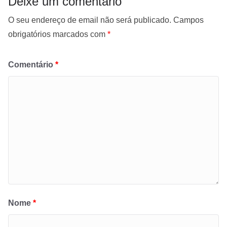
Deixe um comentário
O seu endereço de email não será publicado.
Campos
obrigatórios marcados com
*
Comentário
*
Nome
*