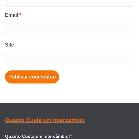
Email
*
Site
Quanto Custa um Intercâmbio
Quanto Custa um Intercâmbio?