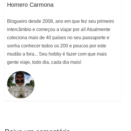
Homero Carmona
Blogueiro desde 2008, ano em que fez seu primeiro
intercâmbio e começou a viajar por aí! Atualmente
coleciona mais de 40 países no seu passaporte e
sonha conhecer todos os 200 e poucos por este
mudão a fora... Seu hobby é fazer com que mais
gente viaje, todo dia, cada dia mais!