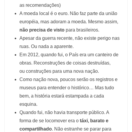
as recomendações)
A moeda local é o euro. Não faz parte da união
européia, mas adoram a moeda. Mesmo assim,
não precisa de visto
para brasileiros.
Apesar da guerra recente, não existe perigo nas
ruas. Ou nada a aparente.
Em 2012, quando fui, o País era um canteiro de
obras. Reconstruções de coisas destruídas,
ou construções para uma nova nação.
Como nação nova, poucos serão os registros e
museus para entender o histórico… Mas tudo
bem, a história estará estampada a cada
esquina.
Quando fui, não havia transporte público. A
forma de se locomover era o
táxi, barato e
compartilhado
. Não estranhe se parar para