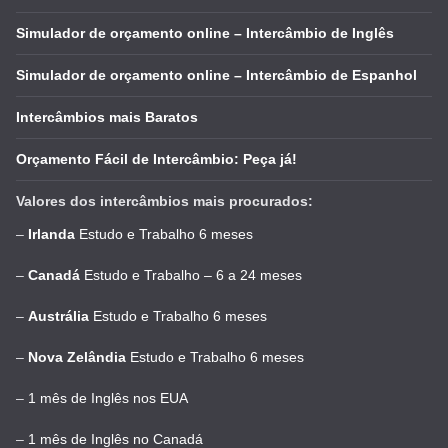
Simulador de orçamento online – Intercâmbio de Inglês
Simulador de orçamento online – Intercâmbio de Espanhol
Intercâmbios mais Baratos
Orçamento Fácil de Intercâmbio: Peça já!
Valores dos intercâmbios mais procurados:
–
Irlanda
Estudo e Trabalho 6 meses
–
Canadá
Estudo e Trabalho – 6 a 24 meses
–
Austrália
Estudo e Trabalho 6 meses
–
Nova Zelândia
Estudo e Trabalho 6 meses
–
1 mês de Inglês nos EUA
–
1 mês de Inglês no Canadá