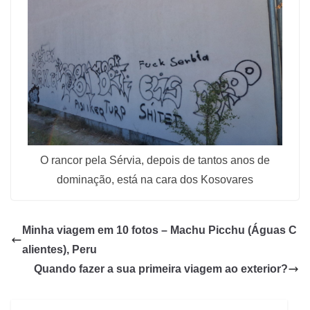
O rancor pela Sérvia, depois de tantos anos de
dominação, está na cara dos Kosovares
Minha viagem em 10 fotos – Machu Picchu (Águas C
alientes), Peru
Quando fazer a sua primeira viagem ao exterior?