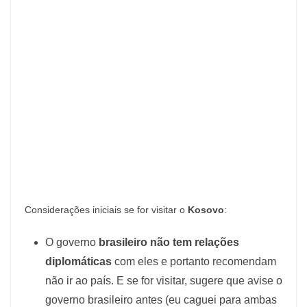
Considerações iniciais se for visitar o
Kosovo
:
O governo
brasileiro não tem relações
diplomáticas
com eles e portanto recomendam
não ir ao país. E se for visitar, sugere que avise o
governo brasileiro antes (eu caguei para ambas