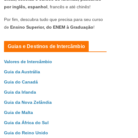
por inglês, espanhol
, francês e até chinês!
Por fim, descubra tudo que precisa para seu curso
de
Ensino Superior, do ENEM à Graduação
!
Guias e Destinos de Intercâmbio
Valores de Intercâmbio
Guia da Austrália
Guia do Canadá
Guia da Irlanda
Guia da Nova Zelândia
Guia de Malta
Guia da África do Sul
Guia do Reino Unido