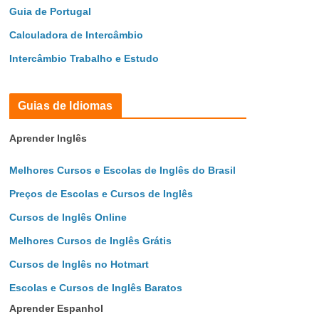
Guia de Portugal
Calculadora de Intercâmbio
Intercâmbio Trabalho e Estudo
Guias de Idiomas
Aprender Inglês
Melhores Cursos e Escolas de Inglês do Brasil
Preços de Escolas e Cursos de Inglês
Cursos de Inglês Online
Melhores Cursos de Inglês Grátis
Cursos de Inglês no Hotmart
Escolas e Cursos de Inglês Baratos
Aprender Espanhol