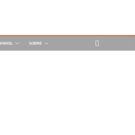
PANHOL
SOBRE