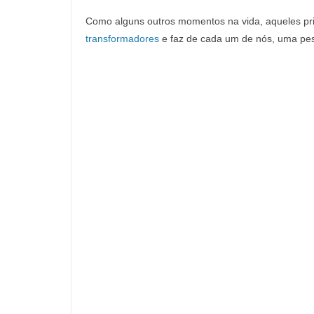
Como alguns outros momentos na vida, aqueles pr
transformadores
e faz de cada um de nós, uma pes