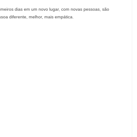
imeiros dias em um novo lugar, com novas pessoas, são
soa diferente, melhor, mais empática.