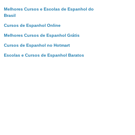
Melhores Cursos e Escolas de Espanhol do
Brasil
Cursos de Espanhol Online
Melhores Cursos de Espanhol Grátis
Cursos de Espanhol no Hotmart
Escolas e Cursos de Espanhol Baratos