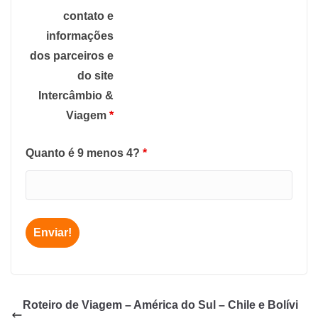
contato e
informações
dos parceiros e
do site
Intercâmbio &
Viagem
*
Quanto é 9 menos 4?
*
Roteiro de Viagem – América do Sul – Chile e Bolívi