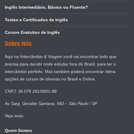
Inglês Intermediário, Básico ou Fluente?
Testes e Certificados de Inglês
Cursos Gratuitos de Inglês
Sobre Nós
Aqui no Intercâmbio & Viagem você vai encontrar tudo que
precisa para decidir onde estudar fora do Brasil, para ter o
intercâmbio perfeito. Mas também poderá encontrar ótima
opções de cursos de idiomas no Brasil e Online.
CNPJ: 36.078.291/0001-88
Av Sarg. Geraldo Santana, 660 – São Paulo / SP
Veja mais:
Quem Somos