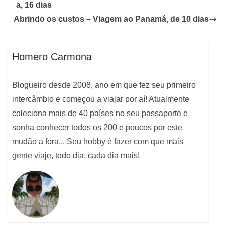
a, 16 dias
Abrindo os custos – Viagem ao Panamá, de 10 dias
Homero Carmona
Blogueiro desde 2008, ano em que fez seu primeiro
intercâmbio e começou a viajar por aí! Atualmente
coleciona mais de 40 países no seu passaporte e
sonha conhecer todos os 200 e poucos por este
mudão a fora... Seu hobby é fazer com que mais
gente viaje, todo dia, cada dia mais!