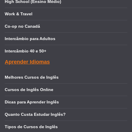
High School (Ensino Médio)
Work & Travel
Co-op no Canadá
Intercâmbio para Adultos
Intercâmbio 40 e 50+
Aprender Idiomas
Melhores Cursos de Inglês
Cursos de Inglês Online
Dicas para Aprender Inglês
Quanto Custa Estudar Inglês?
Tipos de Cursos de Inglês