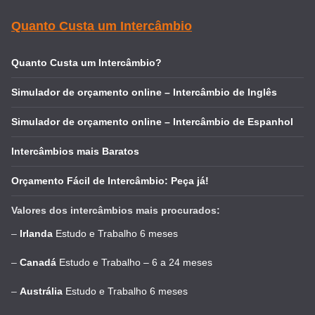
Quanto Custa um Intercâmbio
Quanto Custa um Intercâmbio?
Simulador de orçamento online – Intercâmbio de Inglês
Simulador de orçamento online – Intercâmbio de Espanhol
Intercâmbios mais Baratos
Orçamento Fácil de Intercâmbio: Peça já!
Valores dos intercâmbios mais procurados:
–
Irlanda
Estudo e Trabalho 6 meses
–
Canadá
Estudo e Trabalho – 6 a 24 meses
–
Austrália
Estudo e Trabalho 6 meses