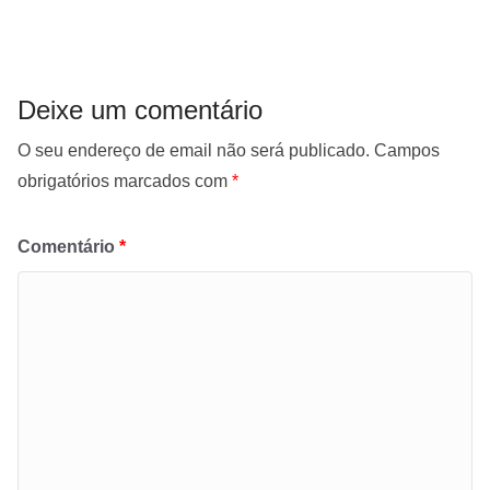
Deixe um comentário
O seu endereço de email não será publicado.
Campos
obrigatórios marcados com
*
Comentário
*