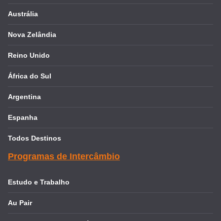
Austrália
Nova Zelândia
Reino Unido
África do Sul
Argentina
Espanha
Todos Destinos
Programas de Intercâmbio
Estudo e Trabalho
Au Pair