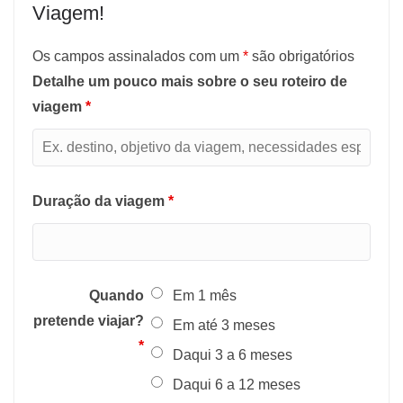
Viagem!
Os campos assinalados com um
*
são obrigatórios
Detalhe um pouco mais sobre o seu roteiro de
viagem
*
Duração da viagem
*
Quando
Em 1 mês
pretende viajar?
Em até 3 meses
*
Daqui 3 a 6 meses
Daqui 6 a 12 meses