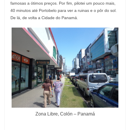
famosas a ótimos preços. Por fim, pilotei um pouco mais,
40 minutos até Portobelo para ver a ruinas e o pôr do sol.
De lá, de volta a Cidade do Panamá.
Zona Libre, Colón – Panamá