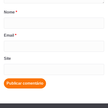
Nome
*
Email
*
Site