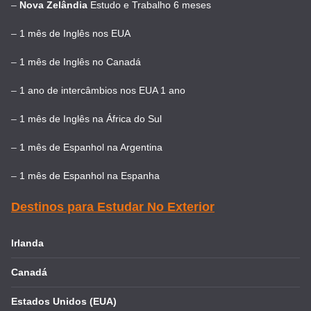
–
Nova Zelândia
Estudo e Trabalho 6 meses
–
1 mês de Inglês nos EUA
–
1 mês de Inglês no Canadá
–
1 ano de intercâmbios nos EUA 1 ano
–
1 mês de Inglês na África do Sul
–
1 mês de Espanhol na Argentina
–
1 mês de Espanhol na Espanha
Destinos para Estudar No Exterior
Irlanda
Canadá
Estados Unidos (EUA)