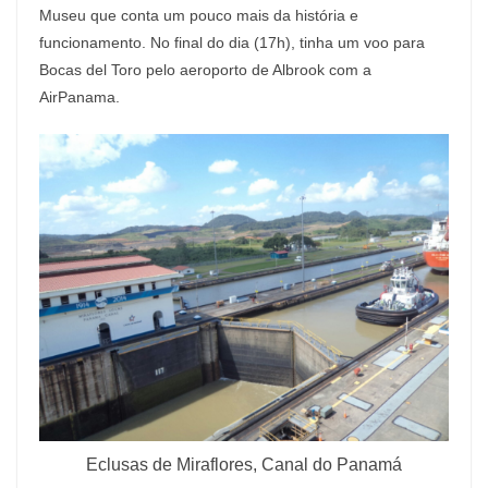
Museu que conta um pouco mais da história e
funcionamento. No final do dia (17h), tinha um voo para
Bocas del Toro pelo aeroporto de Albrook com a
AirPanama.
Eclusas de Miraflores, Canal do Panamá