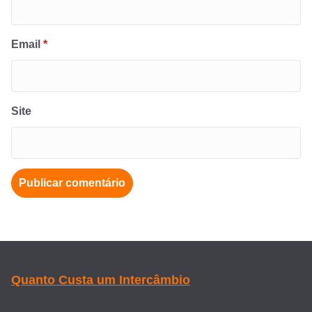
Email
*
Site
Quanto Custa um Intercâmbio