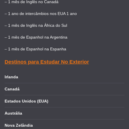
–
1 mês de Inglês no Canadá
–
1 ano de intercâmbios nos EUA 1 ano
–
1 mês de Inglês na África do Sul
–
1 mês de Espanhol na Argentina
–
1 mês de Espanhol na Espanha
Destinos para Estudar No Exterior
Irlanda
Canadá
Estados Unidos (EUA)
Austrália
Nova Zelândia