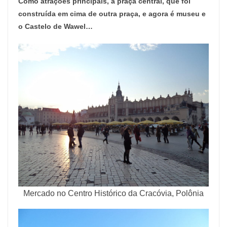
Como atrações principais, a praça central, que foi
construída em cima de outra praça, e agora é museu e
o Castelo de Wawel…
Mercado no Centro Histórico da Cracóvia, Polônia