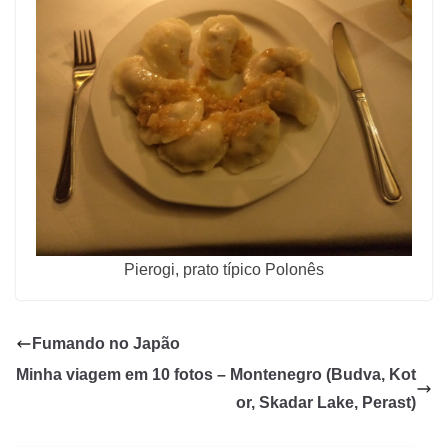
Pierogi, prato típico Polonês
Fumando no Japão
Minha viagem em 10 fotos – Montenegro (Budva, Kot
or, Skadar Lake, Perast)