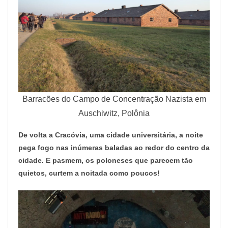
Barracões do Campo de Concentração Nazista em
Auschiwitz, Polônia
De volta a Cracóvia, uma cidade universitária, a noite
pega fogo nas inúmeras baladas ao redor do centro da
cidade. E pasmem, os poloneses que parecem tão
quietos, curtem a noitada como poucos!