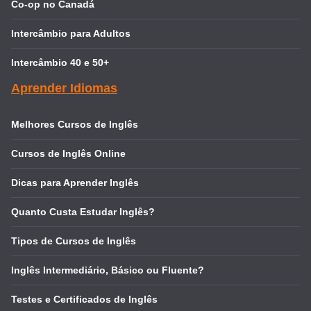
Co-op no Canadá
Intercâmbio para Adultos
Intercâmbio 40 e 50+
Aprender Idiomas
Melhores Cursos de Inglês
Cursos de Inglês Online
Dicas para Aprender Inglês
Quanto Custa Estudar Inglês?
Tipos de Cursos de Inglês
Inglês Intermediário, Básico ou Fluente?
Testes e Certificados de Inglês