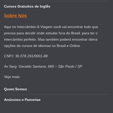
Cursos Gratuitos de Inglês
Sobre Nós
Aqui no Intercâmbio & Viagem você vai encontrar tudo que
precisa para decidir onde estudar fora do Brasil, para ter o
intercâmbio perfeito. Mas também poderá encontrar ótima
opções de cursos de idiomas no Brasil e Online.
CNPJ: 36.078.291/0001-88
Av Sarg. Geraldo Santana, 660 – São Paulo / SP
Veja mais:
Quem Somos
Anúncios e Parcerias