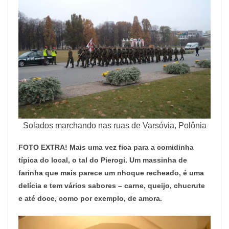
Solados marchando nas ruas de Varsóvia, Polônia
FOTO EXTRA! Mais uma vez fica para a comidinha
típica do local, o tal do Pierogi. Um massinha de
farinha que mais parece um nhoque recheado, é uma
delícia e tem vários sabores – carne, queijo, chucrute
e até doce, como por exemplo, de amora.