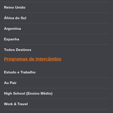
Reino Unido
África do Sul
Argentina
Espanha
Todos Destinos
Programas de Intercâmbio
Estudo e Trabalho
Au Pair
High School (Ensino Médio)
Work & Travel