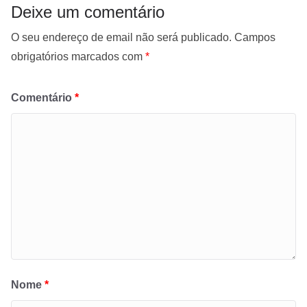
Deixe um comentário
O seu endereço de email não será publicado.
Campos
obrigatórios marcados com
*
Comentário
*
Nome
*