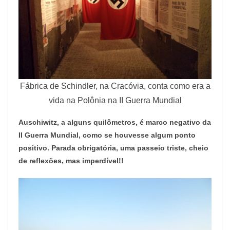
Fábrica de Schindler, na Cracóvia, conta como era a
vida na Polônia na II Guerra Mundial
Auschiwitz, a alguns quilômetros, é marco negativo da
II Guerra Mundial, como se houvesse algum ponto
positivo. Parada obrigatória, uma passeio triste, cheio
de reflexões, mas imperdível!!