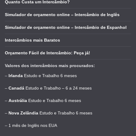
Quanto Custa um Intercâmbio?
Simulador de orçamento online – Intercâmbio de Inglês
Simulador de orçamento online – Intercâmbio de Espanhol
Intercâmbios mais Baratos
Orçamento Fácil de Intercâmbio: Peça já!
Valores dos intercâmbios mais procurados:
–
Irlanda
Estudo e Trabalho 6 meses
–
Canadá
Estudo e Trabalho – 6 a 24 meses
–
Austrália
Estudo e Trabalho 6 meses
–
Nova Zelândia
Estudo e Trabalho 6 meses
–
1 mês de Inglês nos EUA