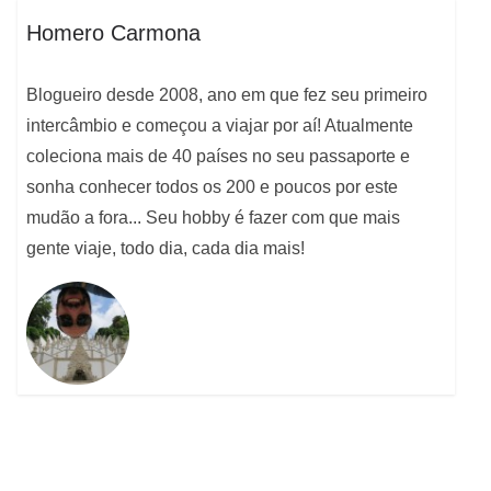
Homero Carmona
Blogueiro desde 2008, ano em que fez seu primeiro
intercâmbio e começou a viajar por aí! Atualmente
coleciona mais de 40 países no seu passaporte e
sonha conhecer todos os 200 e poucos por este
mudão a fora... Seu hobby é fazer com que mais
gente viaje, todo dia, cada dia mais!