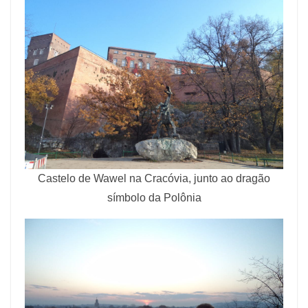
Castelo de Wawel na Cracóvia, junto ao dragão
símbolo da Polônia