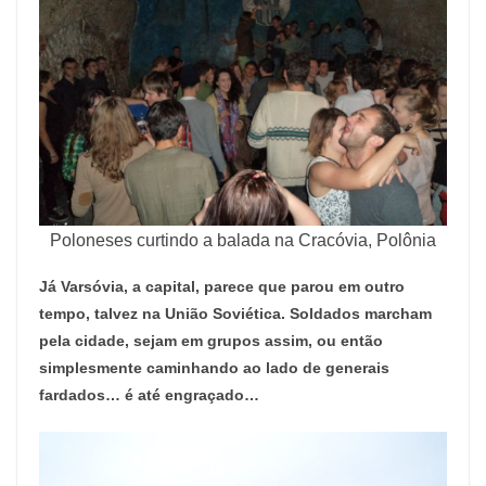
Poloneses curtindo a balada na Cracóvia, Polônia
Já Varsóvia, a capital, parece que parou em outro
tempo, talvez na União Soviética. Soldados marcham
pela cidade, sejam em grupos assim, ou então
simplesmente caminhando ao lado de generais
fardados… é até engraçado…