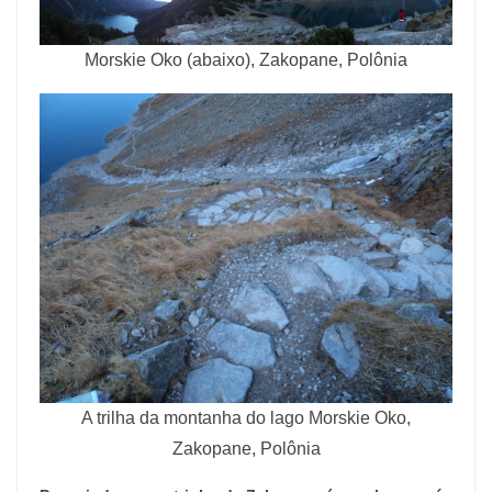
Morskie Oko (abaixo), Zakopane, Polônia
A trilha da montanha do lago Morskie Oko,
Zakopane, Polônia