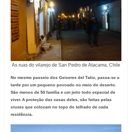
As ruas do vilarejo de San Pedro de Atacama, Chile
No mesmo passeio dos Geiseres del Tatio, passa-se a
tarde por um pequeno povoado no meio do deserto.
São menos de 50 família e um jeito todo especial de
viver. A proteção das casas deles, são feitas pelas
cruzes que colocam no topo do telhado de cada
residência.