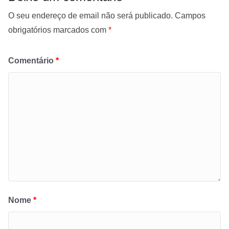
O seu endereço de email não será publicado.
Campos
obrigatórios marcados com
*
Comentário
*
Nome
*