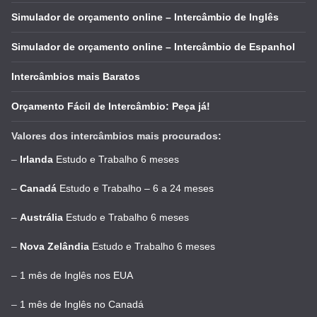
Simulador de orçamento online – Intercâmbio de Inglês
Simulador de orçamento online – Intercâmbio de Espanhol
Intercâmbios mais Baratos
Orçamento Fácil de Intercâmbio: Peça já!
Valores dos intercâmbios mais procurados:
–
Irlanda
Estudo e Trabalho 6 meses
–
Canadá
Estudo e Trabalho – 6 a 24 meses
–
Austrália
Estudo e Trabalho 6 meses
–
Nova Zelândia
Estudo e Trabalho 6 meses
–
1 mês de Inglês nos EUA
–
1 mês de Inglês no Canadá