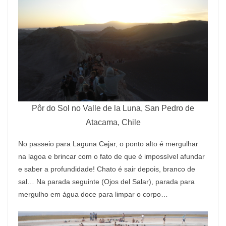
Pôr do Sol no Valle de la Luna, San Pedro de
Atacama, Chile
No passeio para Laguna Cejar, o ponto alto é mergulhar
na lagoa e brincar com o fato de que é impossível afundar
e saber a profundidade! Chato é sair depois, branco de
sal… Na parada seguinte (Ojos del Salar), parada para
mergulho em água doce para limpar o corpo…