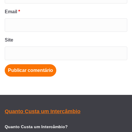
Email
*
Site
Quanto Custa um Intercâmbio
Quanto Custa um Intercâmbio?