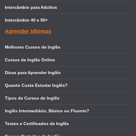
Intercâmbio para Adultos
Intercâmbio 40 e 50+
Aprender Idiomas
Melhores Cursos de Inglês
Cursos de Inglês Online
Dicas para Aprender Inglês
Quanto Custa Estudar Inglês?
Tipos de Cursos de Inglês
Inglês Intermediário, Básico ou Fluente?
Testes e Certificados de Inglês