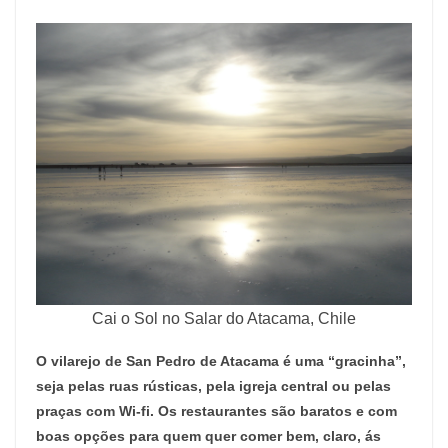
Cai o Sol no Salar do Atacama, Chile
O vilarejo de San Pedro de Atacama é uma “gracinha”,
seja pelas ruas rústicas, pela igreja central ou pelas
praças com Wi-fi. Os restaurantes são baratos e com
boas opções para quem quer comer bem, claro, ás