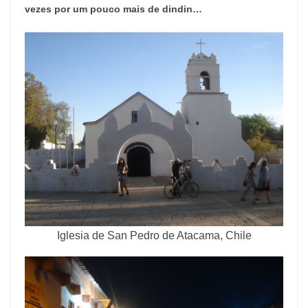
vezes por um pouco mais de dindin…
Iglesia de San Pedro de Atacama, Chile