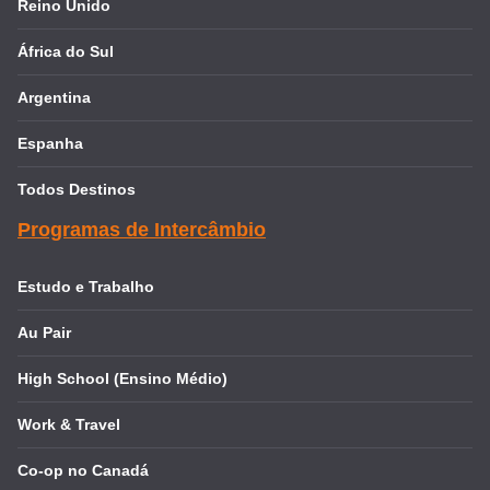
Reino Unido
África do Sul
Argentina
Espanha
Todos Destinos
Programas de Intercâmbio
Estudo e Trabalho
Au Pair
High School (Ensino Médio)
Work & Travel
Co-op no Canadá