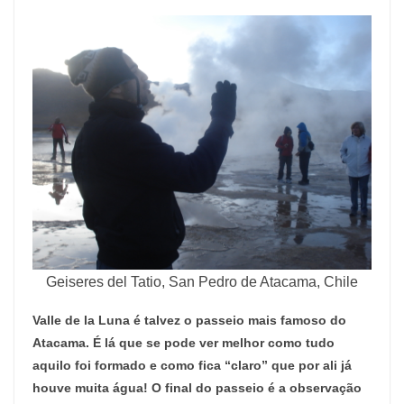
Geiseres del Tatio, San Pedro de Atacama, Chile
Valle de la Luna é talvez o passeio mais famoso do
Atacama. É lá que se pode ver melhor como tudo
aquilo foi formado e como fica “claro” que por ali já
houve muita água! O final do passeio é a observação