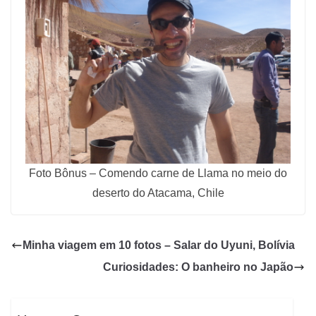
Foto Bônus – Comendo carne de Llama no meio do
deserto do Atacama, Chile
Minha viagem em 10 fotos – Salar do Uyuni, Bolívia
Curiosidades: O banheiro no Japão