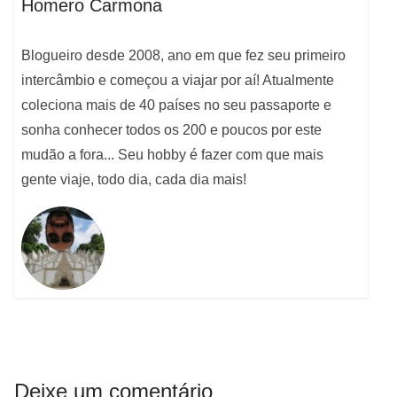
Homero Carmona
Blogueiro desde 2008, ano em que fez seu primeiro
intercâmbio e começou a viajar por aí! Atualmente
coleciona mais de 40 países no seu passaporte e
sonha conhecer todos os 200 e poucos por este
mudão a fora... Seu hobby é fazer com que mais
gente viaje, todo dia, cada dia mais!
Deixe um comentário