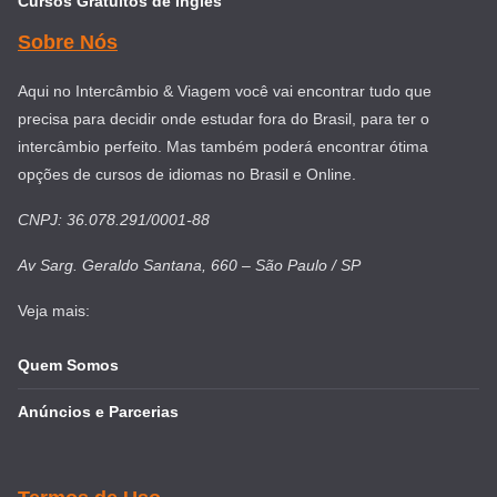
Cursos Gratuitos de Inglês
Sobre Nós
Aqui no Intercâmbio & Viagem você vai encontrar tudo que
precisa para decidir onde estudar fora do Brasil, para ter o
intercâmbio perfeito. Mas também poderá encontrar ótima
opções de cursos de idiomas no Brasil e Online.
CNPJ: 36.078.291/0001-88
Av Sarg. Geraldo Santana, 660 – São Paulo / SP
Veja mais:
Quem Somos
Anúncios e Parcerias