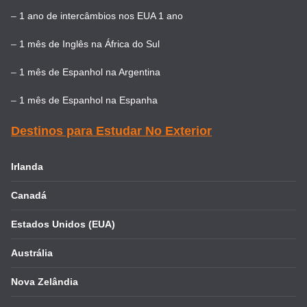
–
1 ano de intercâmbios nos EUA 1 ano
–
1 mês de Inglês na África do Sul
–
1 mês de Espanhol na Argentina
–
1 mês de Espanhol na Espanha
Destinos para Estudar No Exterior
Irlanda
Canadá
Estados Unidos (EUA)
Austrália
Nova Zelândia