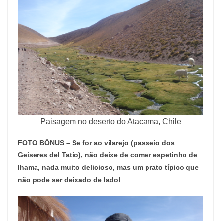
Paisagem no deserto do Atacama, Chile
FOTO BÔNUS – Se for ao vilarejo (passeio dos
Geiseres del Tatio), não deixe de comer espetinho de
lhama, nada muito delicioso, mas um prato típico que
não pode ser deixado de lado!