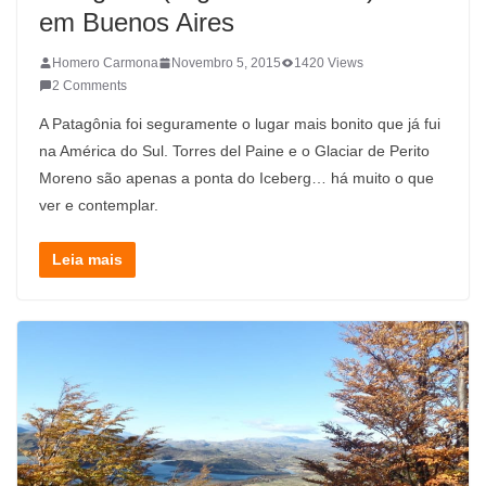
em Buenos Aires
Homero Carmona
Novembro 5, 2015
1420 Views
2 Comments
A Patagônia foi seguramente o lugar mais bonito que já fui
na América do Sul. Torres del Paine e o Glaciar de Perito
Moreno são apenas a ponta do Iceberg… há muito o que
ver e contemplar.
Leia mais