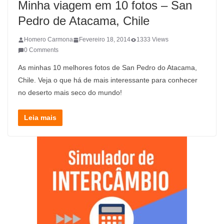
Minha viagem em 10 fotos – San
Pedro de Atacama, Chile
Homero Carmona
Fevereiro 18, 2014
1333 Views
0 Comments
As minhas 10 melhores fotos de San Pedro do Atacama,
Chile. Veja o que há de mais interessante para conhecer
no deserto mais seco do mundo!
Leia mais