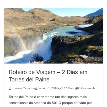
Roteiro de Viagem – 2 Dias em
Torres del Paine
Homero Carmona
Janeiro 1, 2016
1124 Views
0 Comments
Torres del Paine é certamente um dos lugares mais
sensacionais da América do Sul. O parque cercado por