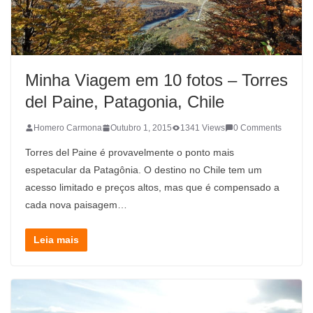
Minha Viagem em 10 fotos – Torres
del Paine, Patagonia, Chile
Homero Carmona
Outubro 1, 2015
1341 Views
0 Comments
Torres del Paine é provavelmente o ponto mais
espetacular da Patagônia. O destino no Chile tem um
acesso limitado e preços altos, mas que é compensado a
cada nova paisagem…
Leia mais