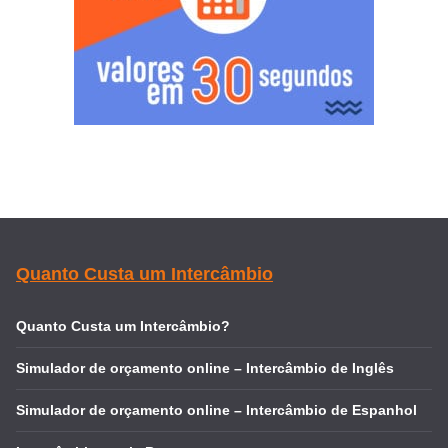
Quanto Custa um Intercâmbio
Quanto Custa um Intercâmbio?
Simulador de orçamento online – Intercâmbio de Inglês
Simulador de orçamento online – Intercâmbio de Espanhol