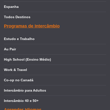
Espanha
Todos Destinos
Programas de Intercâmbio
Estudo e Trabalho
Au Pair
High School (Ensino Médio)
Work & Travel
Co-op no Canadá
Intercâmbio para Adultos
Intercâmbio 40 e 50+
Aprender Idiomas