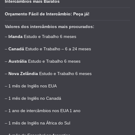
Intercâmbios mais Baratos
Orçamento Fácil de Intercâmbio: Peça já!
Valores dos intercâmbios mais procurados:
–
Irlanda
Estudo e Trabalho 6 meses
–
Canadá
Estudo e Trabalho – 6 a 24 meses
–
Austrália
Estudo e Trabalho 6 meses
–
Nova Zelândia
Estudo e Trabalho 6 meses
–
1 mês de Inglês nos EUA
–
1 mês de Inglês no Canadá
–
1 ano de intercâmbios nos EUA 1 ano
–
1 mês de Inglês na África do Sul