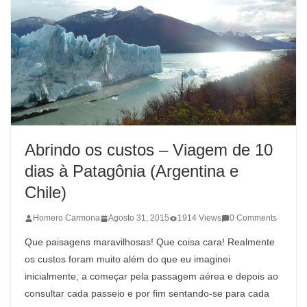
Abrindo os custos – Viagem de 10
dias à Patagônia (Argentina e
Chile)
Homero Carmona
Agosto 31, 2015
1914 Views
0 Comments
Que paisagens maravilhosas! Que coisa cara! Realmente
os custos foram muito além do que eu imaginei
inicialmente, a começar pela passagem aérea e depois ao
consultar cada passeio e por fim sentando-se para cada