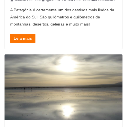
A Patagônia é certamente um dos destinos mais lindos da
América do Sul. São quilômetros e quilômetros de
montanhas, desertos, geleiras e muito mais!
Leia mais