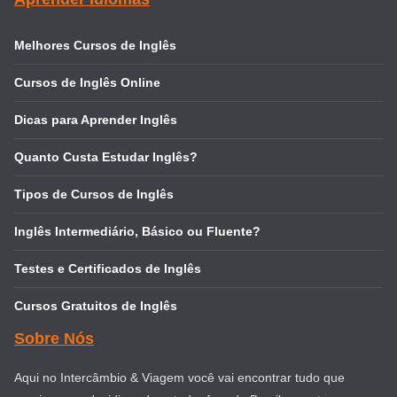
Melhores Cursos de Inglês
Cursos de Inglês Online
Dicas para Aprender Inglês
Quanto Custa Estudar Inglês?
Tipos de Cursos de Inglês
Inglês Intermediário, Básico ou Fluente?
Testes e Certificados de Inglês
Cursos Gratuitos de Inglês
Sobre Nós
Aqui no Intercâmbio & Viagem você vai encontrar tudo que