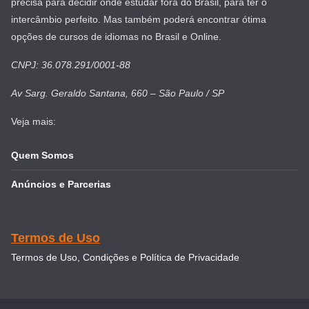
precisa para decidir onde estudar fora do Brasil, para ter o
intercâmbio perfeito. Mas também poderá encontrar ótima
opções de cursos de idiomas no Brasil e Online.
CNPJ: 36.078.291/0001-88
Av Sarg. Geraldo Santana, 660 – São Paulo / SP
Veja mais:
Quem Somos
Anúncios e Parcerias
Termos de Uso
Termos de Uso, Condições e Política de Privacidade