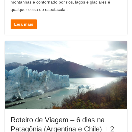
montanhas e contornado por rios, lagos e glaciares é
qualquer coisa de espetacular.
Leia mais
Roteiro de Viagem – 6 dias na
Patagônia (Argentina e Chile) + 2