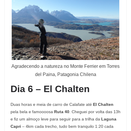
Agradecendo a natureza no Monte Ferrier em Torres
del Paina, Patagonia Chilena
Dia 6 – El Chalten
Duas horas e meia de carro de Calafate até
El Chalten
pela bela e famoooosa
Ruta 40
. Cheguei por volta das 13h
e fiz um almoço leve para seguir para a trilha da
Laguna
Capri
– 4km cada trecho, tudo bem tranquilo 1:20 cada