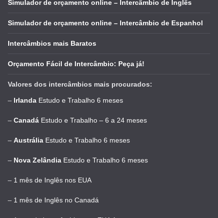
Simulador de orçamento online – Intercâmbio de Inglês
Simulador de orçamento online – Intercâmbio de Espanhol
Intercâmbios mais Baratos
Orçamento Fácil de Intercâmbio: Peça já!
Valores dos intercâmbios mais procurados:
–
Irlanda
Estudo e Trabalho 6 meses
–
Canadá
Estudo e Trabalho – 6 a 24 meses
–
Austrália
Estudo e Trabalho 6 meses
–
Nova Zelândia
Estudo e Trabalho 6 meses
–
1 mês de Inglês nos EUA
–
1 mês de Inglês no Canadá