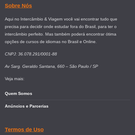
Sobre Nós
Aqui no Intercâmbio & Viagem você vai encontrar tudo que
precisa para decidir onde estudar fora do Brasil, para ter o
intercâmbio perfeito. Mas também poderá encontrar ótima
opções de cursos de idiomas no Brasil e Online.
CNPJ: 36.078.291/0001-88
Av Sarg. Geraldo Santana, 660 – São Paulo / SP
Veja mais:
Quem Somos
Anúncios e Parcerias
Termos de Uso