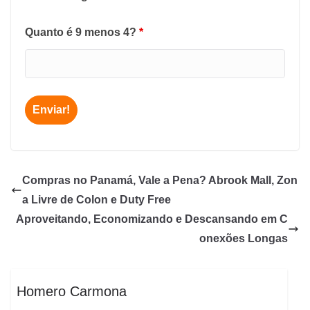
Quanto é 9 menos 4?
*
Compras no Panamá, Vale a Pena? Abrook Mall, Zon
a Livre de Colon e Duty Free
Aproveitando, Economizando e Descansando em C
onexões Longas
Homero Carmona