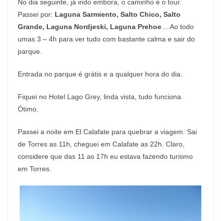
No dia seguinte, já indo embora, o caminho é o tour.
Passei por:
Laguna Sarmiento, Salto Chico, Salto
Grande, Laguna Nordjeski, Laguna Prehoe
… Ao todo
umas 3 – 4h para ver tudo com bastante calma e sair do
parque.
Entrada no parque é grátis e a qualquer hora do dia.
Fiquei no Hotel Lago Grey, linda vista, tudo funciona.
Ótimo.
Passei a noite em El Calafate para quebrar a viagem. Sai
de Torres as 11h, cheguei em Calafate as 22h. Claro,
considere que das 11 as 17h eu estava fazendo turismo
em Torres.