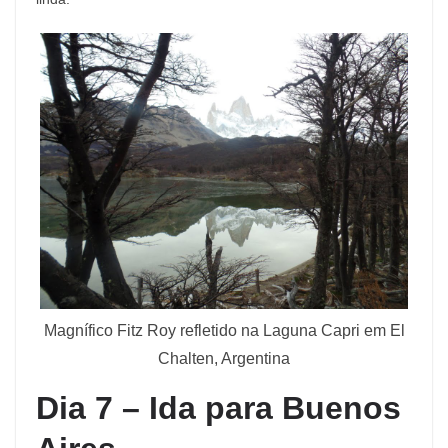
Magnífico Fitz Roy refletido na Laguna Capri em El
Chalten, Argentina
Dia 7 – Ida para Buenos