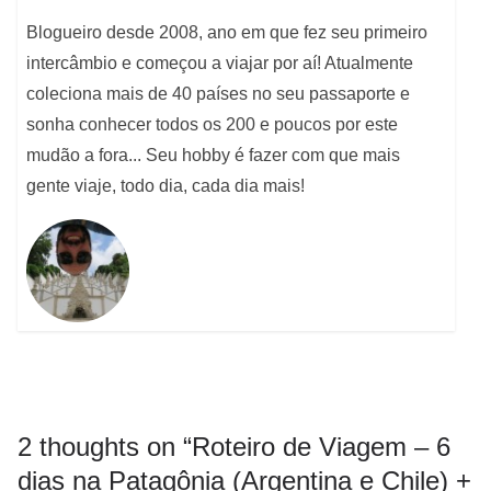
Blogueiro desde 2008, ano em que fez seu primeiro
intercâmbio e começou a viajar por aí! Atualmente
coleciona mais de 40 países no seu passaporte e
sonha conhecer todos os 200 e poucos por este
mudão a fora... Seu hobby é fazer com que mais
gente viaje, todo dia, cada dia mais!
2 thoughts on “
Roteiro de Viagem – 6
dias na Patagônia (Argentina e Chile) +