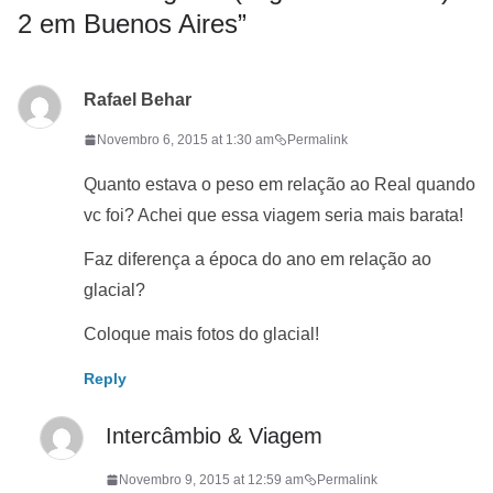
2 em Buenos Aires
”
Rafael Behar
Novembro 6, 2015 at 1:30 am
Permalink
Quanto estava o peso em relação ao Real quando
vc foi? Achei que essa viagem seria mais barata!
Faz diferença a época do ano em relação ao
glacial?
Coloque mais fotos do glacial!
Reply
Intercâmbio & Viagem
Novembro 9, 2015 at 12:59 am
Permalink