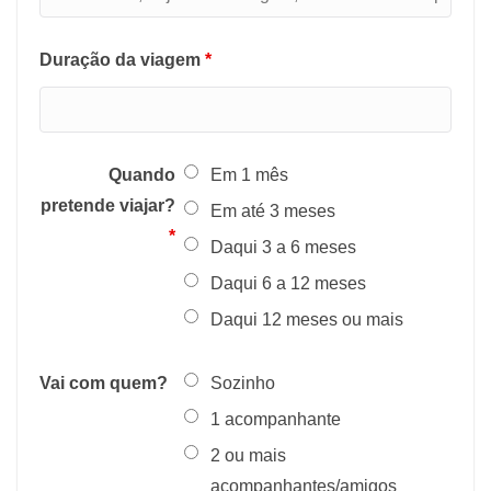
Duração da viagem
*
Quando
Em 1 mês
pretende viajar?
Em até 3 meses
*
Daqui 3 a 6 meses
Daqui 6 a 12 meses
Daqui 12 meses ou mais
Vai com quem?
Sozinho
1 acompanhante
2 ou mais
acompanhantes/amigos