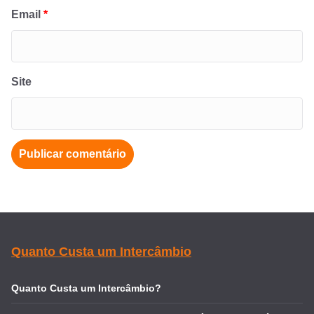
Email
*
Site
Quanto Custa um Intercâmbio
Quanto Custa um Intercâmbio?