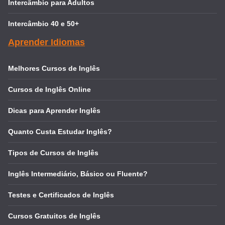
Intercâmbio para Adultos
Intercâmbio 40 e 50+
Aprender Idiomas
Melhores Cursos de Inglês
Cursos de Inglês Online
Dicas para Aprender Inglês
Quanto Custa Estudar Inglês?
Tipos de Cursos de Inglês
Inglês Intermediário, Básico ou Fluente?
Testes e Certificados de Inglês
Cursos Gratuitos de Inglês