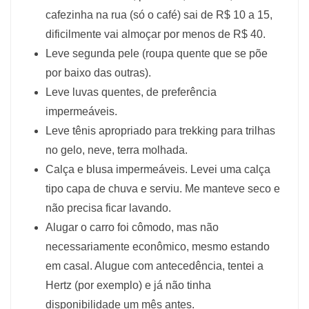
cafezinha na rua (só o café) sai de R$ 10 a 15,
dificilmente vai almoçar por menos de R$ 40.
Leve segunda pele (roupa quente que se põe
por baixo das outras).
Leve luvas quentes, de preferência
impermeáveis.
Leve tênis apropriado para trekking para trilhas
no gelo, neve, terra molhada.
Calça e blusa impermeáveis. Levei uma calça
tipo capa de chuva e serviu. Me manteve seco e
não precisa ficar lavando.
Alugar o carro foi cômodo, mas não
necessariamente econômico, mesmo estando
em casal. Alugue com antecedência, tentei a
Hertz (por exemplo) e já não tinha
disponibilidade um mês antes.