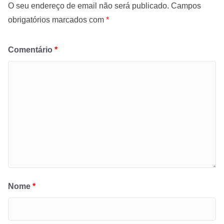
O seu endereço de email não será publicado.
Campos
obrigatórios marcados com
*
Comentário
*
Nome
*