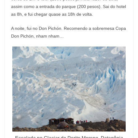
assim como a entrada do parque (200 pesos). Sai do hotel
as 8h, e fui chegar quase as 18h de volta.
A noite, fui no Don Pichón. Recomendo a sobremesa Copa
Don Pichón, nham nham…