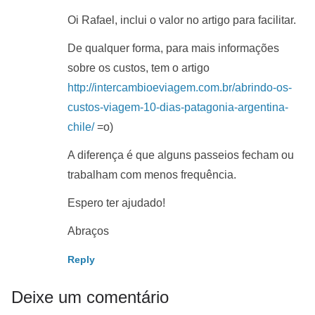
Oi Rafael, inclui o valor no artigo para facilitar.
De qualquer forma, para mais informações
sobre os custos, tem o artigo
http://intercambioeviagem.com.br/abrindo-os-
custos-viagem-10-dias-patagonia-argentina-
chile/
=o)
A diferença é que alguns passeios fecham ou
trabalham com menos frequência.
Espero ter ajudado!
Abraços
Reply
Deixe um comentário