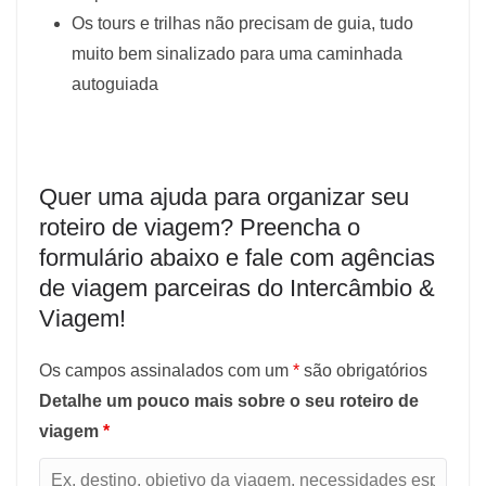
Os tours e trilhas não precisam de guia, tudo
muito bem sinalizado para uma caminhada
autoguiada
Quer uma ajuda para organizar seu
roteiro de viagem? Preencha o
formulário abaixo e fale com agências
de viagem parceiras do Intercâmbio &
Viagem!
Os campos assinalados com um
*
são obrigatórios
Detalhe um pouco mais sobre o seu roteiro de
viagem
*