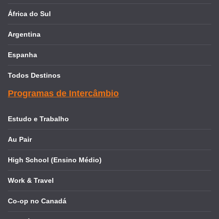
África do Sul
Argentina
Espanha
Todos Destinos
Programas de Intercâmbio
Estudo e Trabalho
Au Pair
High School (Ensino Médio)
Work & Travel
Co-op no Canadá