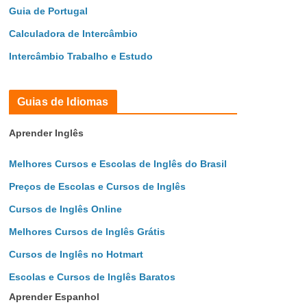
Guia de Portugal
Calculadora de Intercâmbio
Intercâmbio Trabalho e Estudo
Guias de Idiomas
Aprender Inglês
Melhores Cursos e Escolas de Inglês do Brasil
Preços de Escolas e Cursos de Inglês
Cursos de Inglês Online
Melhores Cursos de Inglês Grátis
Cursos de Inglês no Hotmart
Escolas e Cursos de Inglês Baratos
Aprender Espanhol