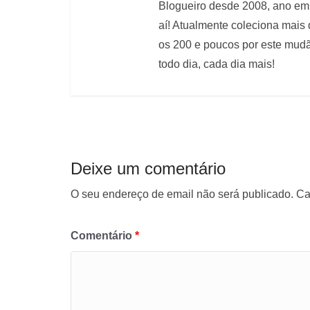
Blogueiro desde 2008, ano em 
aí! Atualmente coleciona mais
os 200 e poucos por este mudão
todo dia, cada dia mais!
Deixe um comentário
O seu endereço de email não será publicado.
Ca
Comentário
*