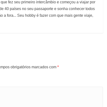
que fez seu primeiro intercâmbio e começou a viajar por
 de 40 países no seu passaporte e sonha conhecer todos
 a fora... Seu hobby é fazer com que mais gente viaje,
mpos obrigatórios marcados com
*