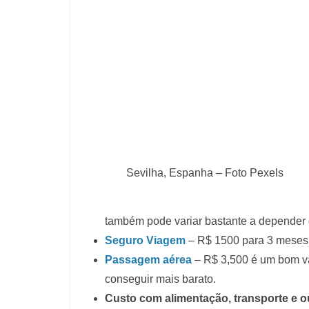
Sevilha, Espanha – Foto Pexels
também pode variar bastante a depender
Seguro Viagem
– R$ 1500 para 3 meses 
Passagem aérea
– R$ 3,500 é um bom va
conseguir mais barato.
Custo com alimentação, transporte e ou