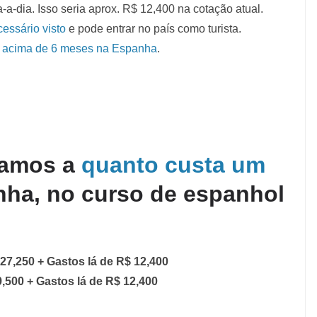
-a-dia. Isso seria aprox. R$ 12,400 na cotação atual.
cessário visto
e pode entrar no país como turista.
os acima de 6 meses na Espanha
.
gamos a
quanto custa um
ha, no curso de espanhol
 27,250 + Gastos lá de R$ 12,400
9,500 + Gastos lá de R$ 12,400