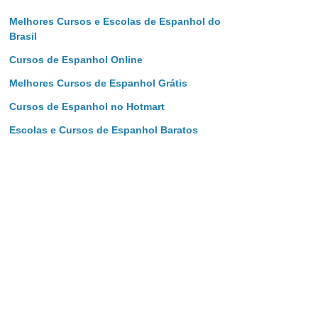
Melhores Cursos e Escolas de Espanhol do
Brasil
Cursos de Espanhol Online
Melhores Cursos de Espanhol Grátis
Cursos de Espanhol no Hotmart
Escolas e Cursos de Espanhol Baratos