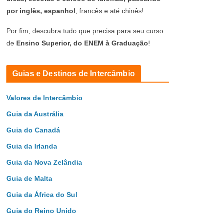
por inglês, espanhol
, francês e até chinês!
Por fim, descubra tudo que precisa para seu curso
de
Ensino Superior, do ENEM à Graduação
!
Guias e Destinos de Intercâmbio
Valores de Intercâmbio
Guia da Austrália
Guia do Canadá
Guia da Irlanda
Guia da Nova Zelândia
Guia de Malta
Guia da África do Sul
Guia do Reino Unido