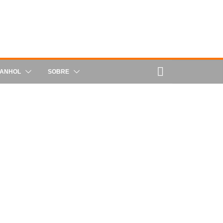
PANHOL
SOBRE